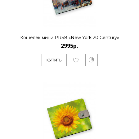
Кошелек мини PRS8 «New York 20 Century»
2995р.
КУПИТЬ