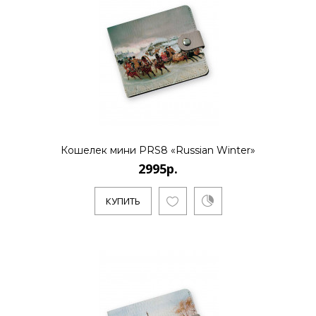
Кошелек мини PRS8 «Russian Winter»
2995р.
КУПИТЬ