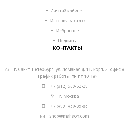
Личный кабинет
История заказов
Избранное
Подписка
КОНТАКТЫ
г. Санкт-Петербург, ул. Ломаная д. 11, корп. 2, офис 8
График работы: пн-пт 10-18ч
+7 (812) 509-62-28
г. Москва
+7 (499) 450-85-86
shop@mahaon.com