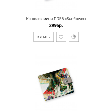
Кошелек мини PRS8 «Sunflower»
2995р.
КУПИТЬ