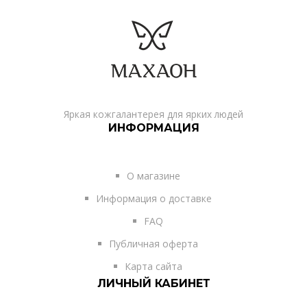
Яркая кожгалантерея для ярких людей
ИНФОРМАЦИЯ
О магазине
Информация о доставке
FAQ
Публичная оферта
Карта сайта
ЛИЧНЫЙ КАБИНЕТ