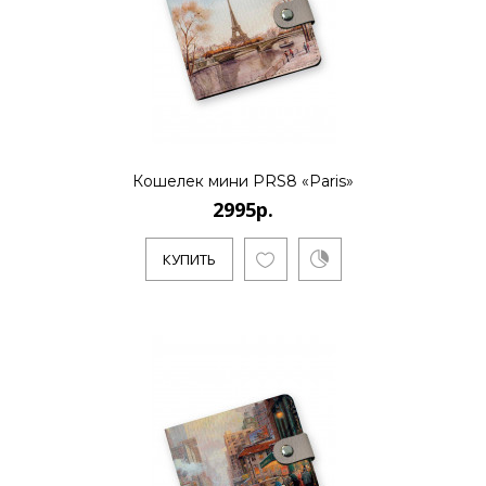
Кошелек мини PRS8 «Paris»
2995р.
КУПИТЬ