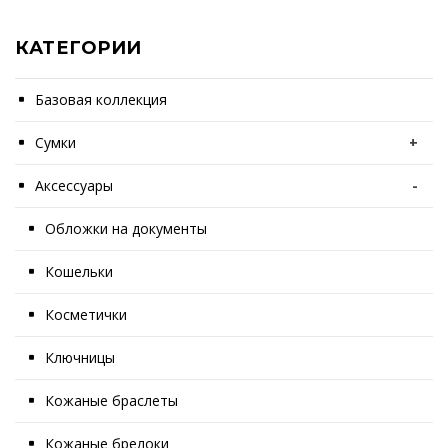
КАТЕГОРИИ
Базовая коллекция
Сумки
+
Аксессуары
-
Обложки на документы
Кошельки
Косметички
Ключницы
Кожаные браслеты
Кожаные брелоки