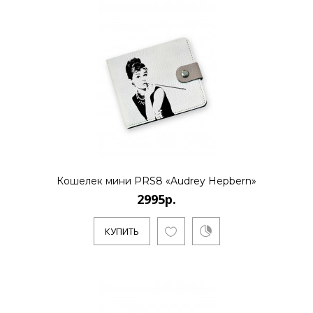
Кошелек мини PRS8 «Audrey Hepbern»
2995р.
КУПИТЬ