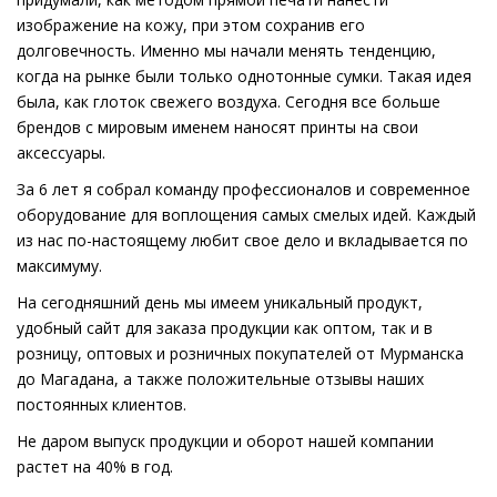
изображение на кожу, при этом сохранив его
долговечность. Именно мы начали менять тенденцию,
когда на рынке были только однотонные сумки. Такая идея
была, как глоток свежего воздуха. Сегодня все больше
брендов с мировым именем наносят принты на свои
аксессуары.
За 6 лет я собрал команду профессионалов и современное
оборудование для воплощения самых смелых идей. Каждый
из нас по-настоящему любит свое дело и вкладывается по
максимуму.
На сегодняшний день мы имеем уникальный продукт,
удобный сайт для заказа продукции как оптом, так и в
розницу, оптовых и розничных покупателей от Мурманска
до Магадана, а также положительные отзывы наших
постоянных клиентов.
Не даром выпуск продукции и оборот нашей компании
растет на 40% в год.