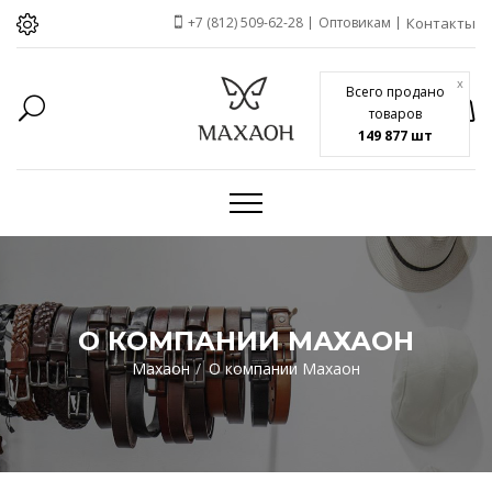
+7 (812) 509-62-28
Оптовикам
Контакты
x
Всего продано
товаров
149 877 шт
О КОМПАНИИ МАХАОН
Махаон
О компании Махаон