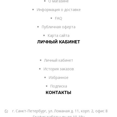
О магазине
Информация о доставке
FAQ
Публичная оферта
Карта сайта
ЛИЧНЫЙ КАБИНЕТ
Личный кабинет
История заказов
Избранное
Подписка
КОНТАКТЫ
г. Санкт-Петербург, ул. Ломаная д. 11, корп. 2, офис 8
График работы: пн-пт 10-18ч