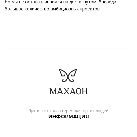
Но мы не останавливаемся на достигнутом. Впереди
большое количество амбициозных проектов.
Яркая кожгалантерея для ярких людей
ИНФОРМАЦИЯ