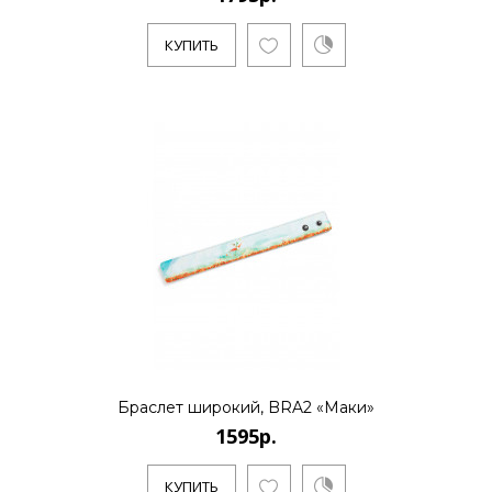
КУПИТЬ
Браслет широкий, BRA2 «Маки»
1595р.
КУПИТЬ