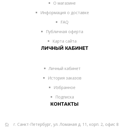
О магазине
Информация о доставке
FAQ
Публичная оферта
Карта сайта
ЛИЧНЫЙ КАБИНЕТ
Личный кабинет
История заказов
Избранное
Подписка
КОНТАКТЫ
г. Санкт-Петербург, ул. Ломаная д. 11, корп. 2, офис 8