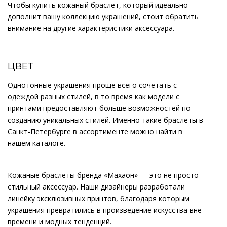
Чтобы купить кожаный браслет, который идеально
дополнит вашу коллекцию украшений, стоит обратить
внимание на другие характеристики аксессуара.
ЦВЕТ
Однотонные украшения проще всего сочетать с
одеждой разных стилей, в то время как модели с
принтами предоставляют больше возможностей по
созданию уникальных стилей. Именно такие браслеты в
Санкт-Петербурге в ассортименте можно найти в
нашем каталоге.
Кожаные браслеты бренда «Махаон» — это не просто
стильный аксессуар. Наши дизайнеры разработали
линейку эксклюзивных принтов, благодаря которым
украшения превратились в произведение искусства вне
времени и модных тенденций.