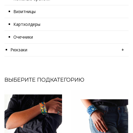
Визитницы
Картхолдеры
Очечники
Рюкзаки
+
ВЫБЕРИТЕ ПОДКАТЕГОРИЮ