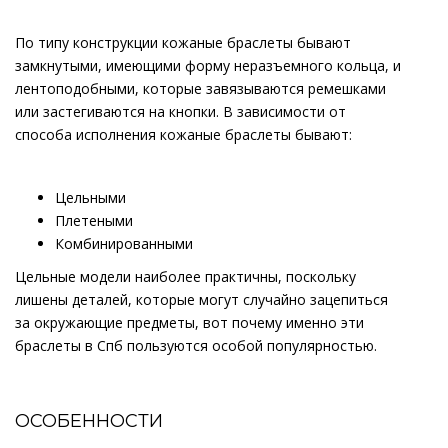
По типу конструкции кожаные браслеты бывают
замкнутыми, имеющими форму неразъемного кольца, и
лентоподобными, которые завязываются ремешками
или застегиваются на кнопки. В зависимости от
способа исполнения кожаные браслеты бывают:
Цельными
Плетеными
Комбинированными
Цельные модели наиболее практичны, поскольку
лишены деталей, которые могут случайно зацепиться
за окружающие предметы, вот почему именно эти
браслеты в Спб пользуются особой популярностью.
ОСОБЕННОСТИ