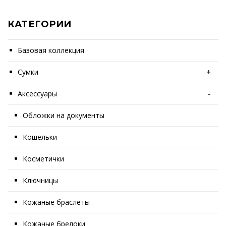
КАТЕГОРИИ
Базовая коллекция
Сумки
+
Аксессуары
-
Обложки на документы
Кошельки
Косметички
Ключницы
Кожаные браслеты
Кожаные брелоки