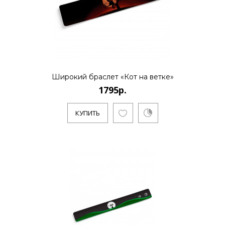
Широкий браслет «Кот на ветке»
1795р.
КУПИТЬ