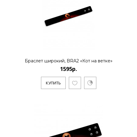
КУПИТЬ
Браслет широкий, BRA2 «Кот на ветке»
1595р.
КУПИТЬ