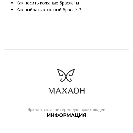
Как носить кожаные браслеты
Как выбрать кожаный браслет?
Яркая кожгалантерея для ярких людей
ИНФОРМАЦИЯ