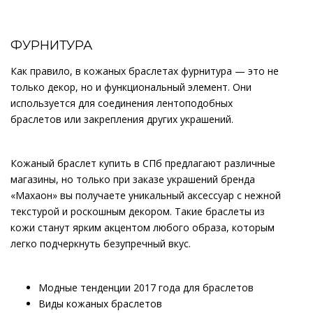
ФУРНИТУРА
Как правило, в кожаных браслетах фурнитура — это не
только декор, но и функциональный элемент. Они
используется для соединения лентоподобных
браслетов или закрепления других украшений.
Кожаный браслет купить в СПб предлагают различные
магазины, но только при заказе украшений бренда
«Махаон» вы получаете уникальный аксессуар с нежной
текстурой и роскошным декором. Такие браслеты из
кожи станут ярким акцентом любого образа, которым
легко подчеркнуть безупречный вкус.
Модные тенденции 2017 года для браслетов
Виды кожаных браслетов