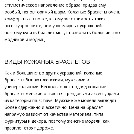
стилистическое направление образа, придав ему
особый, неповторимый шарм. Кожаные браслеты очень
комфортных в носке, к тому же стоимость таких
аксессуаров ниже, чем у ювелирных украшений,
поэтому купить браслет могут позволить большинство
модников и модниц.
ВИДЫ КОЖАНЫХ БРАСЛЕТОВ
Как и большинство других украшений, кожаные
браслеты бывают женскими, мужскими и
универсальными. Несколько лет подряд кожаные
браслеты женские остаются трендовыми аксессуарами
из категории must have. Мужские же модели выглядят
более сдержанно и аскетично. Цена на браслет
напрямую зависит от качества материала, типа
фурнитуры и декора, поэтому женские модели, как
правило, стоят дороже.