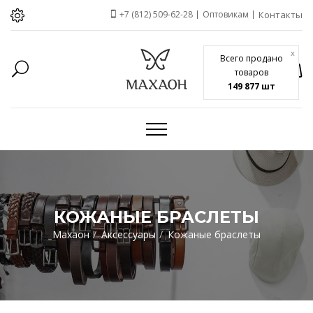
+7 (812) 509-62-28
Оптовикам
Контакты
x
Всего продано
товаров
149 877 шт
КОЖАНЫЕ БРАСЛЕТЫ
Махаон
Аксессуары
Кожаные браслеты