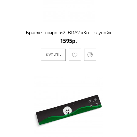
Браслет широкий, BRA2 «Кот с луной»
1595р.
КУПИТЬ