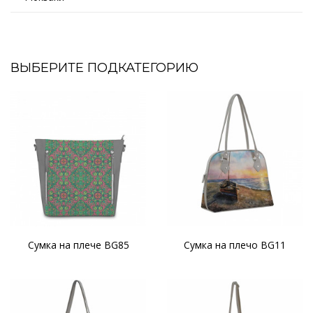
ВЫБЕРИТЕ ПОДКАТЕГОРИЮ
Сумка на плече BG85
Сумка на плечо BG11