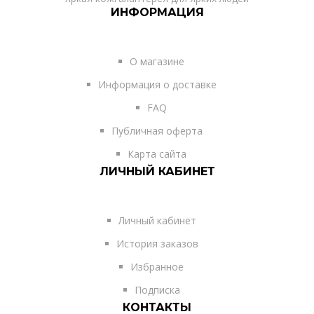
ИНФОРМАЦИЯ
О магазине
Информация о доставке
FAQ
Публичная оферта
Карта сайта
ЛИЧНЫЙ КАБИНЕТ
Личный кабинет
История заказов
Избранное
Подписка
КОНТАКТЫ