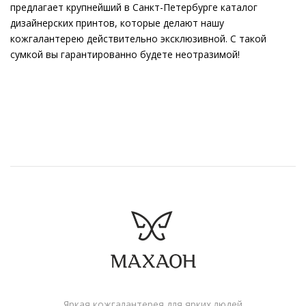
предлагает крупнейший в Санкт-Петербурге каталог
дизайнерских принтов, которые делают нашу
кожгалантерею действительно эксклюзивной. С такой
сумкой вы гарантированно будете неотразимой!
Яркая кожгалантерея для ярких людей