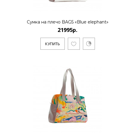
Сумка на плечо BAG5 «Blue elephant»
21995р.
КУПИТЬ