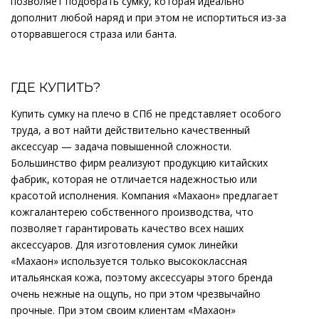
позволяет подобрать сумку, которая идеально
дополнит любой наряд и при этом не испортиться из-за
оторвавшегося страза или банта.
ГДЕ КУПИТЬ?
Купить сумку на плечо в СПб не представляет особого
труда, а вот найти действительно качественный
аксессуар — задача повышенной сложности.
Большинство фирм реализуют продукцию китайских
фабрик, которая не отличается надежностью или
красотой исполнения. Компания «Махаон» предлагает
кожгалантерею собственного производства, что
позволяет гарантировать качество всех наших
аксессуаров. Для изготовления сумок линейки
«Махаон» используется только высококлассная
итальянская кожа, поэтому аксессуары этого бренда
очень нежные на ощупь, но при этом чрезвычайно
прочные. При этом своим клиентам «Махаон»