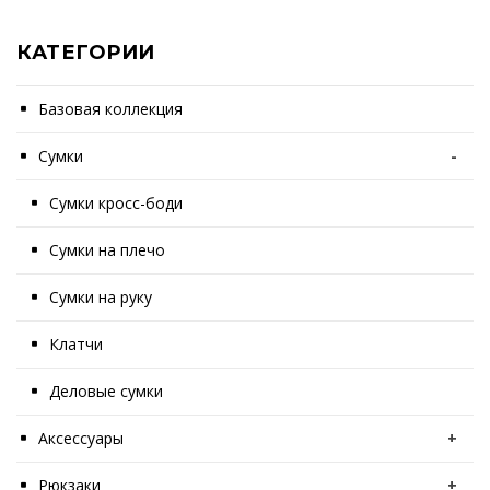
КАТЕГОРИИ
Базовая коллекция
Сумки
-
Сумки кросс-боди
Сумки на плечо
Сумки на руку
Клатчи
Деловые сумки
Аксессуары
+
Рюкзаки
+