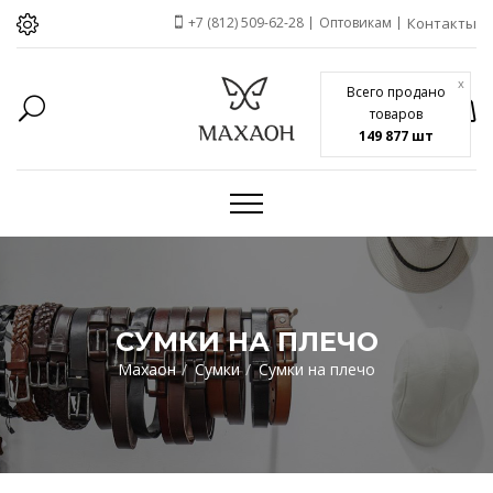
+7 (812) 509-62-28
Оптовикам
Контакты
x
Всего продано
товаров
149 877 шт
СУМКИ НА ПЛЕЧО
Махаон
Сумки
Сумки на плечо