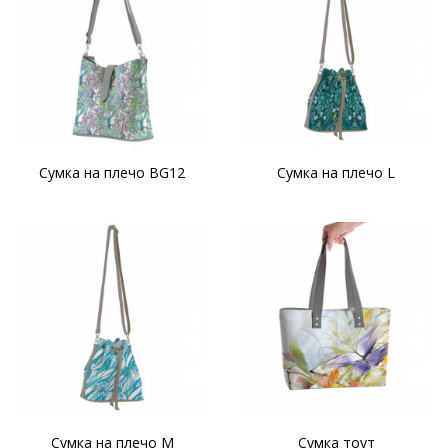
Сумка на плечо BG12
Сумка на плечо L
Сумка на плечо M
Сумка тоут