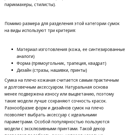
парикмахеры, стилисты).
Помимо размера для разделения этой категории сумок
на виды используют три критерия:
Материал изготовления (кожа, ее синтезированные
аналоги)
Форма (прямоугольник, трапеция, квадрат)
Дизайн (стразы, нашивки, принты)
Сумка на плечо кожаная считается самым практичным
и долговечным аксессуаром. Натуральная основа
менее подвержена износу или выцветанию, поэтому
такие модели лучше сохраняют сочность красок.
Разнообразие форм и дизайнов сумок на плечо
позволяет выбрать аксессуар с идеальными
параметрами. Особой популярностью пользуются
модели с эксклюзивными принтами. Такой декор