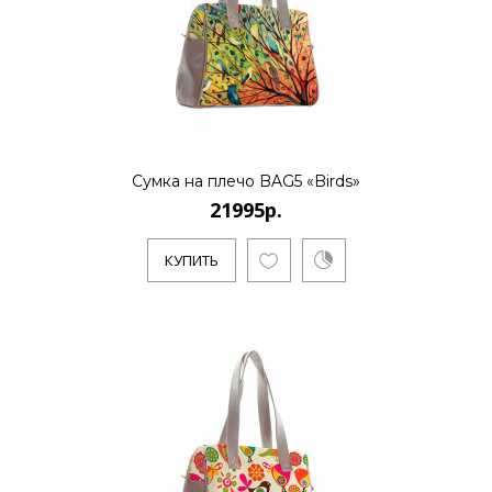
Сумка на плечо BAG5 «Birds»
21995р.
КУПИТЬ