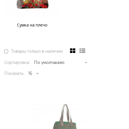
Сумка на плечо
Товары только в наличии
Сортировка:
Показать:
21995р.
..