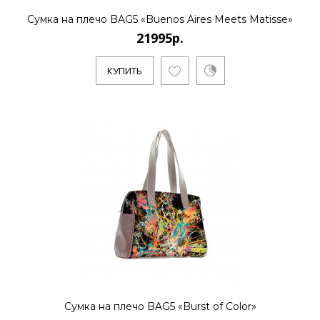
Сумка на плечо BAG5 «Buenos Aires Meets Matisse»
21995р.
КУПИТЬ
Сумка на плечо BAG5 «Burst of Color»