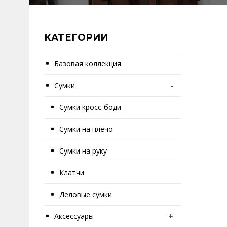
КАТЕГОРИИ
Базовая коллекция
Сумки
-
Сумки кросс-боди
Сумки на плечо
Сумки на руку
Клатчи
Деловые сумки
Аксессуары
+