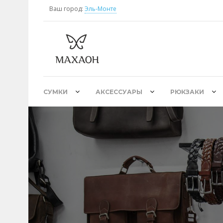
Ваш город:
Эль-Монте
СУМКИ
АКСЕССУАРЫ
РЮКЗАКИ