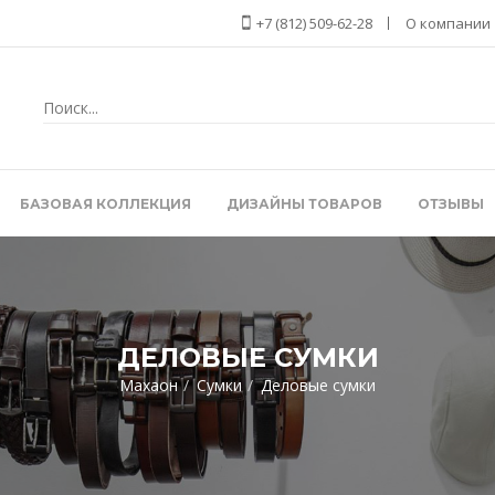
+7 (812) 509-62-28
О компании
БАЗОВАЯ КОЛЛЕКЦИЯ
ДИЗАЙНЫ ТОВАРОВ
ОТЗЫВЫ
ДЕЛОВЫЕ СУМКИ
Махаон
Сумки
Деловые сумки