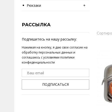
Рюкзаки
+
РАССЫЛКА
Сортиро
Подпишитесь на нашу рассылку:
Нажимая на кнопку, я даю свое
согласие на
обработку персональных данных
и
соглашаюсь с условиями
политики
конфиденциальности
ПОДПИСАТЬСЯ