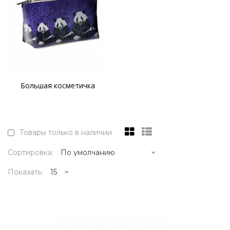
Большая косметичка
Товары только в наличии
Сортировка:
Показать:
3995р.