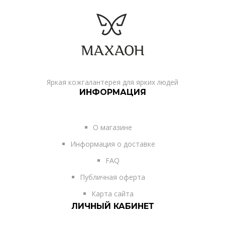
Яркая кожгалантерея для ярких людей
ИНФОРМАЦИЯ
О магазине
Информация о доставке
FAQ
Публичная оферта
Карта сайта
ЛИЧНЫЙ КАБИНЕТ