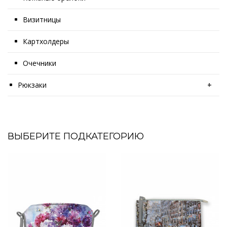
Визитницы
Картхолдеры
Очечники
Рюкзаки
+
ВЫБЕРИТЕ ПОДКАТЕГОРИЮ