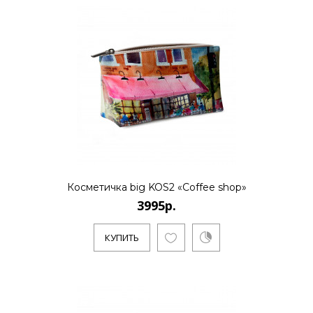
Косметичка big KOS2 «Coffee shop»
3995р.
КУПИТЬ