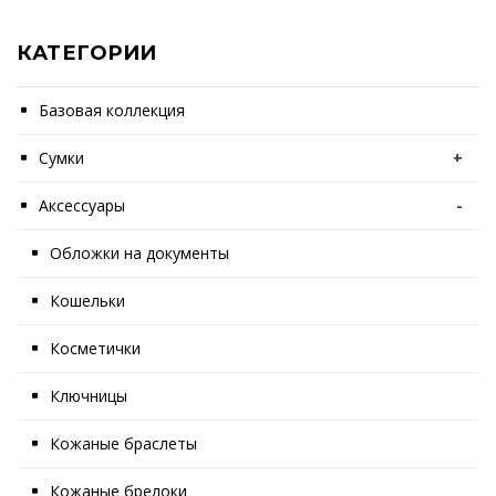
КАТЕГОРИИ
Базовая коллекция
Сумки
+
Аксессуары
-
Обложки на документы
Кошельки
Косметички
Ключницы
Кожаные браслеты
Кожаные брелоки