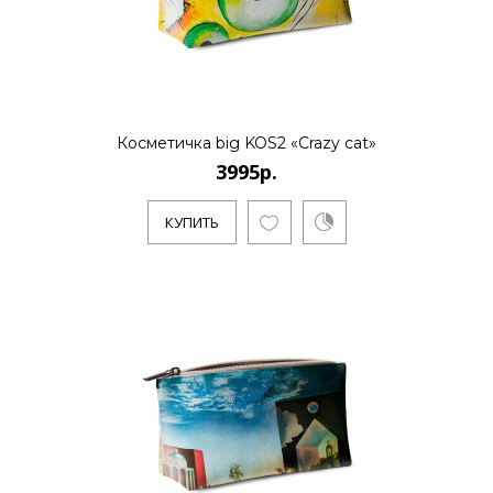
Косметичка big KOS2 «Crazy cat»
3995р.
КУПИТЬ