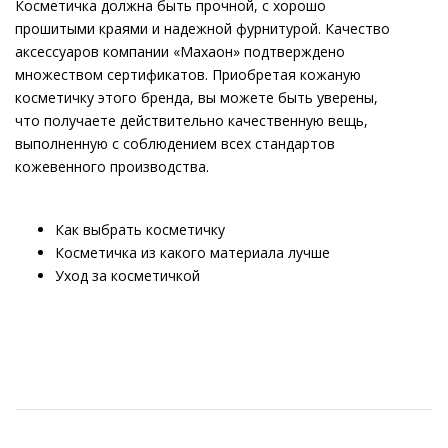
Косметичка должна быть прочной, с хорошо
прошитыми краями и надежной фурнитурой. Качество
аксессуаров компании «Махаон» подтверждено
множеством сертификатов. Приобретая кожаную
косметичку этого бренда, вы можете быть уверены,
что получаете действительно качественную вещь,
выполненную с соблюдением всех стандартов
кожевенного производства.
Как выбрать косметичку
Косметичка из какого материала лучше
Уход за косметичкой