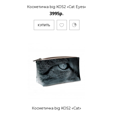
Косметичка big KOS2 «Cat Eyes»
3995р.
..
КУПИТЬ
КУПИТЬ
3995р.
..
КУПИТЬ
Косметичка big KOS2 «Cat»