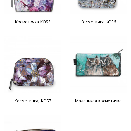
Косметичка KOS3
Косметичка KOS6
Косметичка, KOS7
Маленькая косметичка