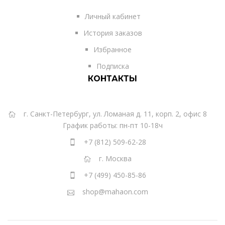
Личный кабинет
История заказов
Избранное
Подписка
КОНТАКТЫ
г. Санкт-Петербург, ул. Ломаная д. 11, корп. 2, офис 8
График работы: пн-пт 10-18ч
+7 (812) 509-62-28
г. Москва
+7 (499) 450-85-86
shop@mahaon.com