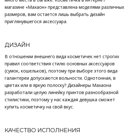
магазине «Махаон» представлена моделями различных
размеров, вам остается лишь выбрать дизайн
приглянувшегося аксессуара.
ДИЗАЙН
В отношении внешнего вида косметичек нет строгих
правил соответствия стилю основных аксессуаров
(сумок, кошельков), поэтому при выборе этого вида
галантереи допускаются вольности. Однотонная, в
цветах или в яркую полоску? Дизайнеры Махаона
разработали целую линейку принтов разнообразной
стилистики, поэтому у нас каждая девушка сможет
купить косметичку на свой вкус.
КАЧЕСТВО ИСПОЛНЕНИЯ