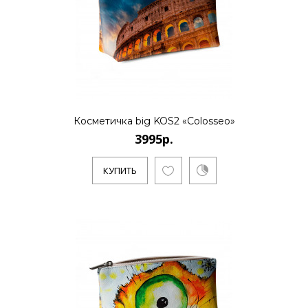
Косметичка big KOS2 «Colosseo»
3995р.
КУПИТЬ