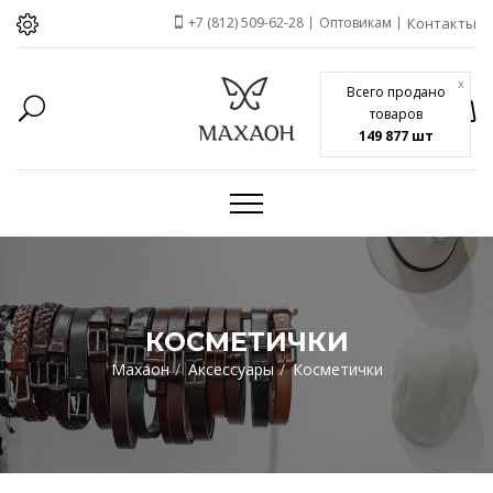
+7 (812) 509-62-28
Оптовикам
Контакты
x
Всего продано
товаров
149 877 шт
КОСМЕТИЧКИ
Махаон
Аксессуары
Косметички