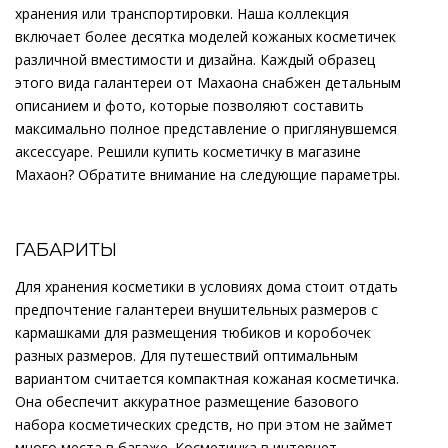
хранения или транспортировки. Наша коллекция
включает более десятка моделей кожаных косметичек
различной вместимости и дизайна. Каждый образец
этого вида галантереи от Махаона снабжен детальным
описанием и фото, которые позволяют составить
максимально полное представление о приглянувшемся
аксессуаре. Решили купить косметичку в магазине
Махаон? Обратите внимание на следующие параметры.
ГАБАРИТЫ
Для хранения косметики в условиях дома стоит отдать
предпочтение галантереи внушительных размеров с
кармашками для размещения тюбиков и коробочек
разных размеров. Для путешествий оптимальным
вариантом считается компактная кожаная косметичка.
Она обеспечит аккуратное размещение базового
набора косметических средств, но при этом не займет
много места в багаже. Косметичка в интернет