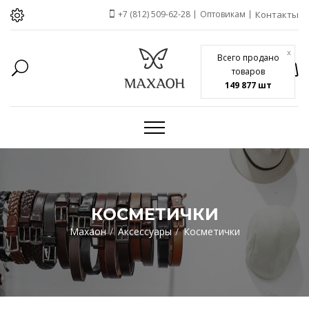
+7 (812) 509-62-28
Оптовикам
Контакты
x
Всего продано
товаров
149 877 шт
КОСМЕТИЧКИ
Махаон
Аксессуары
Косметички