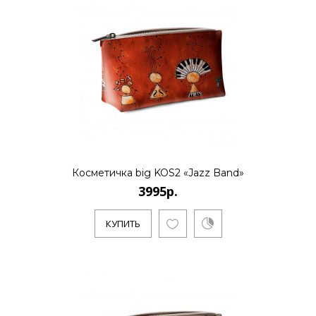
Косметичка big KOS2 «Jazz Band»
3995р.
КУПИТЬ