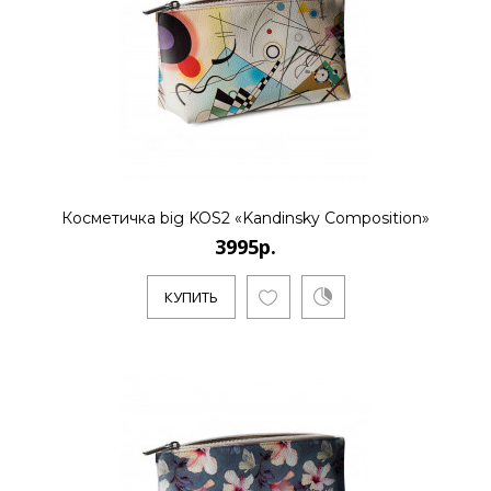
Косметичка big KOS2 «Kandinsky Composition»
3995р.
КУПИТЬ