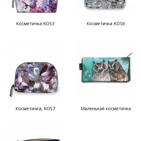
Косметичка KOS3
Косметичка KOS6
Косметичка, KOS7
Маленькая косметичка