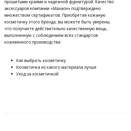
прошитыми краями и надежной фурнитурой. Качество
аксессуаров компании «Махаон» подтверждено
множеством сертификатов. Приобретая кожаную
косметичку этого бренда, вы можете быть уверены,
что получаете действительно качественную вещь,
выполненную с соблюдением всех стандартов
кожевенного производства.
Как выбрать косметичку
Косметичка из какого материала лучше
Уход за косметичкой