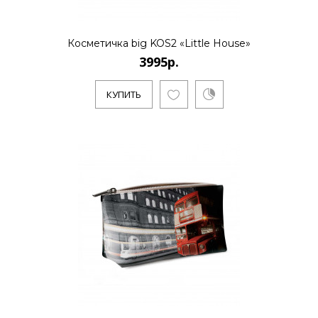
Косметичка big KOS2 «Little House»
3995р.
КУПИТЬ