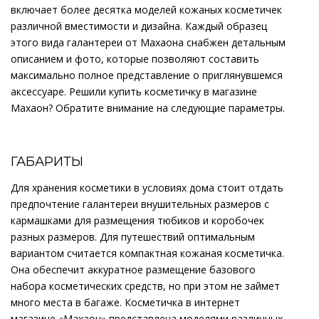
включает более десятка моделей кожаных косметичек
различной вместимости и дизайна. Каждый образец
этого вида галантереи от Махаона снабжен детальным
описанием и фото, которые позволяют составить
максимально полное представление о приглянувшемся
аксессуаре. Решили купить косметичку в магазине
Махаон? Обратите внимание на следующие параметры.
ГАБАРИТЫ
Для хранения косметики в условиях дома стоит отдать
предпочтение галантереи внушительных размеров с
кармашками для размещения тюбиков и коробочек
разных размеров. Для путешествий оптимальным
вариантом считается компактная кожаная косметичка.
Она обеспечит аккуратное размещение базового
набора косметических средств, но при этом не займет
много места в багаже. Косметичка в интернет
магазине «Махаон» представлена моделями различных