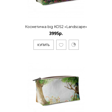
Косметичка big KOS2 «Landscape»
3995р.
КУПИТЬ