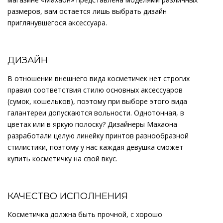
размеров, вам остается лишь выбрать дизайн
приглянувшегося аксессуара.
ДИЗАЙН
В отношении внешнего вида косметичек нет строгих
правил соответствия стилю основных аксессуаров
(сумок, кошельков), поэтому при выборе этого вида
галантереи допускаются вольности. Однотонная, в
цветах или в яркую полоску? Дизайнеры Махаона
разработали целую линейку принтов разнообразной
стилистики, поэтому у нас каждая девушка сможет
купить косметичку на свой вкус.
КАЧЕСТВО ИСПОЛНЕНИЯ
Косметичка должна быть прочной, с хорошо