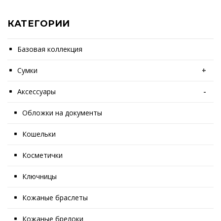
КАТЕГОРИИ
Базовая коллекция
Сумки
+
Аксессуары
-
Обложки на документы
Кошельки
Косметички
Ключницы
Кожаные браслеты
Кожаные брелоки