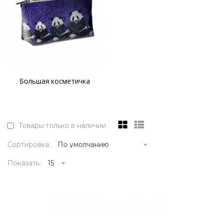
Большая косметичка
Товары только в наличии
Сортировка:
Показать:
3995р.