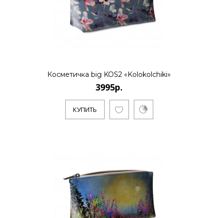
Косметичка big KOS2 «Kolokolchiki»
3995р.
КУПИТЬ