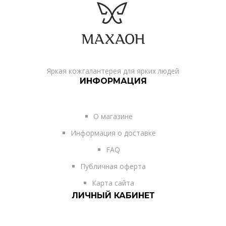
Яркая кожгалантерея для ярких людей
ИНФОРМАЦИЯ
О магазине
Информация о доставке
FAQ
Публичная оферта
Карта сайта
ЛИЧНЫЙ КАБИНЕТ