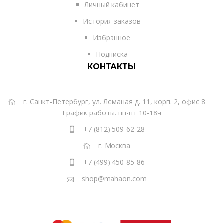
Личный кабинет
История заказов
Избранное
Подписка
КОНТАКТЫ
г. Санкт-Петербург, ул. Ломаная д. 11, корп. 2, офис 8
График работы: пн-пт 10-18ч
+7 (812) 509-62-28
г. Москва
+7 (499) 450-85-86
shop@mahaon.com