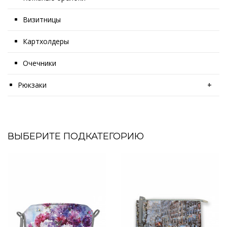
Визитницы
Картхолдеры
Очечники
Рюкзаки
+
ВЫБЕРИТЕ ПОДКАТЕГОРИЮ