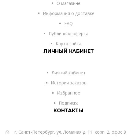
О магазине
Информация о доставке
FAQ
Публичная оферта
Карта сайта
ЛИЧНЫЙ КАБИНЕТ
Личный кабинет
История заказов
Избранное
Подписка
КОНТАКТЫ
г. Санкт-Петербург, ул. Ломаная д. 11, корп. 2, офис 8