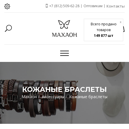
+7 (812) 509-62-28
Оптовикам
Контакты
x
Всего продано
товаров
149 877 шт
КОЖАНЫЕ БРАСЛЕТЫ
Махаон
Аксессуары
Кожаные браслеты