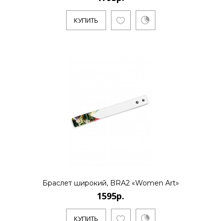
КУПИТЬ
Браслет широкий, BRA2 «Women Art»
1595р.
КУПИТЬ