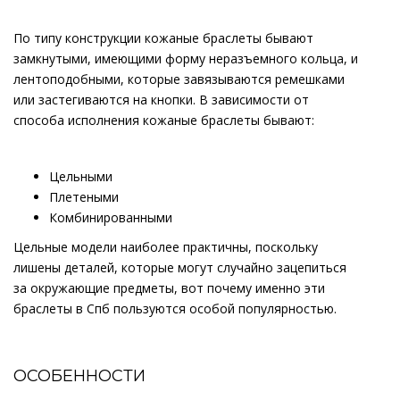
По типу конструкции кожаные браслеты бывают
замкнутыми, имеющими форму неразъемного кольца, и
лентоподобными, которые завязываются ремешками
или застегиваются на кнопки. В зависимости от
способа исполнения кожаные браслеты бывают:
Цельными
Плетеными
Комбинированными
Цельные модели наиболее практичны, поскольку
лишены деталей, которые могут случайно зацепиться
за окружающие предметы, вот почему именно эти
браслеты в Спб пользуются особой популярностью.
ОСОБЕННОСТИ