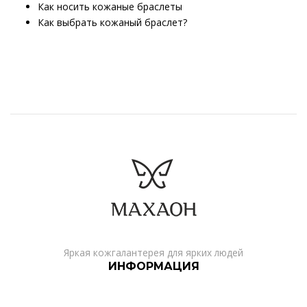
Как носить кожаные браслеты
Как выбрать кожаный браслет?
Яркая кожгалантерея для ярких людей
ИНФОРМАЦИЯ