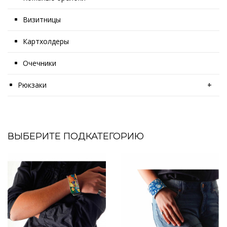
Визитницы
Картхолдеры
Очечники
Рюкзаки
+
ВЫБЕРИТЕ ПОДКАТЕГОРИЮ