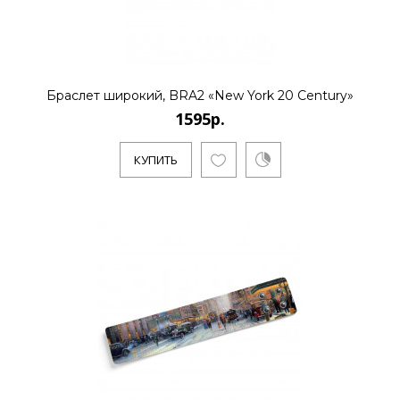
Браслет широкий, BRA2 «New York 20 Century»
1595р.
КУПИТЬ