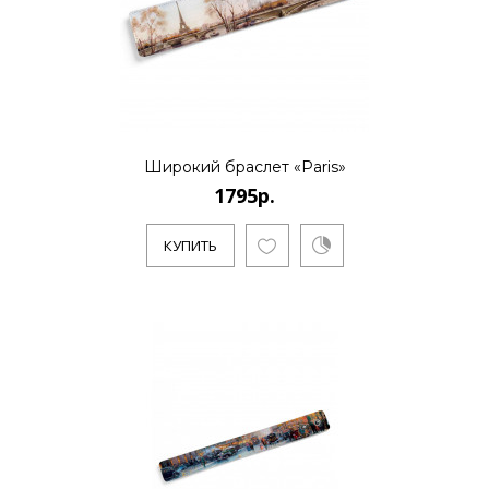
Широкий браслет «Paris»
1795р.
КУПИТЬ