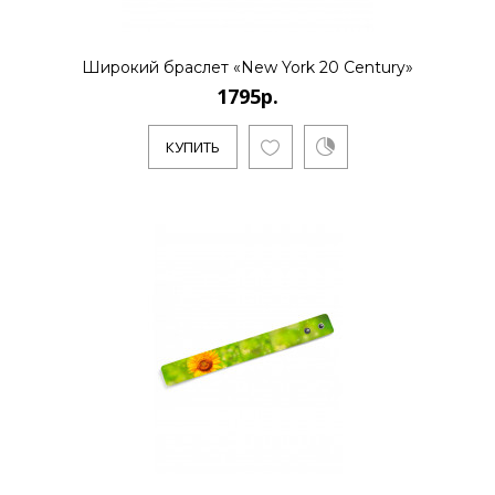
Широкий браслет «New York 20 Century»
1795р.
КУПИТЬ