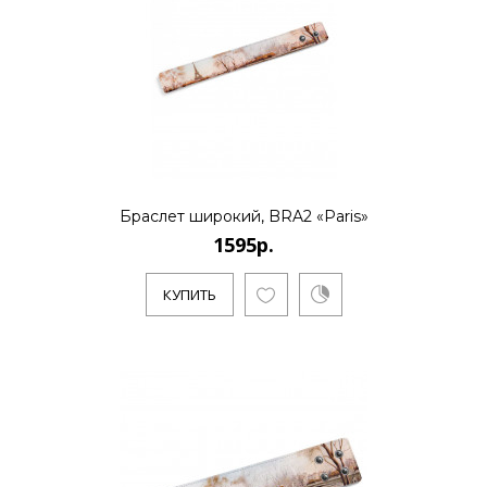
КУПИТЬ
Браслет широкий, BRA2 «Paris»
1595р.
КУПИТЬ