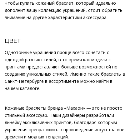
Чтобы купить кожаный браслет, который идеально
дополнит вашу коллекцию украшений, стоит обратить
внимание на другие характеристики аксессуара.
ЦВЕТ
Однотонные украшения проще всего сочетать с
одеждой разных стилей, в то время как модели с
принтами предоставляют больше возможностей по
созданию уникальных стилей. Именно такие браслеты в
Санкт-Петербурге в ассортименте можно найти в
нашем каталоге.
Кожаные браслеты бренда «Махаон» — это не просто
стильный аксессуар. Наши дизайнеры разработали
линейку эксклюзивных принтов, благодаря которым
украшения превратились в произведение искусства вне
времени и модных тенденций.