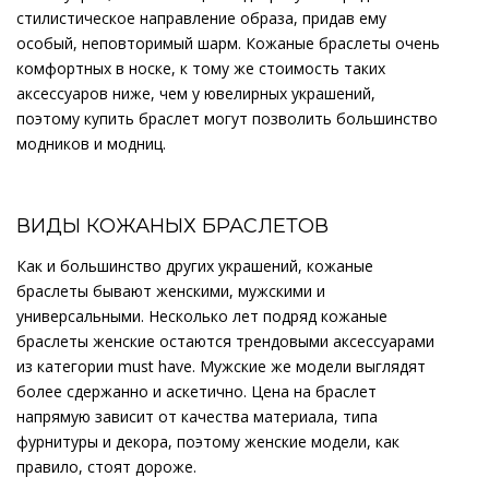
стилистическое направление образа, придав ему
особый, неповторимый шарм. Кожаные браслеты очень
комфортных в носке, к тому же стоимость таких
аксессуаров ниже, чем у ювелирных украшений,
поэтому купить браслет могут позволить большинство
модников и модниц.
ВИДЫ КОЖАНЫХ БРАСЛЕТОВ
Как и большинство других украшений, кожаные
браслеты бывают женскими, мужскими и
универсальными. Несколько лет подряд кожаные
браслеты женские остаются трендовыми аксессуарами
из категории must have. Мужские же модели выглядят
более сдержанно и аскетично. Цена на браслет
напрямую зависит от качества материала, типа
фурнитуры и декора, поэтому женские модели, как
правило, стоят дороже.