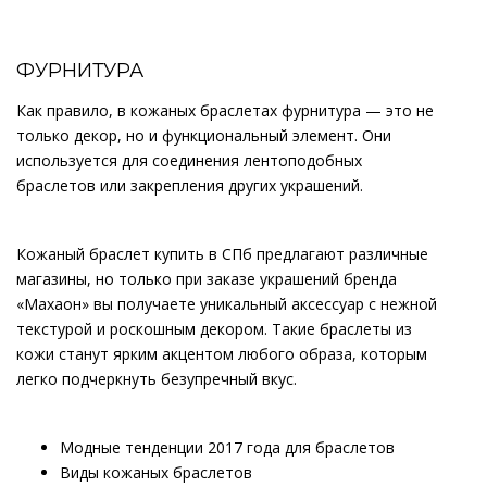
ФУРНИТУРА
Как правило, в кожаных браслетах фурнитура — это не
только декор, но и функциональный элемент. Они
используется для соединения лентоподобных
браслетов или закрепления других украшений.
Кожаный браслет купить в СПб предлагают различные
магазины, но только при заказе украшений бренда
«Махаон» вы получаете уникальный аксессуар с нежной
текстурой и роскошным декором. Такие браслеты из
кожи станут ярким акцентом любого образа, которым
легко подчеркнуть безупречный вкус.
Модные тенденции 2017 года для браслетов
Виды кожаных браслетов