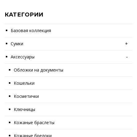
КАТЕГОРИИ
Базовая коллекция
Сумки
+
Аксессуары
-
Обложки на документы
Кошельки
Косметички
Ключницы
Кожаные браслеты
Кожаные брелоки