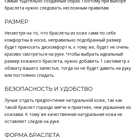
самый тщательно созданный образ. Поэтому при выборе
браслета нужно следовать несложным правилам.
РАЗМЕР
Несмотря на то, что браслеты из коже сами по себе
комфортны в носке, неправильно подобранный размер
будет приносить дискомфорт и, к тому же, будет не очень
красиво смотреться на руке. Чтобы выбрать идеальный
размер кожаного браслета, нужно добавить 1 сантиметр к
обхвату вашего запястья, тогда он не будет давить на руку
или постоянно спадать.
БЕЗОПАСНОСТЬ И УДОБСТВО
Лучше отдать предпочтение натуральной коже, так как
такой браслет гораздо мягче и приятнее, чем украшение из
кожзама. К тому же качественная натуральная кожа не
оставляет следов на руке.
ФОРМА БРАСЛЕТА