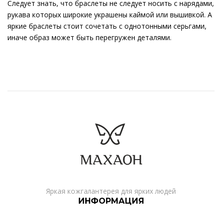
Следует знать, что браслеты не следует носить с нарядами,
рукава которых широкие украшены каймой или вышивкой. А
яркие браслеты стоит сочетать с однотонными серьгами,
иначе образ может быть перегружен деталями.
Яркая кожгалантерея для ярких людей
ИНФОРМАЦИЯ