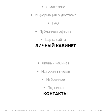
О магазине
Информация о доставке
FAQ
Публичная оферта
Карта сайта
ЛИЧНЫЙ КАБИНЕТ
Личный кабинет
История заказов
Избранное
Подписка
КОНТАКТЫ