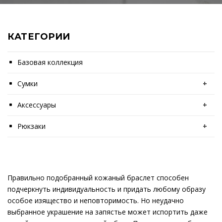
КАТЕГОРИИ
Базовая коллекция
Сумки
+
Аксессуары
+
Рюкзаки
+
Правильно подобранный кожаный браслет способен
подчеркнуть индивидуальность и придать любому образу
особое изящество и неповторимость. Но неудачно
выбранное украшение на запястье может испортить даже