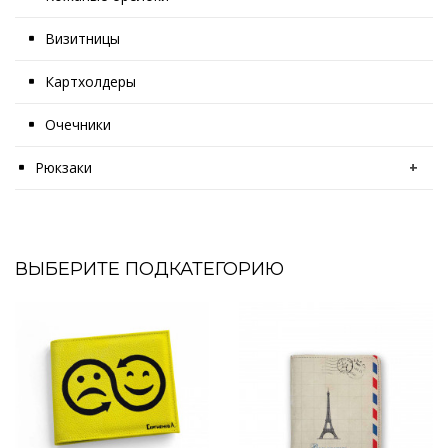
Визитницы
Картхолдеры
Очечники
Рюкзаки
+
ВЫБЕРИТЕ ПОДКАТЕГОРИЮ