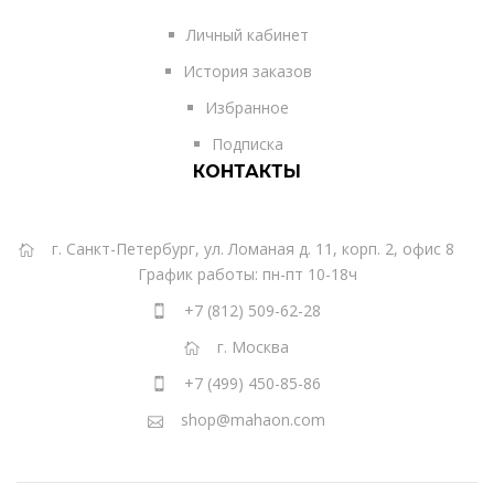
Личный кабинет
История заказов
Избранное
Подписка
КОНТАКТЫ
г. Санкт-Петербург, ул. Ломаная д. 11, корп. 2, офис 8
График работы: пн-пт 10-18ч
+7 (812) 509-62-28
г. Москва
+7 (499) 450-85-86
shop@mahaon.com