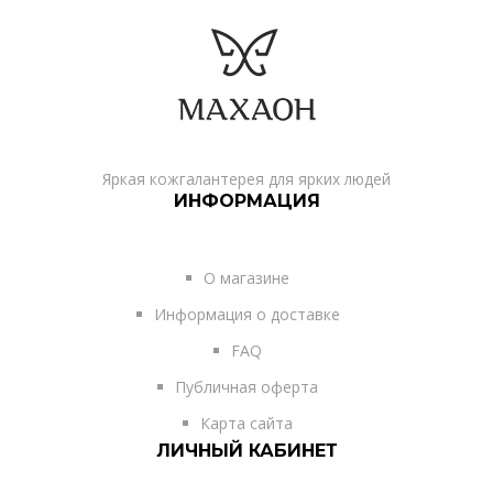
Яркая кожгалантерея для ярких людей
ИНФОРМАЦИЯ
О магазине
Информация о доставке
FAQ
Публичная оферта
Карта сайта
ЛИЧНЫЙ КАБИНЕТ