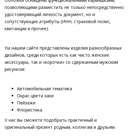
Обложки оснащены функциональными кармашками,
позволяющими разместить не только непосредственно
удостоверяющий личность документ, но и
сопутствующие атрибуты (ИНН, страховой полис,
квитанции и прочее).
На нашем сайте представлены изделия разнообразных
дизайнов, среди которых есть как чисто женские
аксессуары, так и «корочки» со сдержанным мужским
рисунком:
Автомобильная тематика
Окрас цвета хаки
Пейзажи
Флористика
У нас вы сможете подобрать практичный и
оригинальный презент родным, коллегам и друзьям.