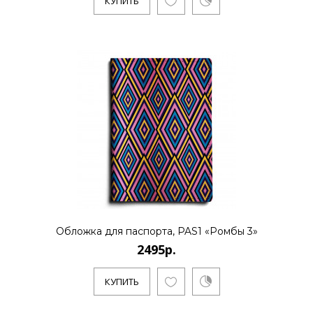
КУПИТЬ
Обложка для паспорта, PAS1 «Ромбы 3»
2495р.
КУПИТЬ