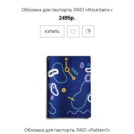
2495р.
Обложка для паспорта, PAS1 «Mountains »
2495р.
..
КУПИТЬ
КУПИТЬ
2495р.
..
КУПИТЬ
Обложка для паспорта, PAS1 «Pattern1»