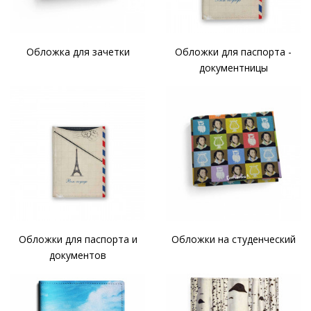
Обложка для зачетки
Обложки для паспорта -
документницы
Обложки для паспорта и
Обложки на студенческий
документов