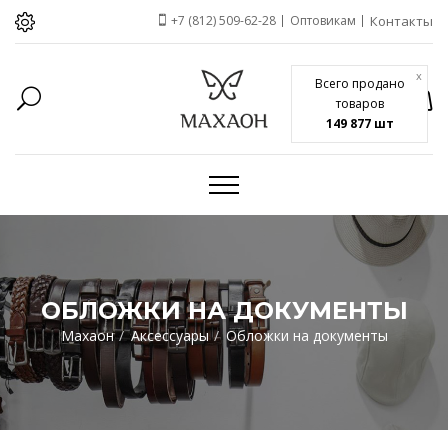
+7 (812) 509-62-28
Оптовикам
Контакты
x
Всего продано
товаров
149 877 шт
ОБЛОЖКИ НА ДОКУМЕНТЫ
Махаон
Аксессуары
Обложки на документы