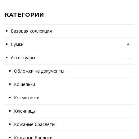
КАТЕГОРИИ
Базовая коллекция
Сумки
+
Аксессуары
-
Обложки на документы
Кошельки
Косметички
Ключницы
Кожаные браслеты
Кожаные брелоки