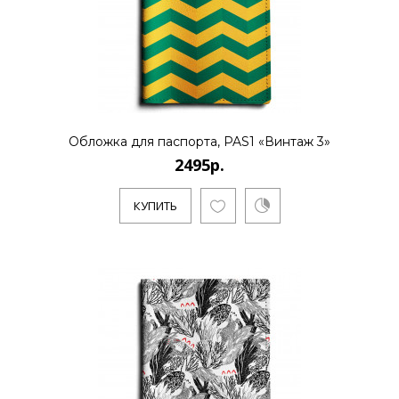
Обложка для паспорта, PAS1 «Винтаж 3»
2495р.
КУПИТЬ