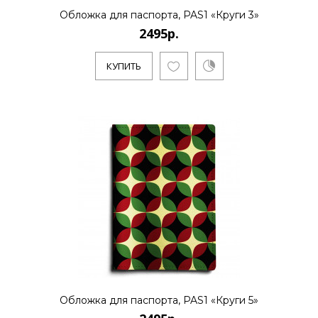
Обложка для паспорта, PAS1 «Круги 3»
2495р.
КУПИТЬ
Обложка для паспорта, PAS1 «Круги 5»