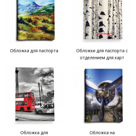
Обложка для паспорта
Обложки для паспорта с
отделением для карт
Обложка для
Обложка на