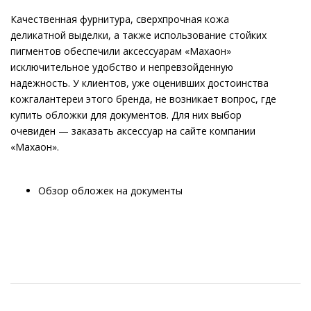
Качественная фурнитура, сверхпрочная кожа
деликатной выделки, а также использование стойких
пигментов обеспечили аксессуарам «Махаон»
исключительное удобство и непревзойденную
надежность. У клиентов, уже оценивших достоинства
кожгалантереи этого бренда, не возникает вопрос, где
купить обложки для документов. Для них выбор
очевиден — заказать аксессуар на сайте компании
«Махаон».
Обзор обложек на документы