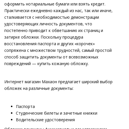
оформить нотариальные бумаги или взять кредит.
Практически ежедневно каждый из нас, так или иначе,
сталкивается с необходимостью демонстрации
удостоверяющих личность документов, что
постепенно приводит к обветшанию их страниц и
затирке обложки. Поскольку процедура
восстановления паспорта и других «корочек»
сопряжена с множеством трудностей, самый простой
способ защитить документы от всевозможных
повреждений — купить кожаную обложку.
Интернет магазин Махаон предлагает широкий выбор
обложек на различные документы:
Паспорта
Студенческие билеты и зачетные книжки
Водительские удостоверения