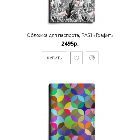
Обложка для паспорта, PAS1 «Графит»
2495р.
КУПИТЬ