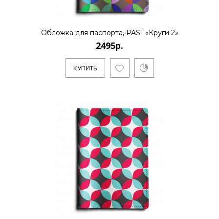
Обложка для паспорта, PAS1 «Круги 2»
2495р.
КУПИТЬ