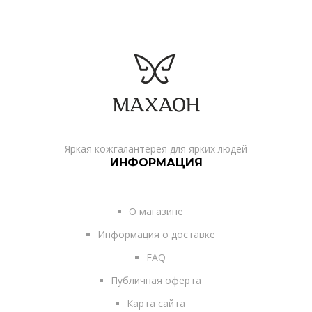
Яркая кожгалантерея для ярких людей
ИНФОРМАЦИЯ
О магазине
Информация о доставке
FAQ
Публичная оферта
Карта сайта