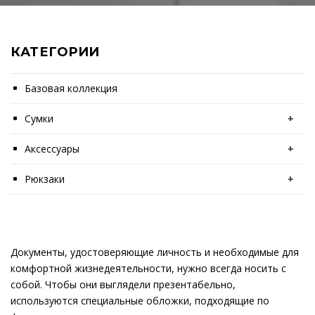
КАТЕГОРИИ
Базовая коллекция
Сумки
+
Аксессуары
+
Рюкзаки
+
Документы, удостоверяющие личность и необходимые для
комфортной жизнедеятельности, нужно всегда носить с
собой. Чтобы они выглядели презентабельно,
используются специальные обложки, подходящие по