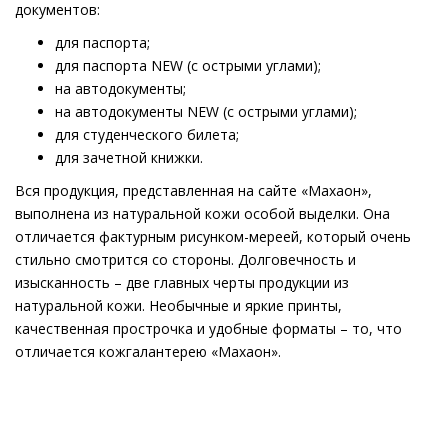
документов:
для паспорта;
для паспорта NEW (с острыми углами);
на автодокументы;
на автодокументы NEW (с острыми углами);
для студенческого билета;
для зачетной книжки.
Вся продукция, представленная на сайте «Махаон»,
выполнена из натуральной кожи особой выделки. Она
отличается фактурным рисунком-мереей, который очень
стильно смотрится со стороны. Долговечность и
изысканность – две главных черты продукции из
натуральной кожи. Необычные и яркие принты,
качественная прострочка и удобные форматы – то, что
отличается кожгалантерею «Махаон».