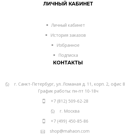
ЛИЧНЫЙ КАБИНЕТ
Личный кабинет
История заказов
Избранное
Подписка
КОНТАКТЫ
г. Санкт-Петербург, ул. Ломаная д. 11, корп. 2, офис 8
График работы: пн-пт 10-18ч
+7 (812) 509-62-28
г. Москва
+7 (499) 450-85-86
shop@mahaon.com