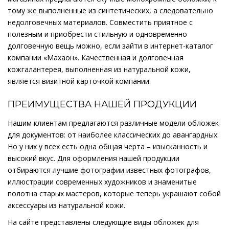
тому же выполненные из синтетических, а следовательно
недолговечных материалов. Совместить приятное с
полезным и приобрести стильную и одновременно
долговечную вещь можно, если зайти в интернет-каталог
компании «Махаон». Качественная и долговечная
кожгалантерея, выполненная из натуральной кожи,
является визитной карточкой компании.
ПРЕИМУЩЕСТВА НАШЕЙ ПРОДУКЦИИ
Нашим клиентам предлагаются различные модели обложек
для документов: от наиболее классических до авангардных.
Но у них у всех есть одна общая черта – изысканность и
высокий вкус. Для оформления нашей продукции
отбираются лучшие фотографии известных фотографов,
иллюстрации современных художников и знаменитые
полотна старых мастеров, которые теперь украшают собой
аксессуары из натуральной кожи.
На сайте представлены следующие виды обложек для