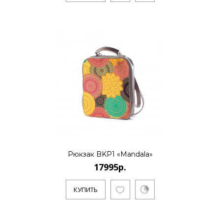
Рюкзак BKP1 «Mandala»
17995р.
КУПИТЬ