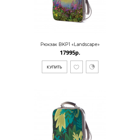
КУПИТЬ
Рюкзак BKP1 «Landscape»
17995р.
КУПИТЬ