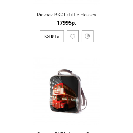
Рюкзак BKP1 «Little House»
17995р.
КУПИТЬ