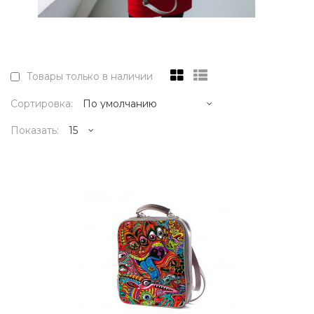
Товары только в наличии
Сортировка:
Показать:
17995р.
..
КУПИТЬ