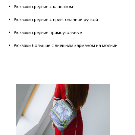
Рюкзаки средние с клапаном
Рюкзаки средние с принтованной ручкой
Рюкзаки средние прямоугольные
Рюкзаки большие с внешним карманом на молнии