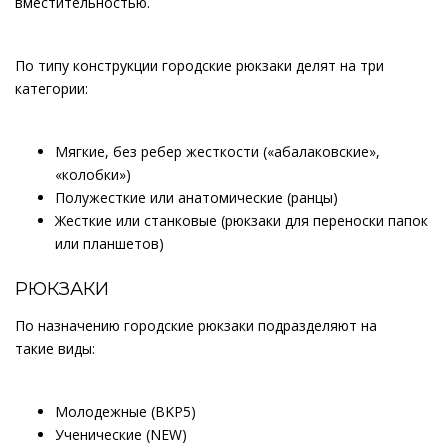
вместительностью.
По типу конструкции городские рюкзаки делят на три
категории:
Мягкие, без ребер жесткости («абалаковские»,
«колобки»)
Полужесткие или анатомические (ранцы)
Жесткие или станковые (рюкзаки для переноски папок
или планшетов)
РЮКЗАКИ
По назначению городские рюкзаки подразделяют на
такие виды:
Молодежные (BKP5)
Ученические (NEW)