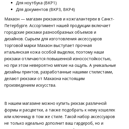
Для ноутбука (BKP1)
Для документов (BKP3, BKP4)
Махаон — магазин рюкзаков и кожгалантереи в Санкт-
Петербурге. Ассортимент нашей продукции включает
городские рюкзаки разнообразных объемов и
дизайнов. Сырьем для изготовления аксессуаров
торговой марки Махаон выступает прочная
итальянская кожа особой выделки, поэтому наши
рюкзаки отличаются повышенной износостойкостью,
но при этом невероятно мягкие на ощупь. А уникальные
дизайны принтов, разработанные нашими стилистами,
делают рюкзаки от Махаона настоящим
произведением искусства.
В нашем магазине можно купить рюкзак различной
формы и расцветки, а также подобрать к нему кошелек
или ключницу в том же стиле. Такой набор аксессуаров
не только идеально дополнит ваш гардероб, но и