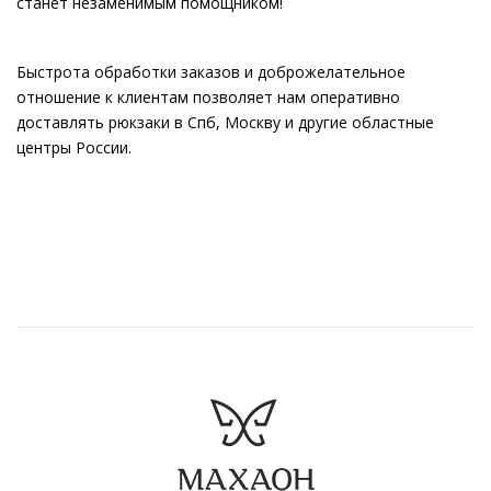
станет незаменимым помощником!
Быстрота обработки заказов и доброжелательное
отношение к клиентам позволяет нам оперативно
доставлять рюкзаки в Спб, Москву и другие областные
центры России.