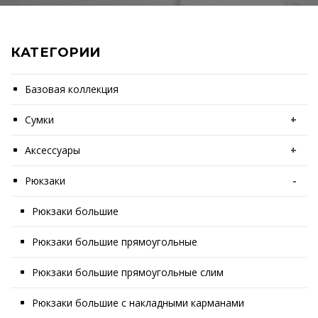
КАТЕГОРИИ
Базовая коллекция
Сумки
+
Аксессуары
+
Рюкзаки
-
Рюкзаки большие
Рюкзаки большие прямоугольные
Рюкзаки большие прямоугольные слим
Рюкзаки большие с накладными карманами