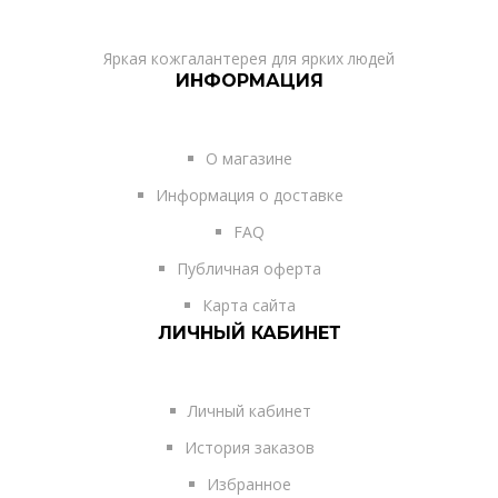
Яркая кожгалантерея для ярких людей
ИНФОРМАЦИЯ
О магазине
Информация о доставке
FAQ
Публичная оферта
Карта сайта
ЛИЧНЫЙ КАБИНЕТ
Личный кабинет
История заказов
Избранное