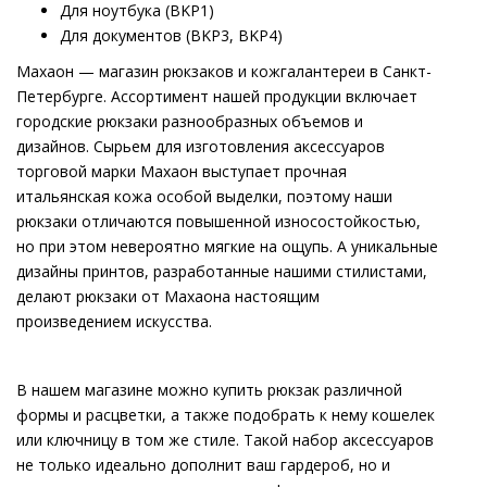
Для ноутбука (BKP1)
Для документов (BKP3, BKP4)
Махаон — магазин рюкзаков и кожгалантереи в Санкт-
Петербурге. Ассортимент нашей продукции включает
городские рюкзаки разнообразных объемов и
дизайнов. Сырьем для изготовления аксессуаров
торговой марки Махаон выступает прочная
итальянская кожа особой выделки, поэтому наши
рюкзаки отличаются повышенной износостойкостью,
но при этом невероятно мягкие на ощупь. А уникальные
дизайны принтов, разработанные нашими стилистами,
делают рюкзаки от Махаона настоящим
произведением искусства.
В нашем магазине можно купить рюкзак различной
формы и расцветки, а также подобрать к нему кошелек
или ключницу в том же стиле. Такой набор аксессуаров
не только идеально дополнит ваш гардероб, но и