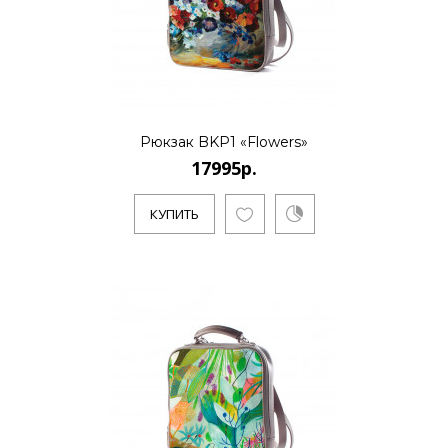
КУПИТЬ
Рюкзак BKP1 «Flowers»
17995р.
КУПИТЬ