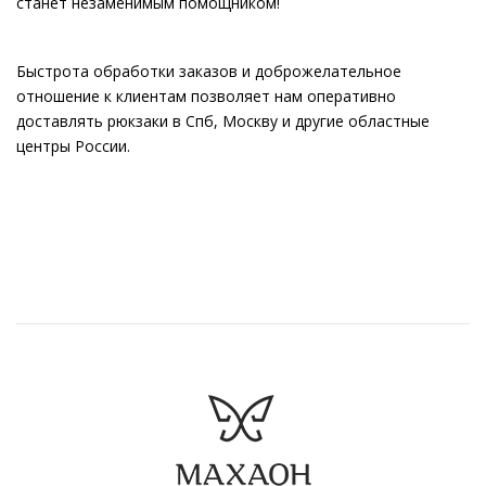
станет незаменимым помощником!
Быстрота обработки заказов и доброжелательное
отношение к клиентам позволяет нам оперативно
доставлять рюкзаки в Спб, Москву и другие областные
центры России.