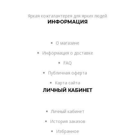
Яркая кожгалантерея для ярких людей
ИНФОРМАЦИЯ
О магазине
Информация о доставке
FAQ
Публичная оферта
Карта сайта
ЛИЧНЫЙ КАБИНЕТ
Личный кабинет
История заказов
Избранное