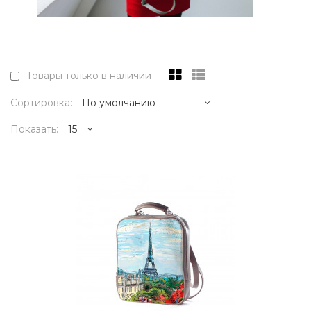
Товары только в наличии
Сортировка:
Показать:
17995р.
..
КУПИТЬ