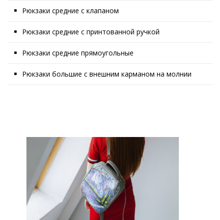
Рюкзаки средние с клапаном
Рюкзаки средние с принтованной ручкой
Рюкзаки средние прямоугольные
Рюкзаки большие с внешним карманом на молнии