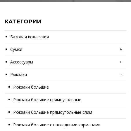
КАТЕГОРИИ
Базовая коллекция
Сумки
+
Аксессуары
+
Рюкзаки
-
Рюкзаки большие
Рюкзаки большие прямоугольные
Рюкзаки большие прямоугольные слим
Рюкзаки большие с накладными карманами