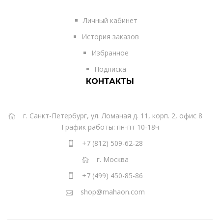
Личный кабинет
История заказов
Избранное
Подписка
КОНТАКТЫ
г. Санкт-Петербург, ул. Ломаная д. 11, корп. 2, офис 8
График работы: пн-пт 10-18ч
+7 (812) 509-62-28
г. Москва
+7 (499) 450-85-86
shop@mahaon.com