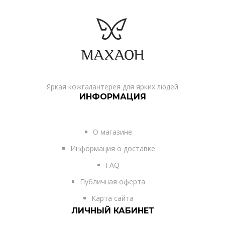
Яркая кожгалантерея для ярких людей
ИНФОРМАЦИЯ
О магазине
Информация о доставке
FAQ
Публичная оферта
Карта сайта
ЛИЧНЫЙ КАБИНЕТ