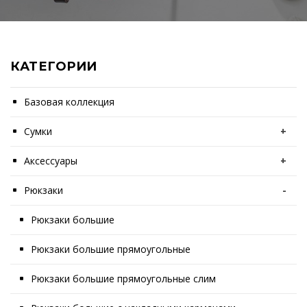
КАТЕГОРИИ
Базовая коллекция
Сумки
+
Аксессуары
+
Рюкзаки
-
Рюкзаки большие
Рюкзаки большие прямоугольные
Рюкзаки большие прямоугольные слим