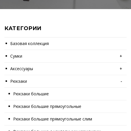
КАТЕГОРИИ
Базовая коллекция
Сумки
+
Аксессуары
+
Рюкзаки
-
Рюкзаки большие
Рюкзаки большие прямоугольные
Рюкзаки большие прямоугольные слим