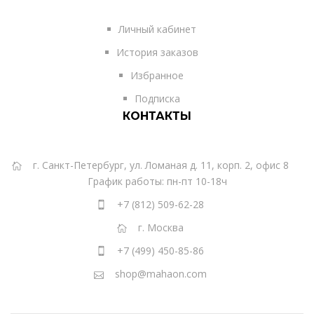
Личный кабинет
История заказов
Избранное
Подписка
КОНТАКТЫ
г. Санкт-Петербург, ул. Ломаная д. 11, корп. 2, офис 8
График работы: пн-пт 10-18ч
+7 (812) 509-62-28
г. Москва
+7 (499) 450-85-86
shop@mahaon.com