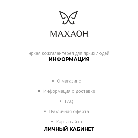
Яркая кожгалантерея для ярких людей
ИНФОРМАЦИЯ
О магазине
Информация о доставке
FAQ
Публичная оферта
Карта сайта
ЛИЧНЫЙ КАБИНЕТ