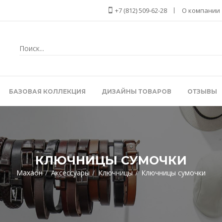
+7 (812) 509-62-28
О компании
БАЗОВАЯ КОЛЛЕКЦИЯ
ДИЗАЙНЫ ТОВАРОВ
ОТЗЫВЫ
КЛЮЧНИЦЫ СУМОЧКИ
Махаон
Аксессуары
Ключницы
Ключницы сумочки