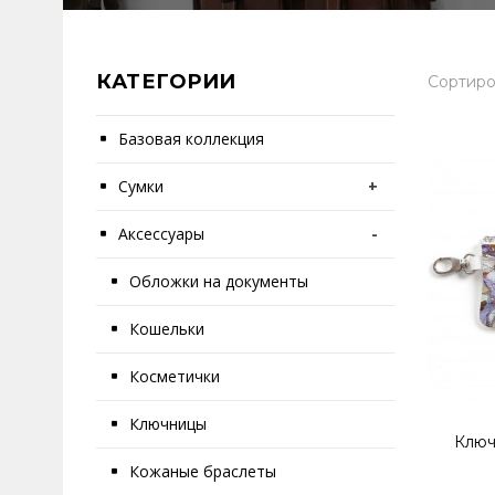
КАТЕГОРИИ
Сортиро
Базовая коллекция
Сумки
+
Аксессуары
-
Обложки на документы
Кошельки
Косметички
Ключницы
Ключ
Кожаные браслеты