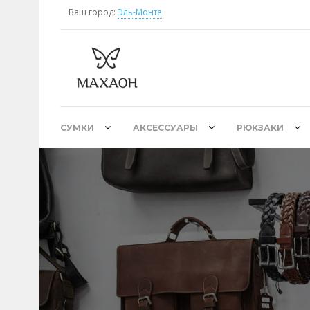
Ваш город:
Эль-Монте
СУМКИ
АКСЕССУАРЫ
РЮКЗАКИ