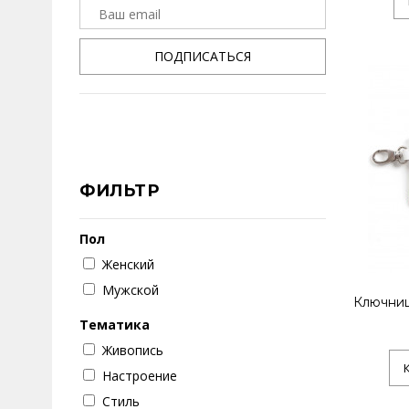
ПОДПИСАТЬСЯ
ФИЛЬТР
Пол
Женский
Мужской
Ключниц
Тематика
Живопись
Настроение
Стиль