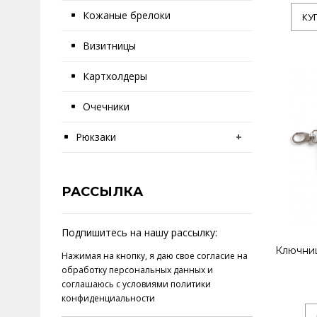
Кожаные брелоки
КУ
Визитницы
Картхолдеры
Очечники
Рюкзаки
+
РАССЫЛКА
Подпишитесь на нашу рассылку:
Ключниц
Нажимая на кнопку, я даю свое
согласие на
обработку персональных данных
и
соглашаюсь с условиями
политики
конфиденциальности