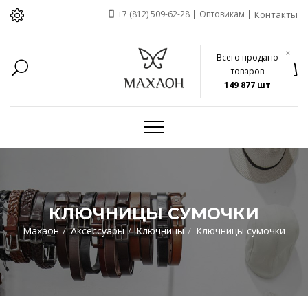
+7 (812) 509-62-28
Оптовикам
Контакты
x
Всего продано
товаров
149 877 шт
КЛЮЧНИЦЫ СУМОЧКИ
Махаон
Аксессуары
Ключницы
Ключницы сумочки