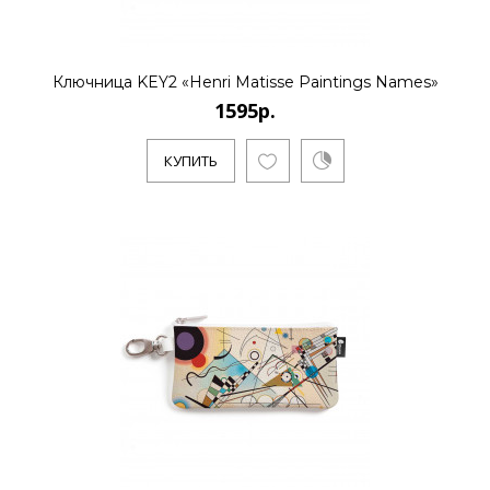
Ключница KEY2 «Henri Matisse Paintings Names»
1595р.
КУПИТЬ