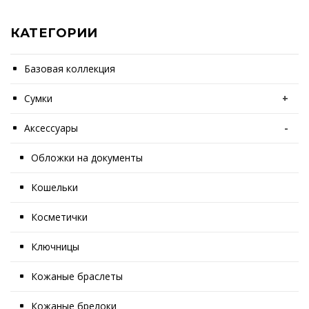
КАТЕГОРИИ
Базовая коллекция
Сумки
+
Аксессуары
-
Обложки на документы
Кошельки
Косметички
Ключницы
Кожаные браслеты
Кожаные брелоки