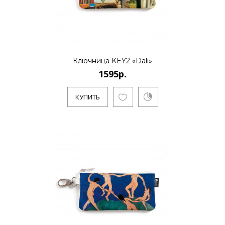
Ключница KEY2 «Dali»
1595р.
КУПИТЬ