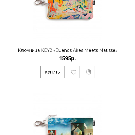
Ключница KEY2 «Buenos Aires Meets Matisse»
1595р.
КУПИТЬ