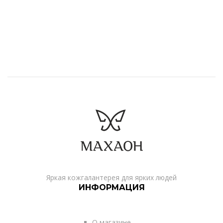
Яркая кожгалантерея для ярких людей
ИНФОРМАЦИЯ
О магазине