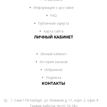
Информация о доставке
FAQ
Публичная оферта
Карта сайта
ЛИЧНЫЙ КАБИНЕТ
Личный кабинет
История заказов
Избранное
Подписка
КОНТАКТЫ
г. Санкт-Петербург, ул. Ломаная д. 11, корп. 2, офис 8
График работы: пн-пт 10-18ч