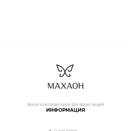
Яркая кожгалантерея для ярких людей
ИНФОРМАЦИЯ
О магазине