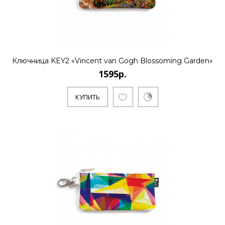
Ключница KEY2 «Vincent van Gogh Blossoming Garden»
1595р.
КУПИТЬ