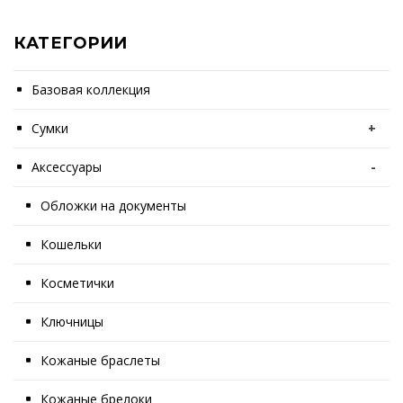
КАТЕГОРИИ
Базовая коллекция
Сумки
+
Аксессуары
-
Обложки на документы
Кошельки
Косметички
Ключницы
Кожаные браслеты
Кожаные брелоки