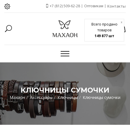
+7 (812) 509-62-28
Оптовикам
Контакты
x
Всего продано
товаров
149 877 шт
КЛЮЧНИЦЫ СУМОЧКИ
Махаон
Аксессуары
Ключницы
Ключницы сумочки