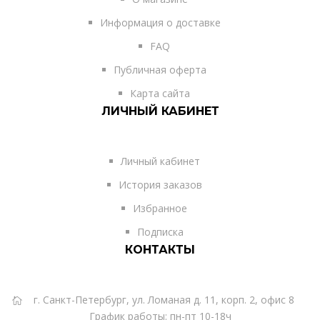
Информация о доставке
FAQ
Публичная оферта
Карта сайта
ЛИЧНЫЙ КАБИНЕТ
Личный кабинет
История заказов
Избранное
Подписка
КОНТАКТЫ
г. Санкт-Петербург, ул. Ломаная д. 11, корп. 2, офис 8
График работы: пн-пт 10-18ч