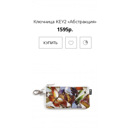
Ключница KEY2 «Абстракция»
1595р.
КУПИТЬ