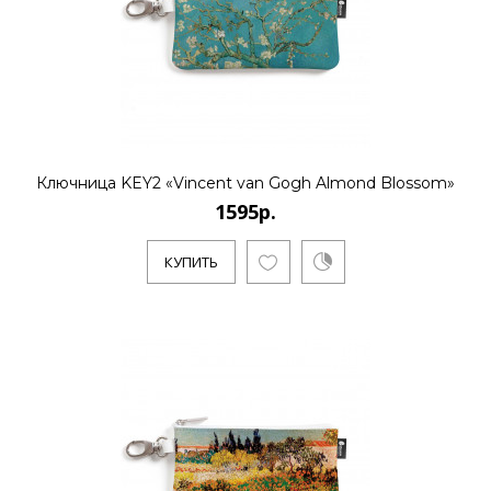
Ключница KEY2 «Vincent van Gogh Almond Blossom»
1595р.
КУПИТЬ