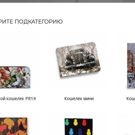
РИТЕ ПОДКАТЕГОРИЮ
ой кошелек PR14
Кошелек мини
Кош