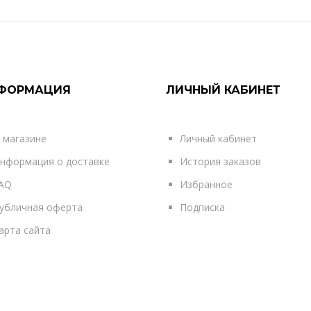
..
КУПИТЬ
ФОРМАЦИЯ
ЛИЧНЫЙ КАБИНЕТ
 магазине
Личный кабинет
нформация о доставке
История заказов
AQ
Избранное
убличная оферта
Подписка
арта сайта