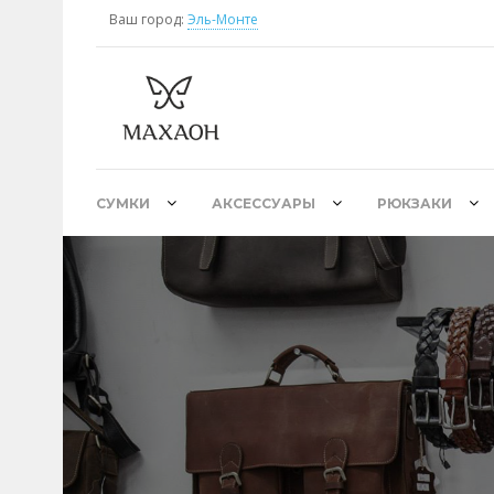
Ваш город:
Эль-Монте
СУМКИ
АКСЕССУАРЫ
РЮКЗАКИ