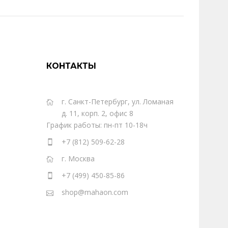
КОНТАКТЫ
г. Санкт-Петербург, ул. Ломаная
д. 11, корп. 2, офис 8
График работы: пн-пт 10-18ч
+7 (812) 509-62-28
г. Москва
+7 (499) 450-85-86
shop@mahaon.com