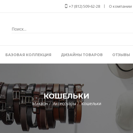
+7 (812) 509-62-28
О компании
БАЗОВАЯ КОЛЛЕКЦИЯ
ДИЗАЙНЫ ТОВАРОВ
ОТЗЫВЫ
КОШЕЛЬКИ
Махаон
Аксессуары
Кошельки