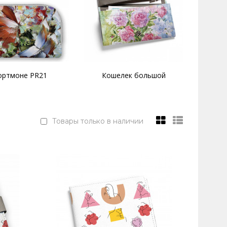
ортмоне PR21
Кошелек большой
Товары только в наличии