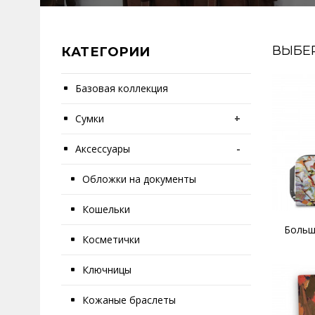
ВЫБЕ
КАТЕГОРИИ
Базовая коллекция
Сумки
+
Аксессуары
-
Обложки на документы
Кошельки
Больш
Косметички
Ключницы
Кожаные браслеты