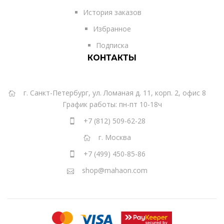
История заказов
Избранное
Подписка
КОНТАКТЫ
г. Санкт-Петербург, ул. Ломаная д. 11, корп. 2, офис 8
График работы: пн-пт 10-18ч
+7 (812) 509-62-28
г. Москва
+7 (499) 450-85-86
shop@mahaon.com