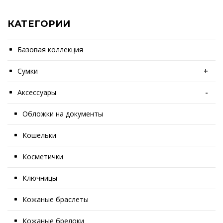
КАТЕГОРИИ
Базовая коллекция
Сумки
+
Аксессуары
-
Обложки на документы
Кошельки
Косметички
Ключницы
Кожаные браслеты
Кожаные брелоки