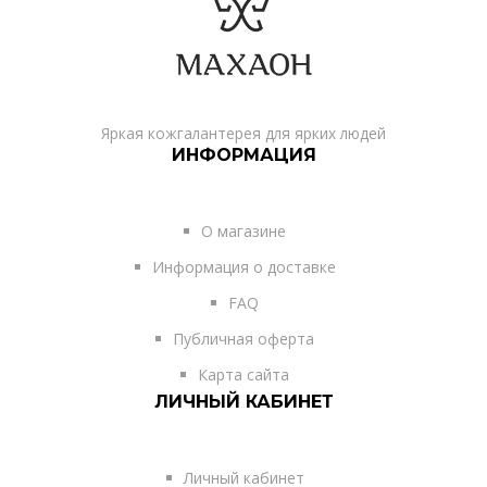
Яркая кожгалантерея для ярких людей
ИНФОРМАЦИЯ
О магазине
Информация о доставке
FAQ
Публичная оферта
Карта сайта
ЛИЧНЫЙ КАБИНЕТ
Личный кабинет