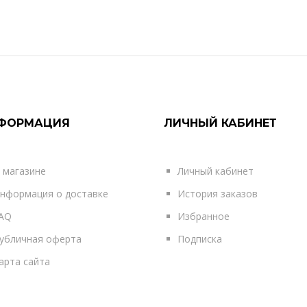
ФОРМАЦИЯ
ЛИЧНЫЙ КАБИНЕТ
 магазине
Личный кабинет
нформация о доставке
История заказов
AQ
Избранное
убличная оферта
Подписка
арта сайта