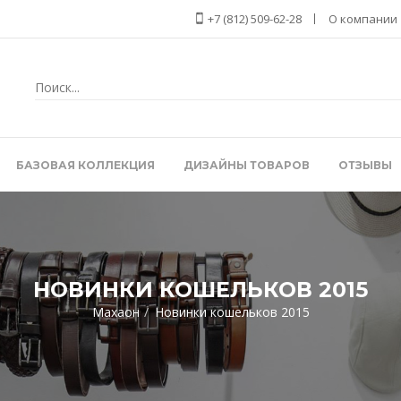
+7 (812) 509-62-28
О компании
БАЗОВАЯ КОЛЛЕКЦИЯ
ДИЗАЙНЫ ТОВАРОВ
ОТЗЫВЫ
НОВИНКИ КОШЕЛЬКОВ 2015
Махаон
Новинки кошельков 2015