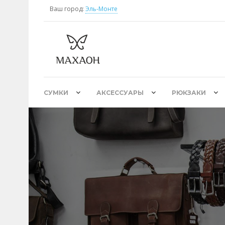
Ваш город:
Эль-Монте
СУМКИ
АКСЕССУАРЫ
РЮКЗАКИ