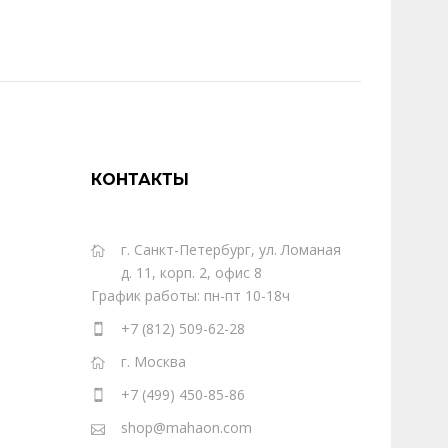
КОНТАКТЫ
г. Санкт-Петербург, ул. Ломаная
д. 11, корп. 2, офис 8
График работы: пн-пт 10-18ч
+7 (812) 509-62-28
г. Москва
+7 (499) 450-85-86
shop@mahaon.com