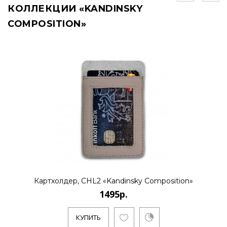
КОЛЛЕКЦИИ «KANDINSKY
COMPOSITION»
Картхолдер, CHL2 «Kandinsky Composition»
1495р.
КУПИТЬ