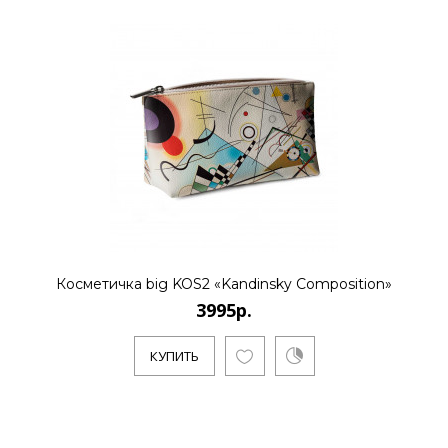
Косметичка big KOS2 «Kandinsky Composition»
3995р.
КУПИТЬ