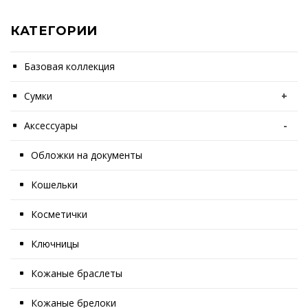
КАТЕГОРИИ
Базовая коллекция
Сумки
+
Аксессуары
-
Обложки на документы
Кошельки
Косметички
Ключницы
Кожаные браслеты
Кожаные брелоки