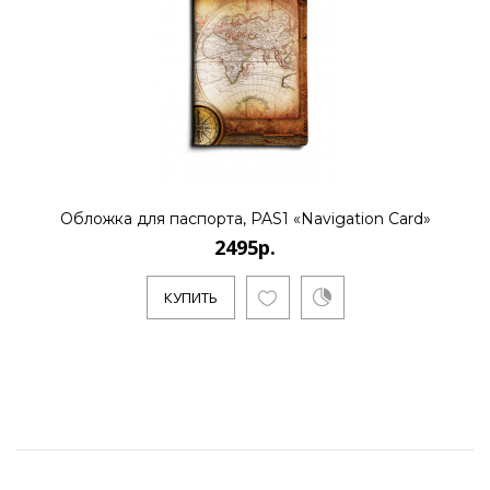
Обложка для паспорта, PAS1 «Navigation Card»
2495р.
КУПИТЬ