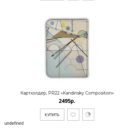
Картхолдер, PR22 «Kandinsky Composition»
2495р.
КУПИТЬ
undefined