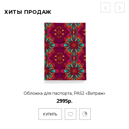
ХИТЫ ПРОДАЖ
Обложка для паспорта, PAS2 «Витраж»
2995р.
КУПИТЬ