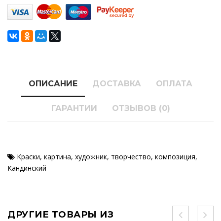
ОПИСАНИЕ
ДОСТАВКА
ОПЛАТА
ГАРАНТИИ
ОТЗЫВОВ (0)
Краски
,
картина
,
художник
,
творчество
,
композиция
,
Кандинский
ДРУГИЕ ТОВАРЫ ИЗ