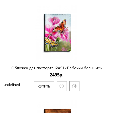
Обложка для паспорта, PAS1 «Бабочки большие»
2495р.
undefined
КУПИТЬ