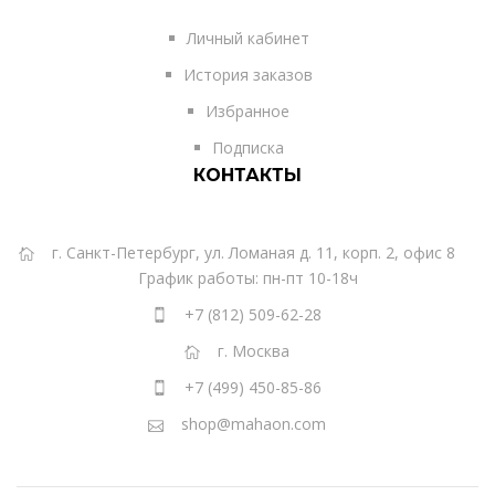
Личный кабинет
История заказов
Избранное
Подписка
КОНТАКТЫ
г. Санкт-Петербург, ул. Ломаная д. 11, корп. 2, офис 8
График работы: пн-пт 10-18ч
+7 (812) 509-62-28
г. Москва
+7 (499) 450-85-86
shop@mahaon.com