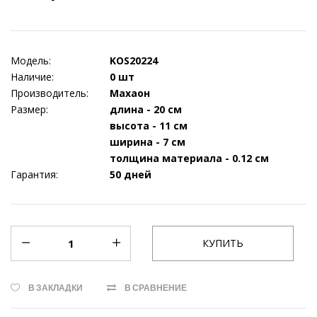
Модель:
KOS20224
Наличие:
0 шт
Производитель:
Махаон
Размер:
длина - 20 см
высота - 11 см
ширина - 7 см
толщина материала - 0.12 см
Гарантия:
50 дней
В ЗАКЛАДКИ
В СРАВНЕНИЕ