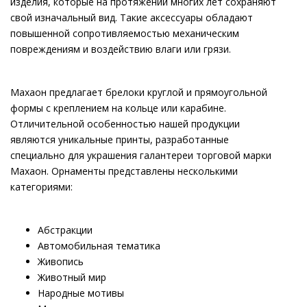
изделия, которые на протяжении многих лет сохраняют
свой изначальный вид. Такие аксессуары обладают
повышенной сопротивляемостью механическим
повреждениям и воздействию влаги или грязи.
Махаон предлагает брелоки круглой и прямоугольной
формы с креплением на кольце или карабине.
Отличительной особенностью нашей продукции
являются уникальные принты, разработанные
специально для украшения галантереи торговой марки
Махаон. Орнаменты представлены несколькими
категориями:
Абстракции
Автомобильная тематика
Живопись
Животный мир
Народные мотивы