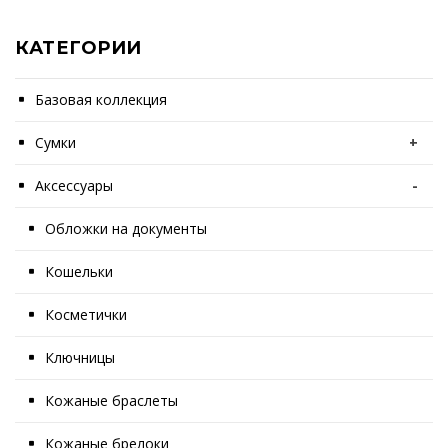
КАТЕГОРИИ
Базовая коллекция
Сумки
+
Аксессуары
-
Обложки на документы
Кошельки
Косметички
Ключницы
Кожаные браслеты
Кожаные брелоки