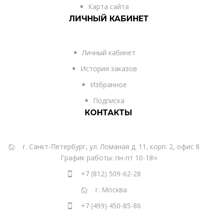
Карта сайта
ЛИЧНЫЙ КАБИНЕТ
Личный кабинет
История заказов
Избранное
Подписка
КОНТАКТЫ
г. Санкт-Петербург, ул. Ломаная д. 11, корп. 2, офис 8
График работы: пн-пт 10-18ч
+7 (812) 509-62-28
г. Москва
+7 (499) 450-85-86