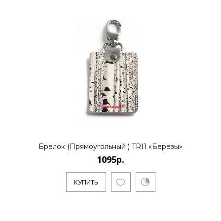
Брелок (Прямоугольный ) TRI1 «Березы»
1095р.
КУПИТЬ