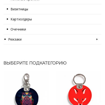
Визитницы
Картхолдеры
Очечники
Рюкзаки
+
ВЫБЕРИТЕ ПОДКАТЕГОРИЮ