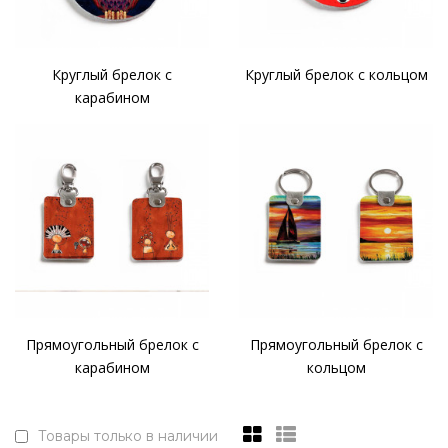
Круглый брелок с
Круглый брелок с кольцом
карабином
Прямоугольный брелок с
Прямоугольный брелок с
карабином
кольцом
Товары только в наличии