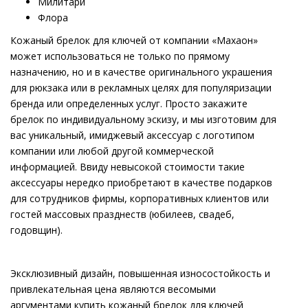
Милитари
Флора
Кожаный брелок для ключей от компании «Махаон»
может использоваться не только по прямому
назначению, но и в качестве оригинального украшения
для рюкзака или в рекламных целях для популяризации
бренда или определенных услуг. Просто закажите
брелок по индивидуальному эскизу, и мы изготовим для
вас уникальный, имиджевый аксессуар с логотипом
компании или любой другой коммерческой
информацией. Ввиду невысокой стоимости такие
аксессуары нередко приобретают в качестве подарков
для сотрудников фирмы, корпоративных клиентов или
гостей массовых празднеств (юбилеев, свадеб,
годовщин).
Эксклюзивный дизайн, повышенная износостойкость и
привлекательная цена являются весомыми
аргументами купить кожаный брелок для ключей