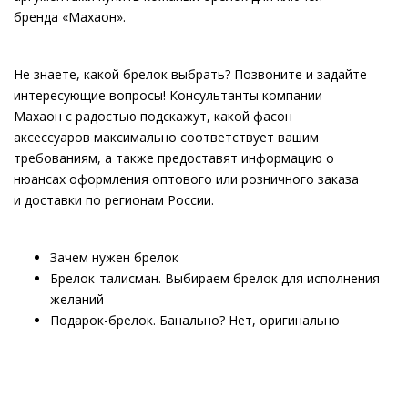
бренда «Махаон».
Не знаете, какой брелок выбрать? Позвоните и задайте
интересующие вопросы! Консультанты компании
Махаон с радостью подскажут, какой фасон
аксессуаров максимально соответствует вашим
требованиям, а также предоставят информацию о
нюансах оформления оптового или розничного заказа
и доставки по регионам России.
Зачем нужен брелок
Брелок-талисман. Выбираем брелок для исполнения
желаний
Подарок-брелок. Банально? Нет, оригинально