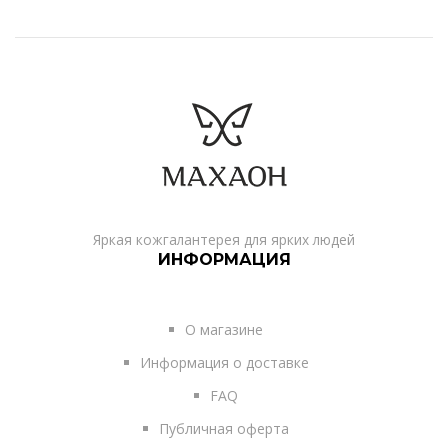
Яркая кожгалантерея для ярких людей
ИНФОРМАЦИЯ
О магазине
Информация о доставке
FAQ
Публичная оферта