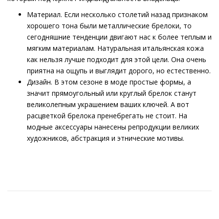
Материал. Если несколько столетий назад признаком
хорошего тона были металлические брелоки, то
сегодняшние тенденции двигают нас к более теплым и
мягким материалам. Натуральная итальянская кожа
как нельзя лучше подходит для этой цели. Она очень
приятна на ощупь и выглядит дорого, но естественно.
Дизайн. В этом сезоне в моде простые формы, а
значит прямоугольный или круглый брелок станут
великолепным украшением ваших ключей. А вот
расцветкой брелока пренебрегать не стоит. На
модные аксессуары нанесены репродукции великих
художников, абстракция и этнические мотивы.