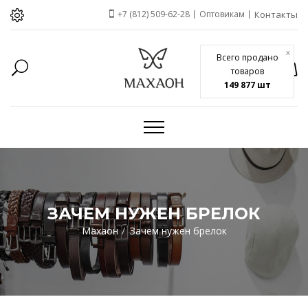
+7 (812) 509-62-28
Оптовикам
Контакты
x
Всего продано
товаров
149 877 шт
ЗАЧЕМ НУЖЕН БРЕЛОК
Махаон
Зачем нужен брелок