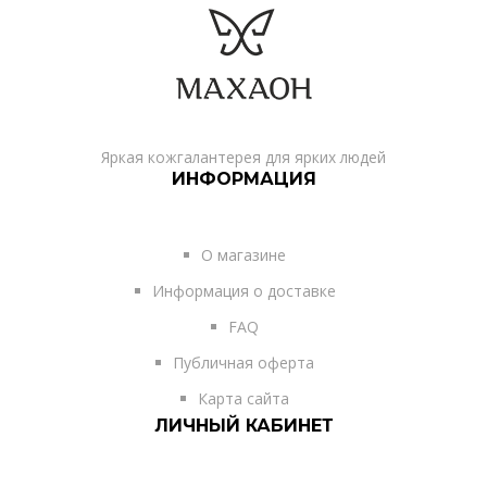
Яркая кожгалантерея для ярких людей
ИНФОРМАЦИЯ
О магазине
Информация о доставке
FAQ
Публичная оферта
Карта сайта
ЛИЧНЫЙ КАБИНЕТ