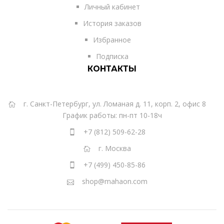
Личный кабинет
История заказов
Избранное
Подписка
КОНТАКТЫ
г. Санкт-Петербург, ул. Ломаная д. 11, корп. 2, офис 8
График работы: пн-пт 10-18ч
+7 (812) 509-62-28
г. Москва
+7 (499) 450-85-86
shop@mahaon.com