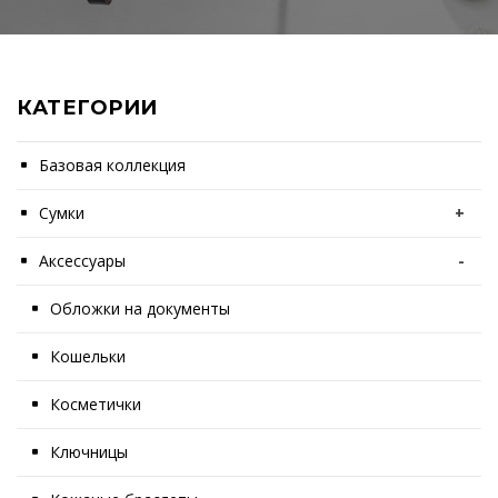
КАТЕГОРИИ
Базовая коллекция
Сумки
+
Аксессуары
-
Обложки на документы
Кошельки
Косметички
Ключницы