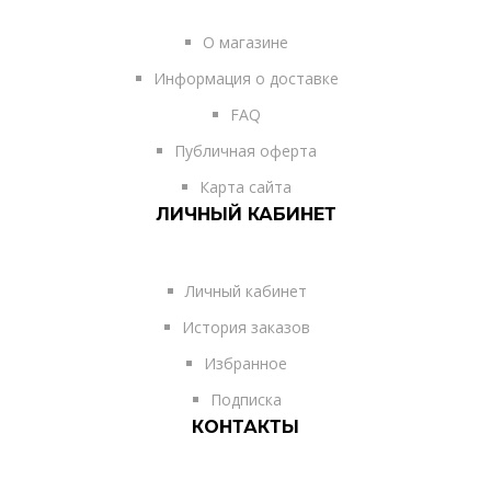
О магазине
Информация о доставке
FAQ
Публичная оферта
Карта сайта
ЛИЧНЫЙ КАБИНЕТ
Личный кабинет
История заказов
Избранное
Подписка
КОНТАКТЫ