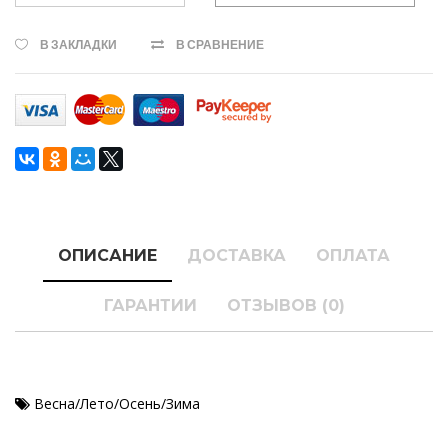
В ЗАКЛАДКИ
В СРАВНЕНИЕ
ОПИСАНИЕ
ДОСТАВКА
ОПЛАТА
ГАРАНТИИ
ОТЗЫВОВ (0)
Весна/Лето/Осень/Зима