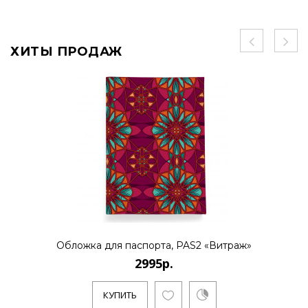
ХИТЫ ПРОДАЖ
Обложка для паспорта, PAS2 «Витраж»
2995р.
КУПИТЬ