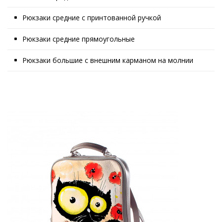
Рюкзаки средние с принтованной ручкой
Рюкзаки средние прямоугольные
Рюкзаки большие с внешним карманом на молнии