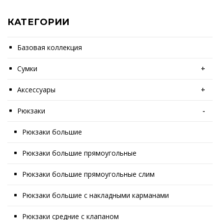
КАТЕГОРИИ
Базовая коллекция
Сумки
+
Аксессуары
+
Рюкзаки
-
Рюкзаки большие
Рюкзаки большие прямоугольные
Рюкзаки большие прямоугольные слим
Рюкзаки большие с накладными карманами
Рюкзаки средние с клапаном