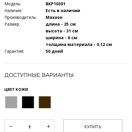
Модель:
BKP10301
Наличие:
Есть в наличии
Производитель:
Махаон
Размер:
длина - 25 см
высота - 31 см
ширина - 6 см
толщина материала - 0.12 см
Гарантия:
50 дней
ДОСТУПНЫЕ ВАРИАНТЫ
ЦВЕТ КОЖИ