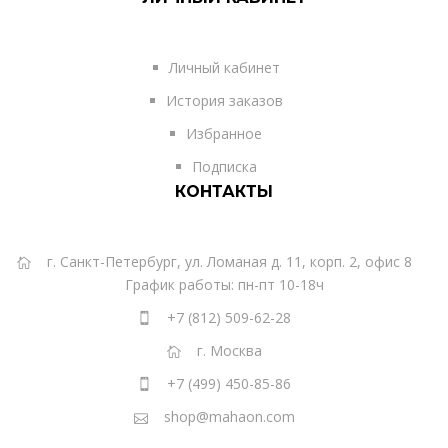
Личный кабинет
История заказов
Избранное
Подписка
КОНТАКТЫ
г. Санкт-Петербург, ул. Ломаная д. 11, корп. 2, офис 8
График работы: пн-пт 10-18ч
+7 (812) 509-62-28
г. Москва
+7 (499) 450-85-86
shop@mahaon.com