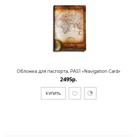
Обложка для паспорта, PAS1 «Navigation Card»
2495р.
КУПИТЬ