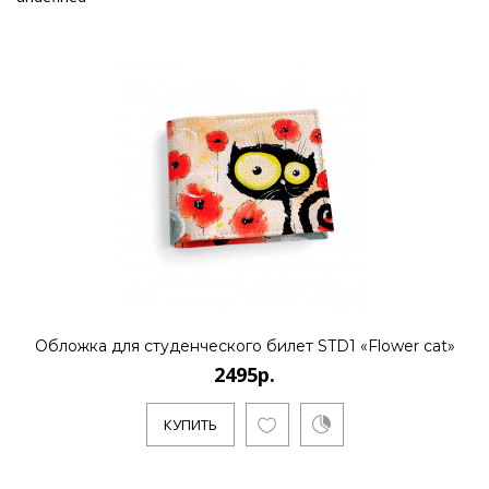
Обложка для студенческого билет STD1 «Flower cat»
2495р.
КУПИТЬ