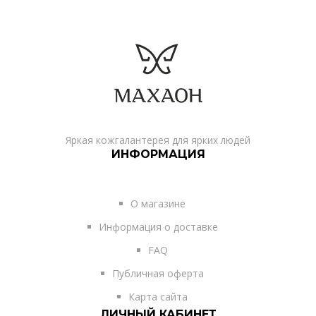
Яркая кожгалантерея для ярких людей
ИНФОРМАЦИЯ
О магазине
Информация о доставке
FAQ
Публичная оферта
Карта сайта
ЛИЧНЫЙ КАБИНЕТ