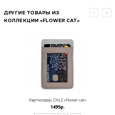
ДРУГИЕ ТОВАРЫ ИЗ
КОЛЛЕКЦИИ «FLOWER CAT»
Картхолдер, CHL2 «Flower cat»
1495р.