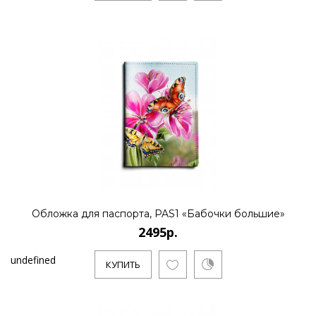
Обложка для паспорта, PAS1 «Бабочки большие»
2495р.
undefined
КУПИТЬ