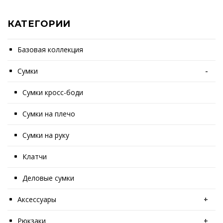
КАТЕГОРИИ
Базовая коллекция
Сумки
-
Сумки кросс-боди
Сумки на плечо
Сумки на руку
Клатчи
Деловые сумки
Аксессуары
+
Рюкзаки
+