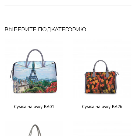
ВЫБЕРИТЕ ПОДКАТЕГОРИЮ
Сумка на руку BA01
Сумка на руку BA26