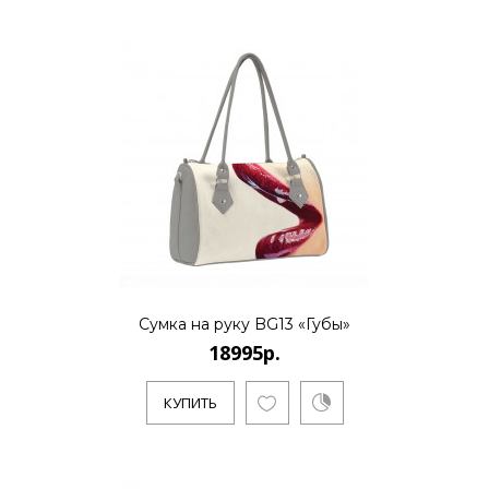
Сумка на руку BG13 «Губы»
18995р.
КУПИТЬ