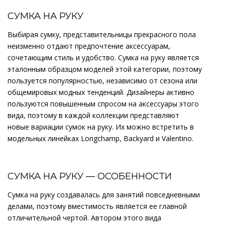
СУМКА НА РУКУ
Выбирая сумку, представительницы прекрасного пола
неизменно отдают предпочтение аксессуарам,
сочетающим стиль и удобство. Сумка на руку является
эталонным образцом моделей этой категории, поэтому
пользуется популярностью, независимо от сезона или
общемировых модных тенденций. Дизайнеры активно
пользуются повышенным спросом на аксессуары этого
вида, поэтому в каждой коллекции представляют
новые вариации сумок на руку. Их можно встретить в
модельных линейках Longchamp, Backyard и Valentino.
СУМКА НА РУКУ — ОСОБЕННОСТИ
Сумка на руку создавалась для занятий повседневными
делами, поэтому вместимость является ее главной
отличительной чертой. Автором этого вида