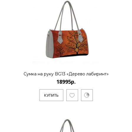
Сумка на руку BG13 «Дерево лабиринт»
18995р.
КУПИТЬ