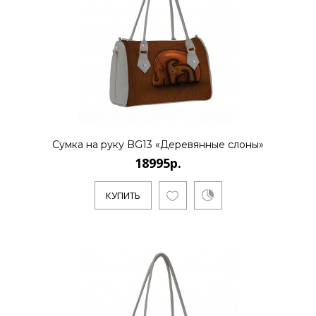
Сумка на руку BG13 «Деревянные слоны»
18995р.
КУПИТЬ