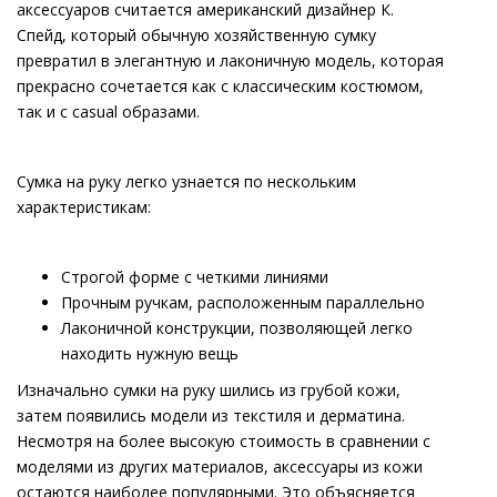
аксессуаров считается американский дизайнер К.
Спейд, который обычную хозяйственную сумку
превратил в элегантную и лаконичную модель, которая
прекрасно сочетается как с классическим костюмом,
так и с casual образами.
Сумка на руку легко узнается по нескольким
характеристикам:
Строгой форме с четкими линиями
Прочным ручкам, расположенным параллельно
Лаконичной конструкции, позволяющей легко
находить нужную вещь
Изначально сумки на руку шились из грубой кожи,
затем появились модели из текстиля и дерматина.
Несмотря на более высокую стоимость в сравнении с
моделями из других материалов, аксессуары из кожи
остаются наиболее популярными. Это объясняется