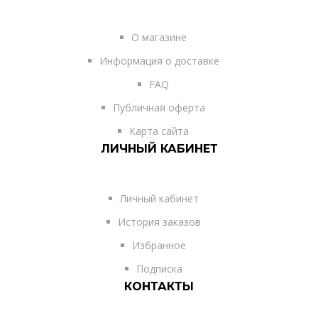
О магазине
Информация о доставке
FAQ
Публичная оферта
Карта сайта
ЛИЧНЫЙ КАБИНЕТ
Личный кабинет
История заказов
Избранное
Подписка
КОНТАКТЫ