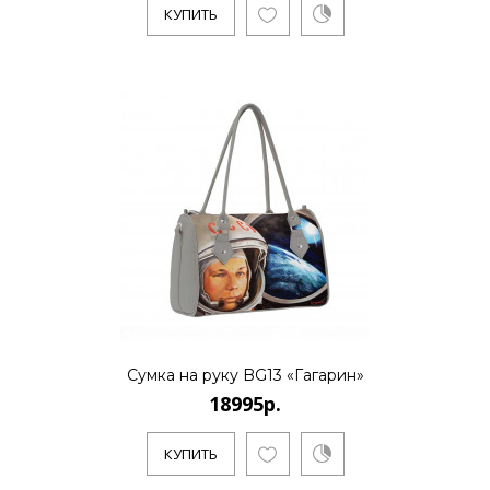
КУПИТЬ
Сумка на руку BG13 «Гагарин»
18995р.
КУПИТЬ