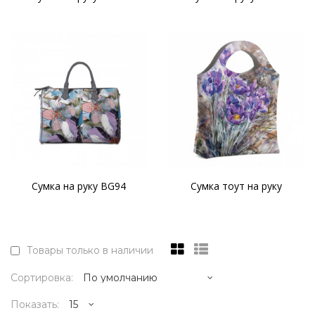
Сумка на руку BG94
Сумка тоут на руку
Товары только в наличии
Сортировка:
Показать: