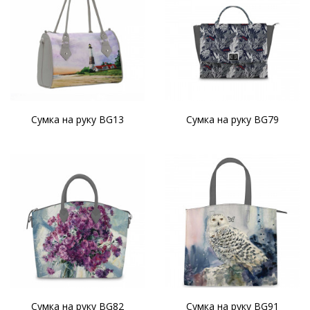
Сумка на руку BG13
Сумка на руку BG79
Сумка на руку BG82
Сумка на руку BG91