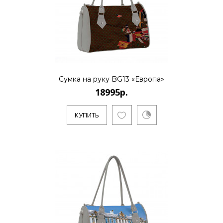
Сумка на руку BG13 «Европа»
18995р.
КУПИТЬ