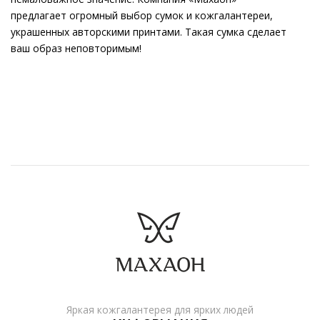
предлагает огромный выбор сумок и кожгалантереи,
украшенных авторскими принтами. Такая сумка сделает
ваш образ неповторимым!
Яркая кожгалантерея для ярких людей