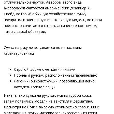
отличительной чертой. Автором этого вида
аксессуаров считается американский дизайнер К.
Спейд, который обычную хозяйственную сумку
превратил в элегантную и лаконичную модель, которая
прекрасно сочетается как с классическим костюмом,
так и с casual образами.
Сумка на руку легко узнается по нескольким
характеристикам:
Строгой форме с четкими линиями
Прочным ручкам, расположенным параллельно
Лаконичной конструкции, позволяющей легко
находить нужную вещь
Изначально сумки на руку шились из грубой кожи,
затем появились модели из текстиля и дерматина.
Несмотря на более высокую стоимость в сравнении с
моделями из других материалов, аксессуары из кожи