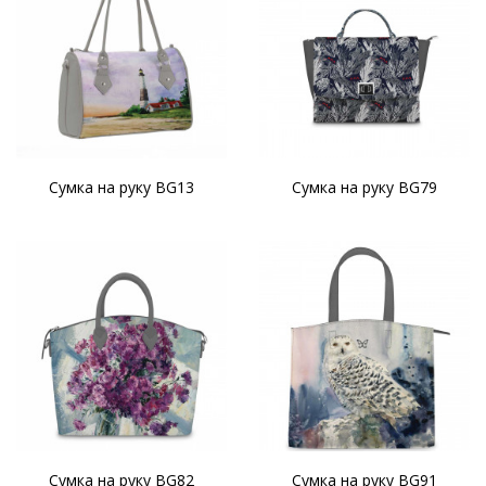
Сумка на руку BG13
Сумка на руку BG79
Сумка на руку BG82
Сумка на руку BG91