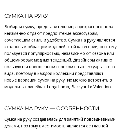
СУМКА НА РУКУ
Выбирая сумку, представительницы прекрасного пола
неизменно отдают предпочтение аксессуарам,
сочетающим стиль и удобство. Сумка на руку является
эталонным образцом моделей этой категории, поэтому
пользуется популярностью, независимо от сезона или
общемировых модных тенденций. Дизайнеры активно
пользуются повышенным спросом на аксессуары этого
вида, поэтому в каждой коллекции представляют
новые вариации сумок на руку. Их можно встретить в
модельных линейках Longchamp, Backyard и Valentino.
СУМКА НА РУКУ — ОСОБЕННОСТИ
Сумка на руку создавалась для занятий повседневными
делами, поэтому вместимость является ее главной