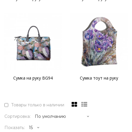
Сумка на руку BG94
Сумка тоут на руку
Товары только в наличии
Сортировка:
Показать: