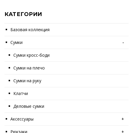
КАТЕГОРИИ
Базовая коллекция
Сумки
-
Сумки кросс-боди
Сумки на плечо
Сумки на руку
Клатчи
Деловые сумки
Аксессуары
+
Рюкзаки
+