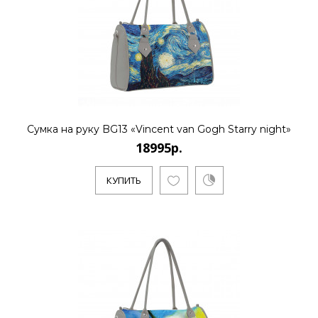
Сумка на руку BG13 «Vincent van Gogh Starry night»
18995р.
КУПИТЬ