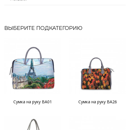
ВЫБЕРИТЕ ПОДКАТЕГОРИЮ
Сумка на руку BA01
Сумка на руку BA26