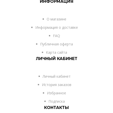
ИНФОРМАЦИЯ
О магазине
Информация о доставке
FAQ
Публичная оферта
Карта сайта
ЛИЧНЫЙ КАБИНЕТ
Личный кабинет
История заказов
Избранное
Подписка
КОНТАКТЫ