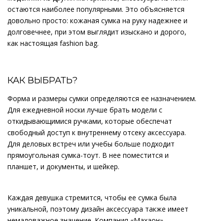
остаются наиболее популярными. Это объясняется
довольно просто: кожаная сумка на руку надежнее и
долговечнее, при этом выглядит изыскано и дорого,
как настоящая fashion bag.
КАК ВЫБРАТЬ?
Форма и размеры сумки определяются ее назначением.
Для ежедневной носки лучше брать модели с
откидывающимися ручками, которые обеспечат
свободный доступ к внутреннему отсеку аксессуара.
Для деловых встреч или учебы больше подходит
прямоугольная сумка-тоут. В нее поместится и
планшет, и документы, и шейкер.
Каждая девушка стремится, чтобы ее сумка была
уникальной, поэтому дизайн аксессуара также имеет
немаловажное значение. Компания «Махаон»