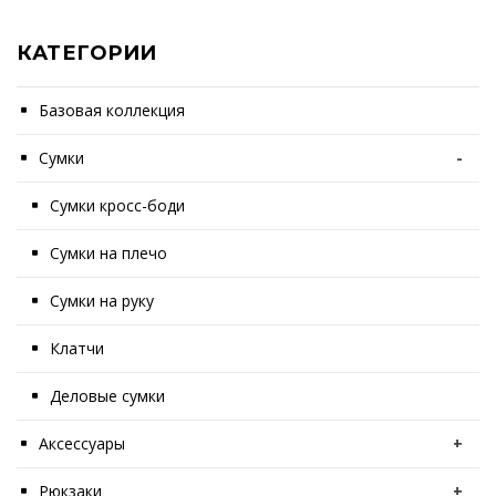
КАТЕГОРИИ
Базовая коллекция
Сумки
-
Сумки кросс-боди
Сумки на плечо
Сумки на руку
Клатчи
Деловые сумки
Аксессуары
+
Рюкзаки
+