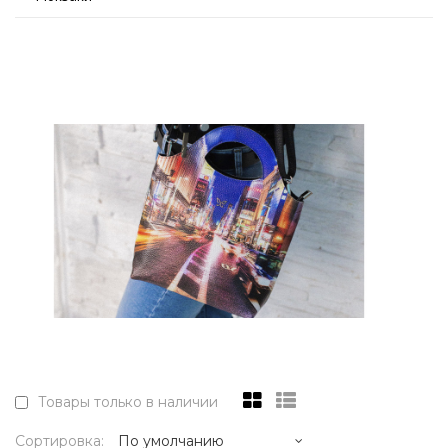
Товары только в наличии
Сортировка: