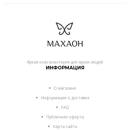
Яркая кожгалантерея для ярких людей
ИНФОРМАЦИЯ
О магазине
Информация о доставке
FAQ
Публичная оферта
Карта сайта