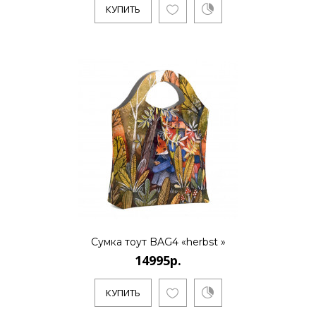
КУПИТЬ
Сумка тоут BAG4 «herbst »
14995р.
КУПИТЬ