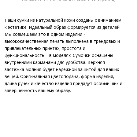
Наши сумки из натуральной кожи созданы с вниманием
к эстетике. Идеальный образ формируется из деталей!
Мы совмещаем это в одном изделии -
высококачественная печать выполнена в трендовых и
привлекательных принтах, простота и
функциональность – в моделях. Сумочки оснащены
внутренними карманами для удобства. Верхняя
застежка-молния будет надежной защитой для ваших
вещей. Оригинальная цветоподача, форма изделия,
длина ручек и качество изделия придадут особый шик и
завершенность вашему образу.