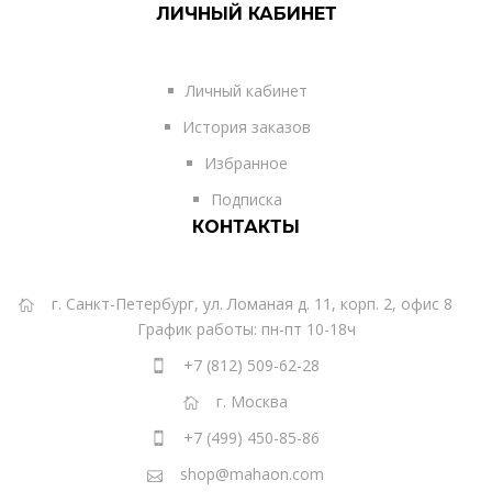
ЛИЧНЫЙ КАБИНЕТ
Личный кабинет
История заказов
Избранное
Подписка
КОНТАКТЫ
г. Санкт-Петербург, ул. Ломаная д. 11, корп. 2, офис 8
График работы: пн-пт 10-18ч
+7 (812) 509-62-28
г. Москва
+7 (499) 450-85-86
shop@mahaon.com