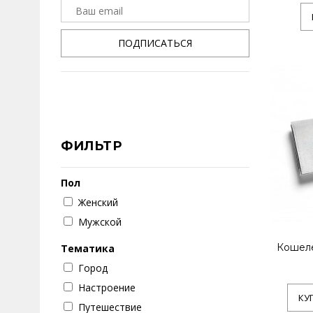
ПОДПИСАТЬСЯ
ФИЛЬТР
Пол
Женский
Мужской
Кошеле
Тематика
Город
Настроение
КУ
Путешествие