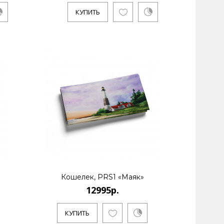
КУПИТЬ
Кошелек, PRS1 «Маяк»
12995р.
КУПИТЬ