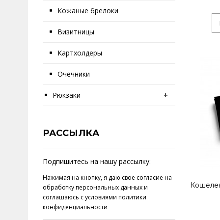
Кожаные брелоки
Визитницы
Картхолдеры
Очечники
Рюкзаки
+
РАССЫЛКА
Подпишитесь на нашу рассылку:
Нажимая на кнопку, я даю свое
согласие на
Кошелек
обработку персональных данных
и
соглашаюсь с условиями
политики
конфиденциальности