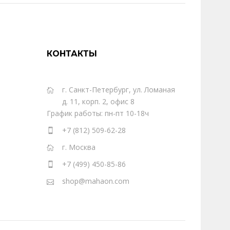
КОНТАКТЫ
г. Санкт-Петербург, ул. Ломаная
д. 11, корп. 2, офис 8
График работы: пн-пт 10-18ч
+7 (812) 509-62-28
г. Москва
+7 (499) 450-85-86
shop@mahaon.com