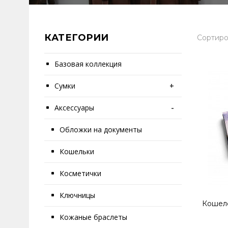
КАТЕГОРИИ
Сортиро
Базовая коллекция
Сумки
+
Аксессуары
-
Обложки на документы
Кошельки
Косметички
Ключницы
Кошеле
Кожаные браслеты