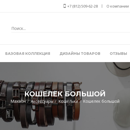
+7 (812) 509-62-28
О компании
БАЗОВАЯ КОЛЛЕКЦИЯ
ДИЗАЙНЫ ТОВАРОВ
ОТЗЫВЫ
КОШЕЛЕК БОЛЬШОЙ
Махаон
Аксессуары
Кошельки
Кошелек большой