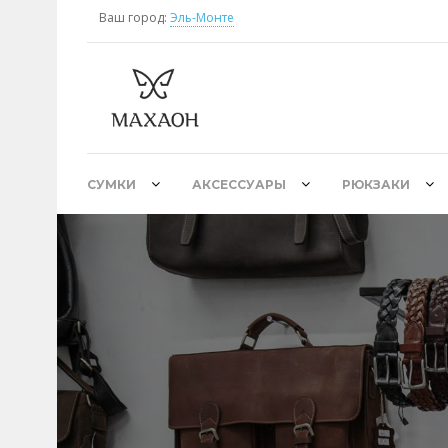
Ваш город:
Эль-Монте
СУМКИ
АКСЕССУАРЫ
РЮКЗАКИ