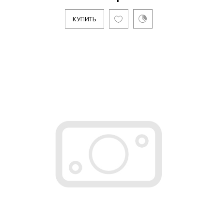
КУПИТЬ
..
КУПИТЬ
12995р.
..
КУПИТЬ
12995р.