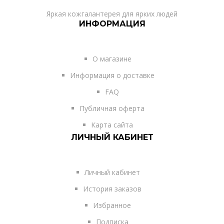
Яркая кожгалантерея для ярких людей
ИНФОРМАЦИЯ
О магазине
Информация о доставке
FAQ
Публичная оферта
Карта сайта
ЛИЧНЫЙ КАБИНЕТ
Личный кабинет
История заказов
Избранное
Подписка