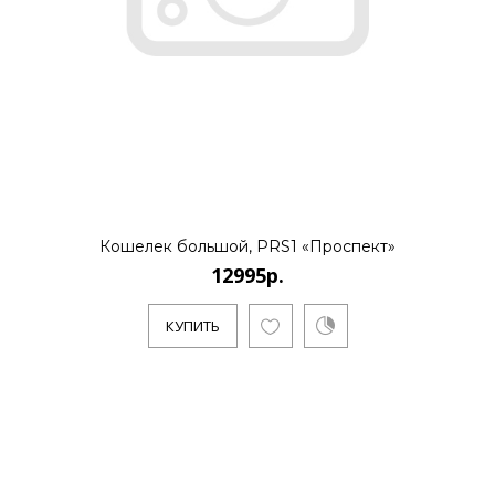
Кошелек большой, PRS1 «Проспект»
12995р.
КУПИТЬ