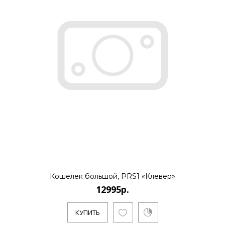
Кошелек большой, PRS1 «Клевер»
12995р.
КУПИТЬ