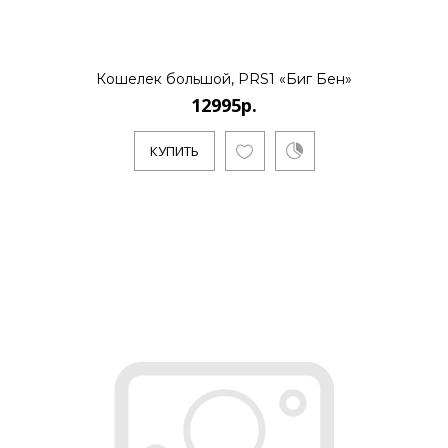
Кошелек большой, PRS1 «Биг Бен»
12995р.
КУПИТЬ