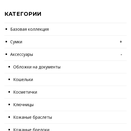
КАТЕГОРИИ
Базовая коллекция
Сумки
+
Аксессуары
-
Обложки на документы
Кошельки
Косметички
Ключницы
Кожаные браслеты
Кожаные брелоки