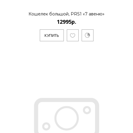
Кошелек большой, PRS1 «7 авеню»
12995р.
КУПИТЬ