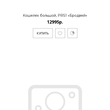
Кошелек большой, PRS1 «Бродвей»
12995р.
КУПИТЬ