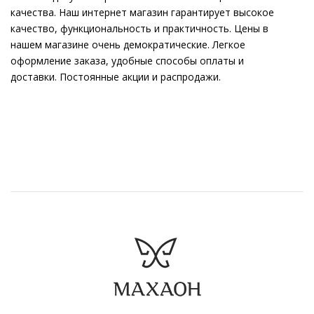
качества. Наш интернет магазин гарантирует высокое
качество, функциональность и практичность. Цены в
нашем магазине очень демократические. Легкое
оформление заказа, удобные способы оплаты и
доставки. Постоянные акции и распродажи.