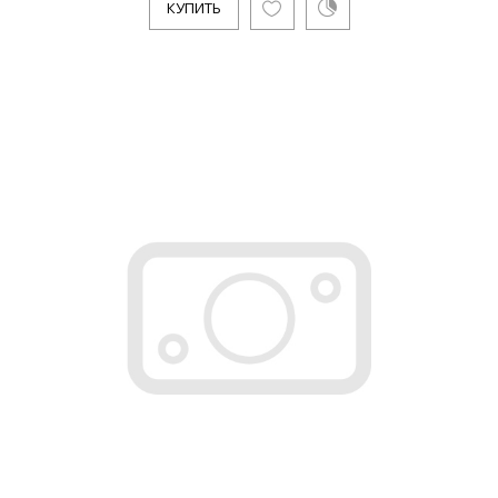
КУПИТЬ