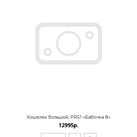
Кошелек большой, PRS1 «Бабочка 8»
12995р.