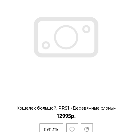
Кошелек большой, PRS1 «Деревянные слоны»
12995р.
КУПИТЬ