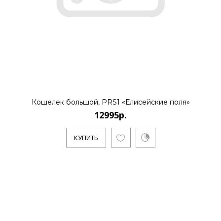
Кошелек большой, PRS1 «Елисейские поля»
12995р.
КУПИТЬ