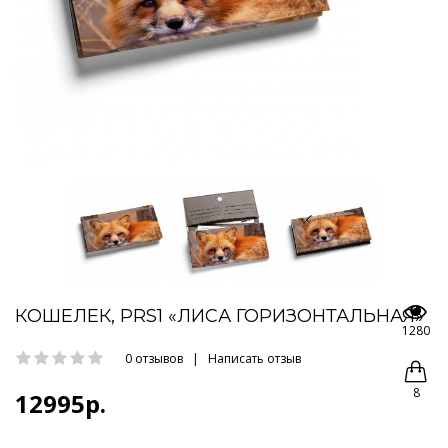
КОШЕЛЕК, PRS1 «ЛИСА ГОРИЗОНТАЛЬНАЯ»
1280
0 отзывов
|
Написать отзыв
8
12995р.