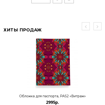
ХИТЫ ПРОДАЖ
Обложка для паспорта, PAS2 «Витраж»
2995р.