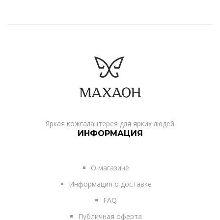
Яркая кожгалантерея для ярких людей
ИНФОРМАЦИЯ
О магазине
Информация о доставке
FAQ
Публичная оферта