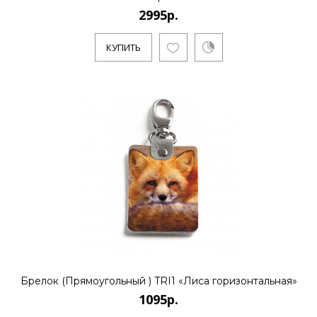
2995р.
КУПИТЬ
Брелок (Прямоугольный ) TRI1 «Лиса горизонтальная»
1095р.