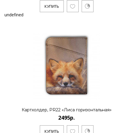
КУПИТЬ
undefined
Картхолдер, PR22 «Лиса горизонтальная»
2495р.
КУПИТЬ