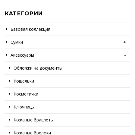
КАТЕГОРИИ
Базовая коллекция
Сумки
+
Аксессуары
-
Обложки на документы
Кошельки
Косметички
Ключницы
Кожаные браслеты
Кожаные брелоки