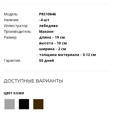
Модель:
PRS10646
Наличие:
-4 шт
Иллюстратор:
лебедева
Производитель:
Махаон
Размер:
длина - 19 см
высота - 10 см
ширина - 2 см
толщина материала - 0.12 см
Гарантия:
50 дней
ДОСТУПНЫЕ ВАРИАНТЫ
ЦВЕТ КОЖИ