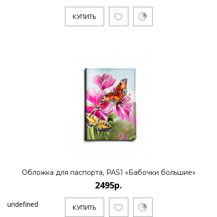
КУПИТЬ
Обложка для паспорта, PAS1 «Бабочки большие»
2495р.
undefined
КУПИТЬ