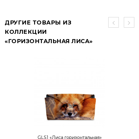
ДРУГИЕ ТОВАРЫ ИЗ
КОЛЛЕКЦИИ
«ГОРИЗОНТАЛЬНАЯ ЛИСА»
GLS1 «Лиса горизонтальная»