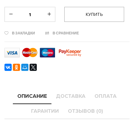
В ЗАКЛАДКИ
В СРАВНЕНИЕ
ОПИСАНИЕ
ДОСТАВКА
ОПЛАТА
ГАРАНТИИ
ОТЗЫВОВ (0)