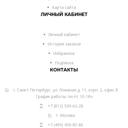
Карта сайта
ЛИЧНЫЙ КАБИНЕТ
Личный кабинет
История заказов
Избранное
Подписка
КОНТАКТЫ
г. Санкт-Петербург, ул. Ломаная д. 11, корп. 2, офис 8
График работы: пн-пт 10-18ч
+7 (812) 509-62-28
г. Москва
+7 (499) 450-85-86