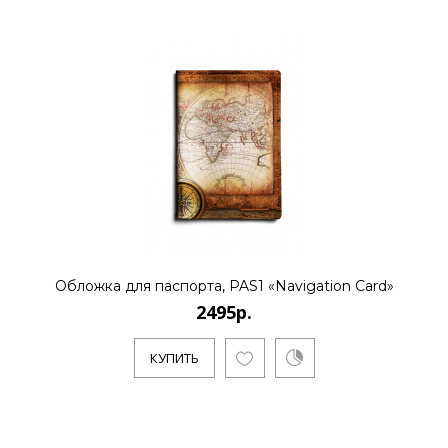
Обложка для паспорта, PAS1 «Navigation Card»
2495р.
КУПИТЬ