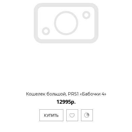
Кошелек большой, PRS1 «Бабочки 4»
12995р.
КУПИТЬ