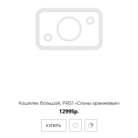
Кошелек большой, PRS1 «Слоны оранжевые»
12995р.
КУПИТЬ