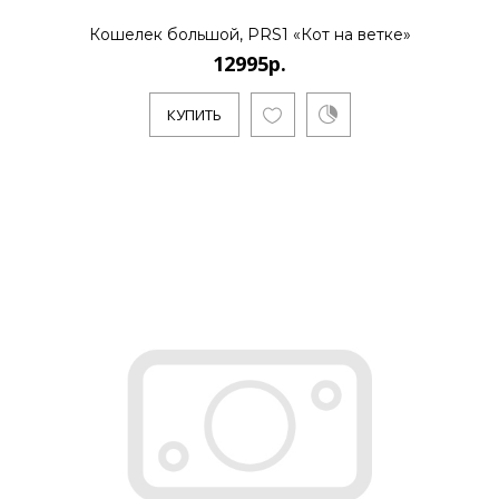
Кошелек большой, PRS1 «Кот на ветке»
12995р.
КУПИТЬ