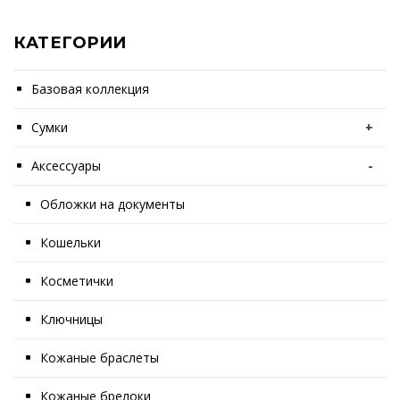
КАТЕГОРИИ
Базовая коллекция
Сумки
+
Аксессуары
-
Обложки на документы
Кошельки
Косметички
Ключницы
Кожаные браслеты
Кожаные брелоки