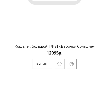
Кошелек большой, PRS1 «Бабочки большие»
12995р.
КУПИТЬ