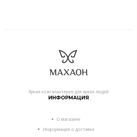
Яркая кожгалантерея для ярких людей
ИНФОРМАЦИЯ
О магазине
Информация о доставке