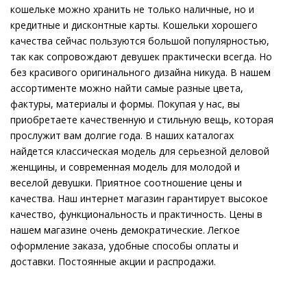
кошельке можно хранить не только наличные, но и
кредитные и дисконтные карты. Кошельки хорошего
качества сейчас пользуются большой популярностью,
так как сопровождают девушек практически всегда. Но
без красивого оригинального дизайна никуда. В нашем
ассортименте можно найти самые разные цвета,
фактуры, материалы и формы. Покупая у нас, вы
приобретаете качественную и стильную вещь, которая
прослужит вам долгие года. В наших каталогах
найдется классическая модель для серьезной деловой
женщины, и современная модель для молодой и
веселой девушки. Приятное соотношение цены и
качества. Наш интернет магазин гарантирует высокое
качество, функциональность и практичность. Цены в
нашем магазине очень демократические. Легкое
оформление заказа, удобные способы оплаты и
доставки. Постоянные акции и распродажи.