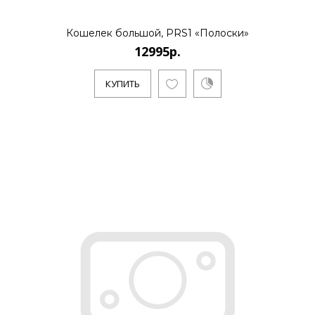
Кошелек большой, PRS1 «Полоски»
12995р.
КУПИТЬ