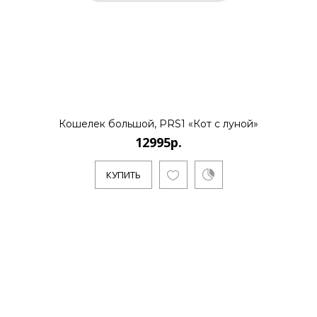
Кошелек большой, PRS1 «Кот с луной»
12995р.
КУПИТЬ