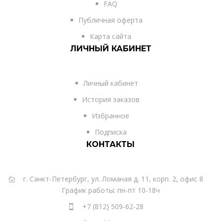
FAQ
Публичная оферта
Карта сайта
ЛИЧНЫЙ КАБИНЕТ
Личный кабинет
История заказов
Избранное
Подписка
КОНТАКТЫ
г. Санкт-Петербург, ул. Ломаная д. 11, корп. 2, офис 8
График работы: пн-пт 10-18ч
+7 (812) 509-62-28