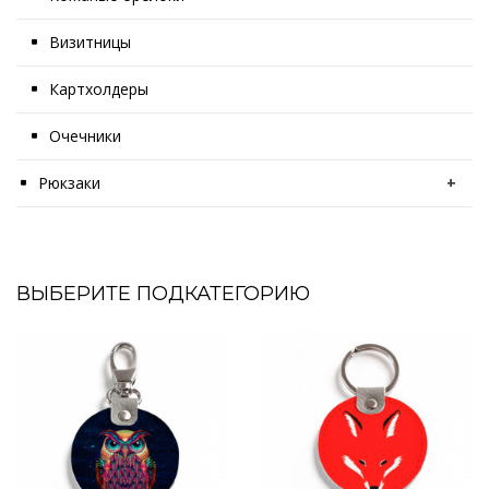
Визитницы
Картхолдеры
Очечники
Рюкзаки
+
ВЫБЕРИТЕ ПОДКАТЕГОРИЮ