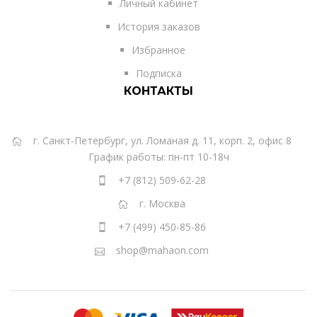
Личный кабинет
История заказов
Избранное
Подписка
КОНТАКТЫ
г. Санкт-Петербург, ул. Ломаная д. 11, корп. 2, офис 8
График работы: пн-пт 10-18ч
+7 (812) 509-62-28
г. Москва
+7 (499) 450-85-86
shop@mahaon.com