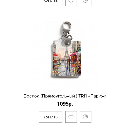
КУПИТЬ
Брелок (Прямоугольный ) TRI1 «Париж»
1095р.
КУПИТЬ