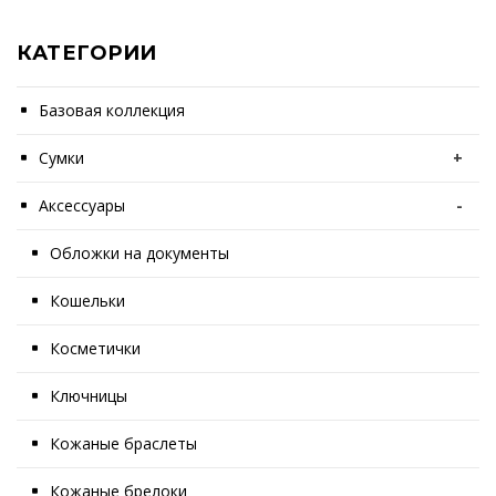
КАТЕГОРИИ
Базовая коллекция
Сумки
+
Аксессуары
-
Обложки на документы
Кошельки
Косметички
Ключницы
Кожаные браслеты
Кожаные брелоки