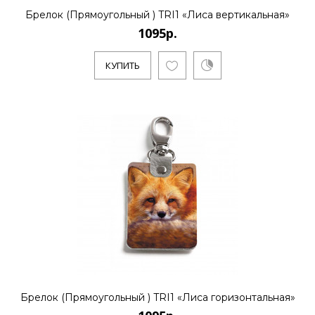
Брелок (Прямоугольный ) TRI1 «Лиса вертикальная»
1095р.
КУПИТЬ
Брелок (Прямоугольный ) TRI1 «Лиса горизонтальная»