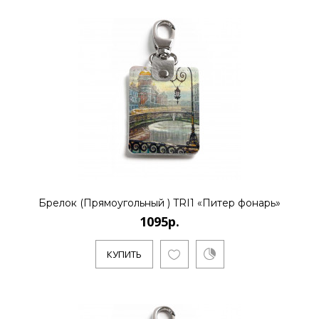
Брелок (Прямоугольный ) TRI1 «Питер фонарь»
1095р.
КУПИТЬ