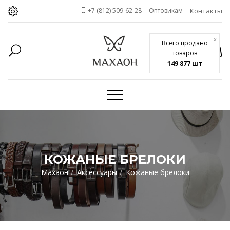
+7 (812) 509-62-28
Оптовикам
Контакты
x
Всего продано
товаров
149 877 шт
КОЖАНЫЕ БРЕЛОКИ
Махаон
Аксессуары
Кожаные брелоки