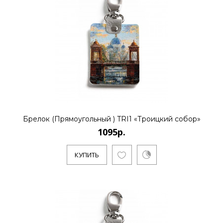
Брелок (Прямоугольный ) TRI1 «Троицкий собор»
1095р.
КУПИТЬ