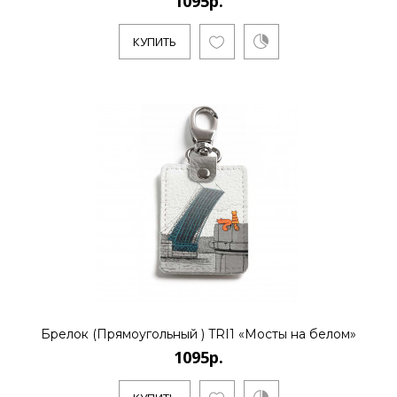
1095р.
КУПИТЬ
Брелок (Прямоугольный ) TRI1 «Мосты на белом»
1095р.