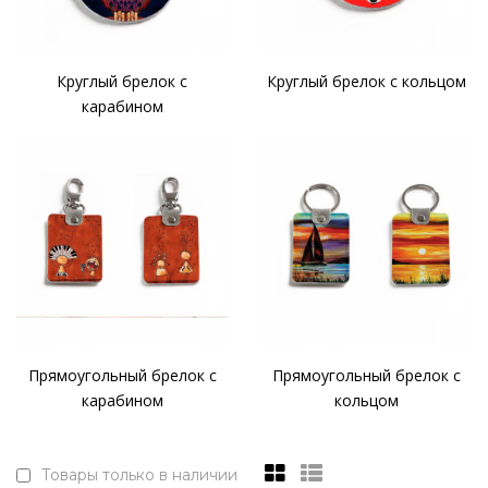
Круглый брелок с
Круглый брелок с кольцом
карабином
Прямоугольный брелок с
Прямоугольный брелок с
карабином
кольцом
Товары только в наличии