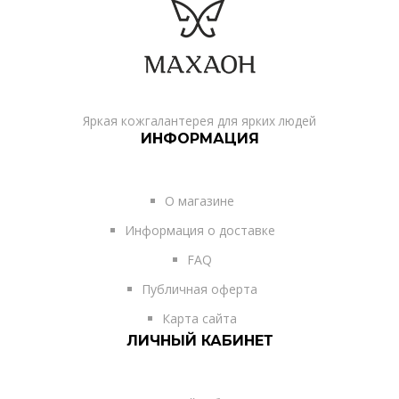
Яркая кожгалантерея для ярких людей
ИНФОРМАЦИЯ
О магазине
Информация о доставке
FAQ
Публичная оферта
Карта сайта
ЛИЧНЫЙ КАБИНЕТ