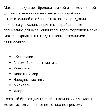
Махаон предлагает брелоки круглой и прямоугольной
формы с креплением на кольце или карабине.
Отличительной особенностью нашей продукции
являются уникальные принты, разработанные
специально для украшения галантереи торговой марки
Махаон. Орнаменты представлены несколькими
категориями:
Абстракции
Автомобильная тематика
Живопись
Животный мир
Народные мотивы
Милитари
Флора
Кожаный брелок для ключей от компании «Махаон»
может использоваться не только по прямому