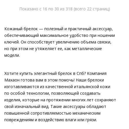
Показано с 16 по 30 из 318 (всего 22 страниц)
Кожаный брелок — полезный и практичный аксессуар,
обеспечивающий максимальное удобство при ношении
ключей. Он способствует увеличению объема связки,
но при этом не утяжеляет ее, как металлические
модели.
Хотите купить элегантный брелок в Спб? Компания
Махаон готова вам в этом помочь! Наши брелоки
изготавливаются из качественной итальянской кожи
по особой технологии, позволяющей создавать
изделия, которые на протяжении многих лет сохраняют
свой изначальный вид. Такие аксессуары обладают
повышенной сопротивляемостью механическим
повреждениям и воздействию влаги или грязи.