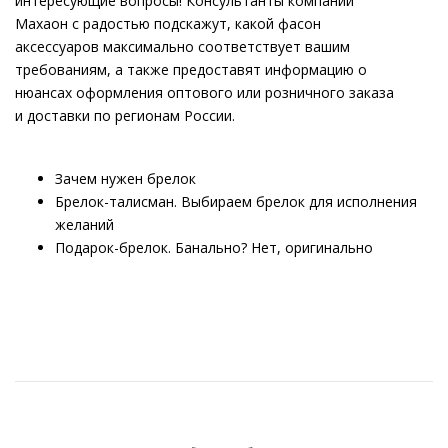
интересующие вопросы! Консультанты компании
Махаон с радостью подскажут, какой фасон
аксессуаров максимально соответствует вашим
требованиям, а также предоставят информацию о
нюансах оформления оптового или розничного заказа
и доставки по регионам России.
Зачем нужен брелок
Брелок-талисман. Выбираем брелок для исполнения
желаний
Подарок-брелок. Банально? Нет, оригинально