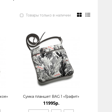
Товары только в наличии
кое»
Сумка планшет BAG 1 «Графит»
11995р.