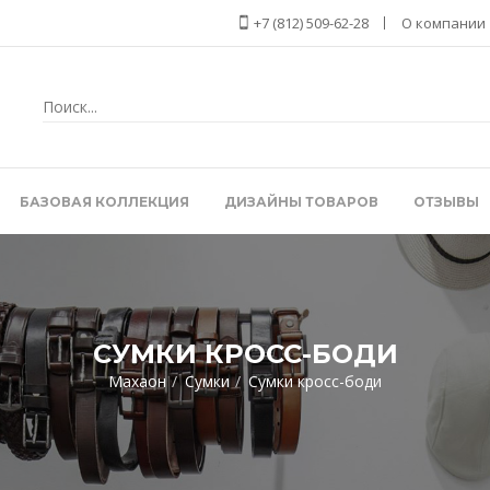
+7 (812) 509-62-28
О компании
БАЗОВАЯ КОЛЛЕКЦИЯ
ДИЗАЙНЫ ТОВАРОВ
ОТЗЫВЫ
СУМКИ КРОСС-БОДИ
Махаон
Сумки
Сумки кросс-боди