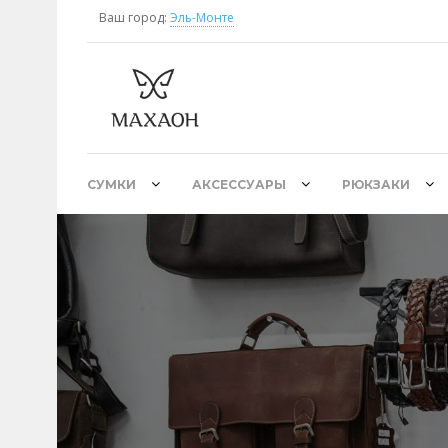
Ваш город:
Эль-Монте
СУМКИ
АКСЕССУАРЫ
РЮКЗАКИ