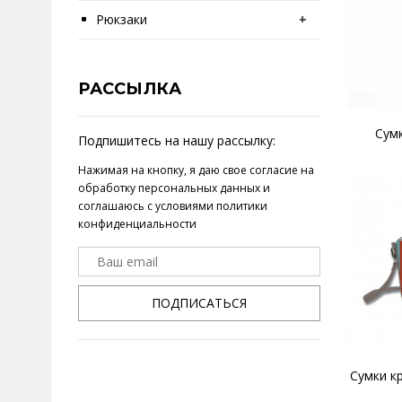
Рюкзаки
+
РАССЫЛКА
Сумк
Подпишитесь на нашу рассылку:
Нажимая на кнопку, я даю свое
согласие на
обработку персональных данных
и
соглашаюсь с условиями
политики
конфиденциальности
ПОДПИСАТЬСЯ
Сумки к