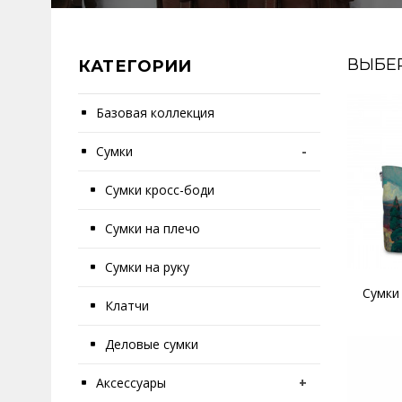
ВЫБЕ
КАТЕГОРИИ
Базовая коллекция
Сумки
-
Сумки кросс-боди
Сумки на плечо
Сумки на руку
Сумки
Клатчи
Деловые сумки
Аксессуары
+