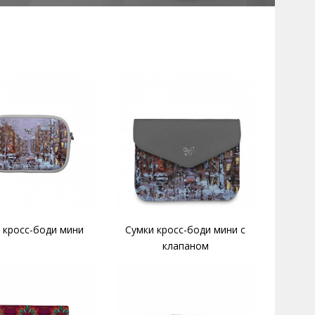
 кросс-боди мини
Сумки кросс-боди мини с
клапаном