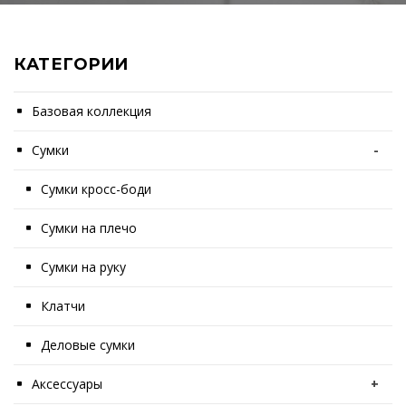
КАТЕГОРИИ
Базовая коллекция
Сумки
-
Сумки кросс-боди
Сумки на плечо
Сумки на руку
Клатчи
Деловые сумки
Аксессуары
+