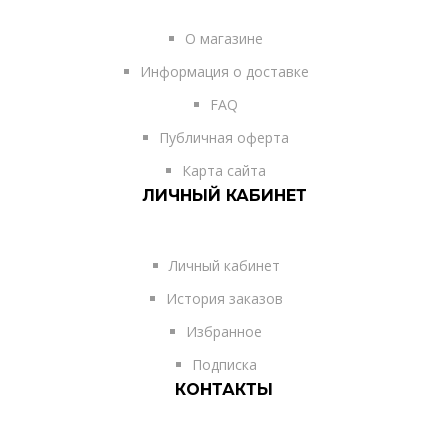
О магазине
Информация о доставке
FAQ
Публичная оферта
Карта сайта
ЛИЧНЫЙ КАБИНЕТ
Личный кабинет
История заказов
Избранное
Подписка
КОНТАКТЫ