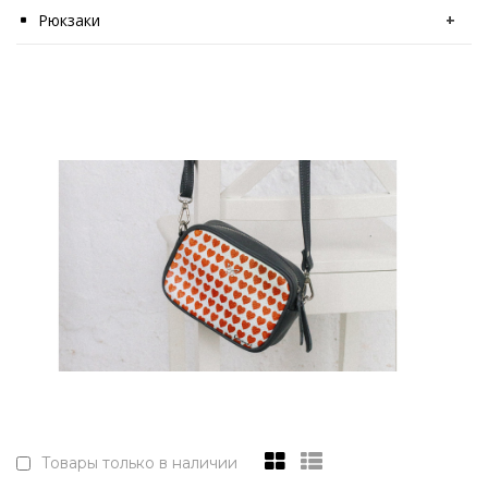
Рюкзаки
+
Товары только в наличии