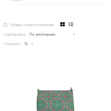
Товары только в наличии
Сортировка:
Показать:
13995р.
..
КУПИТЬ