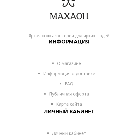
Яркая кожгалантерея для ярких людей
ИНФОРМАЦИЯ
О магазине
Информация о доставке
FAQ
Публичная оферта
Карта сайта
ЛИЧНЫЙ КАБИНЕТ
Личный кабинет