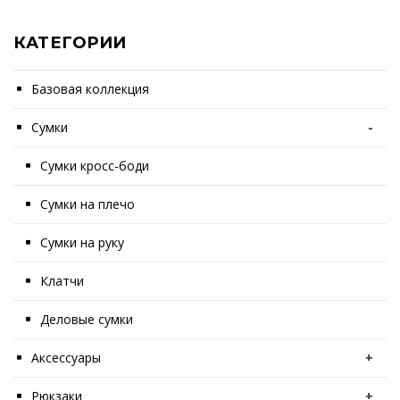
КАТЕГОРИИ
Базовая коллекция
Сумки
-
Сумки кросс-боди
Сумки на плечо
Сумки на руку
Клатчи
Деловые сумки
Аксессуары
+
Рюкзаки
+