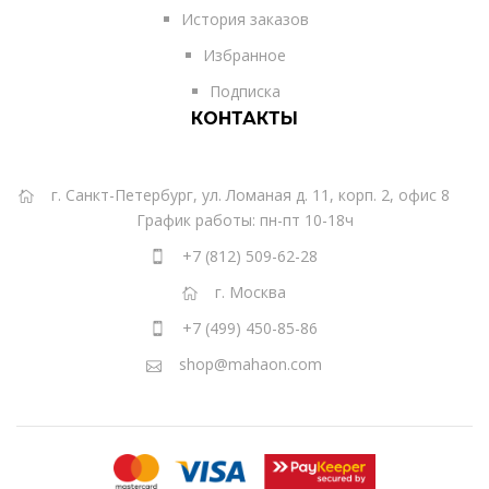
История заказов
Избранное
Подписка
КОНТАКТЫ
г. Санкт-Петербург, ул. Ломаная д. 11, корп. 2, офис 8
График работы: пн-пт 10-18ч
+7 (812) 509-62-28
г. Москва
+7 (499) 450-85-86
shop@mahaon.com