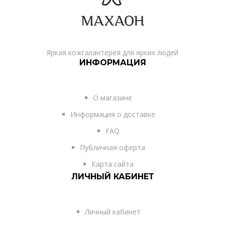
Яркая кожгалантерея для ярких людей
ИНФОРМАЦИЯ
О магазине
Информация о доставке
FAQ
Публичная оферта
Карта сайта
ЛИЧНЫЙ КАБИНЕТ
Личный кабинет