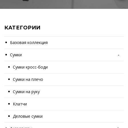
КАТЕГОРИИ
Базовая коллекция
Сумки
-
Сумки кросс-боди
Сумки на плечо
Сумки на руку
Клатчи
Деловые сумки