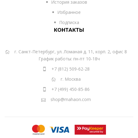
История заказов
Избранное
Подписка
КОНТАКТЫ
г. Санкт-Петербург, ул. Ломаная д. 11, корп. 2, офис 8
График работы: пн-пт 10-18ч
+7 (812) 509-62-28
г. Москва
+7 (499) 450-85-86
shop@mahaon.com