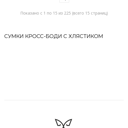
Показано с 1 по 15 из 225 (всего 15 страниц)
СУМКИ КРОСС-БОДИ С ХЛЯСТИКОМ