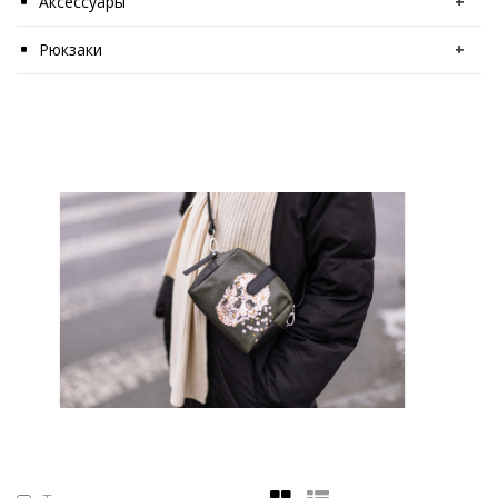
Аксессуары
+
Рюкзаки
+