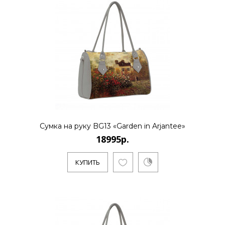
Сумка на руку BG13 «Garden in Arjantee»
18995р.
КУПИТЬ