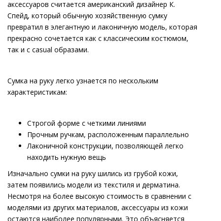
аксессуаров считается американский дизайнер К.
Спейд, который обычную хозяйственную сумку
превратил в элегантную и лаконичную модель, которая
прекрасно сочетается как с классическим костюмом,
так и с casual образами.
Сумка на руку легко узнается по нескольким
характеристикам:
Строгой форме с четкими линиями
Прочным ручкам, расположенным параллельно
Лаконичной конструкции, позволяющей легко
находить нужную вещь
Изначально сумки на руку шились из грубой кожи,
затем появились модели из текстиля и дерматина.
Несмотря на более высокую стоимость в сравнении с
моделями из других материалов, аксессуары из кожи
остаются наиболее популярными. Это объясняется