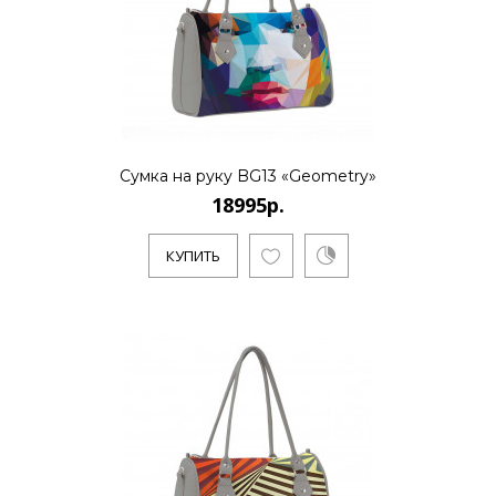
Сумка на руку BG13 «Geometry»
18995р.
КУПИТЬ