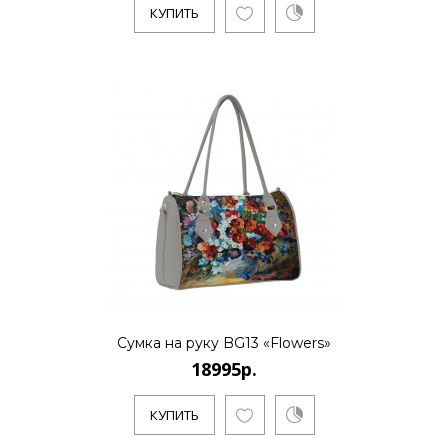
КУПИТЬ
Сумка на руку BG13 «Flowers»
18995р.
КУПИТЬ