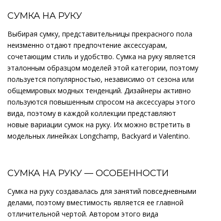
СУМКА НА РУКУ
Выбирая сумку, представительницы прекрасного пола
неизменно отдают предпочтение аксессуарам,
сочетающим стиль и удобство. Сумка на руку является
эталонным образцом моделей этой категории, поэтому
пользуется популярностью, независимо от сезона или
общемировых модных тенденций. Дизайнеры активно
пользуются повышенным спросом на аксессуары этого
вида, поэтому в каждой коллекции представляют
новые вариации сумок на руку. Их можно встретить в
модельных линейках Longchamp, Backyard и Valentino.
СУМКА НА РУКУ — ОСОБЕННОСТИ
Сумка на руку создавалась для занятий повседневными
делами, поэтому вместимость является ее главной
отличительной чертой. Автором этого вида