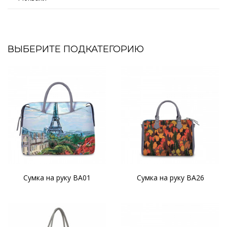
ВЫБЕРИТЕ ПОДКАТЕГОРИЮ
Сумка на руку BA01
Сумка на руку BA26