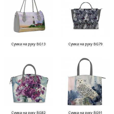
Сумка на руку BG13
Сумка на руку BG79
Сумка на руку BG82
Сумка на руку BG91