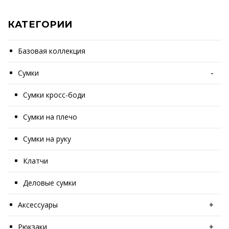
КАТЕГОРИИ
Базовая коллекция
Сумки
-
Сумки кросс-боди
Сумки на плечо
Сумки на руку
Клатчи
Деловые сумки
Аксессуары
+
Рюкзаки
+