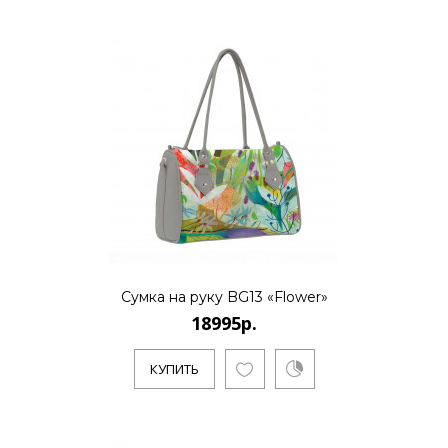
Сумка на руку BG13 «Flower»
18995р.
КУПИТЬ