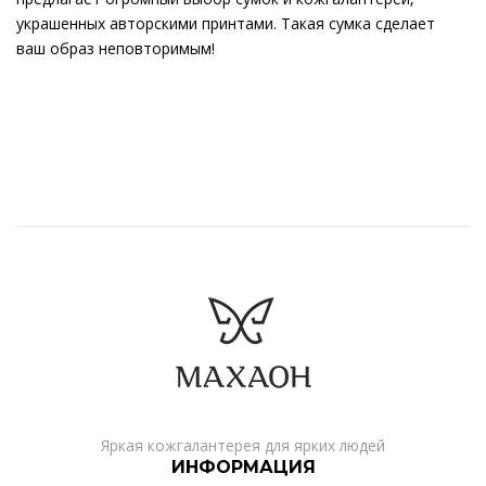
украшенных авторскими принтами. Такая сумка сделает
ваш образ неповторимым!
Яркая кожгалантерея для ярких людей
ИНФОРМАЦИЯ