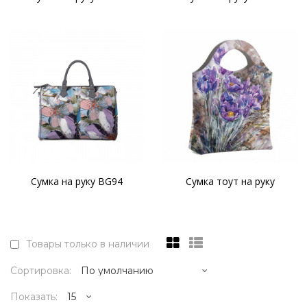
Сумка на руку BG94
Сумка тоут на руку
Товары только в наличии
Сортировка:
Показать: