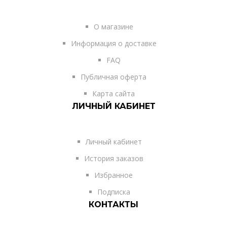
О магазине
Информация о доставке
FAQ
Публичная оферта
Карта сайта
ЛИЧНЫЙ КАБИНЕТ
Личный кабинет
История заказов
Избранное
Подписка
КОНТАКТЫ