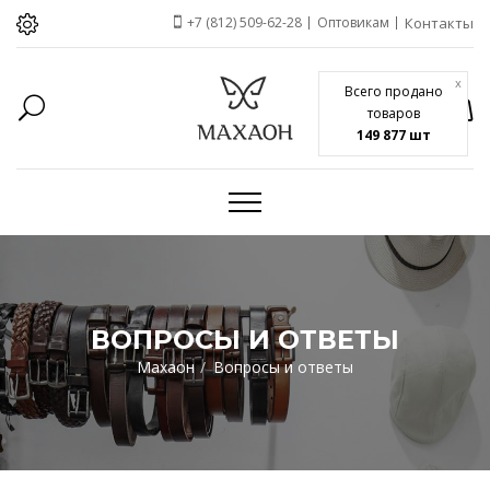
+7 (812) 509-62-28
Оптовикам
Контакты
x
Всего продано
товаров
149 877 шт
ВОПРОСЫ И ОТВЕТЫ
Махаон
Вопросы и ответы