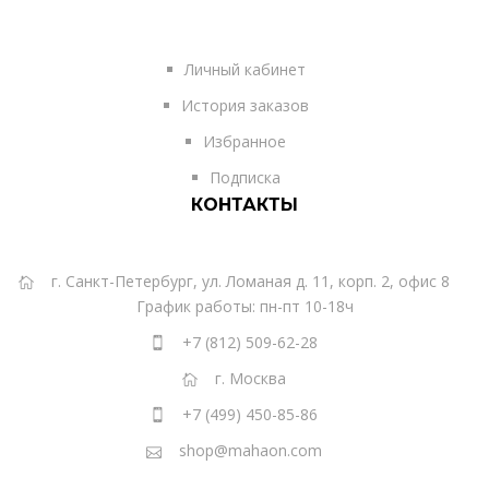
Личный кабинет
История заказов
Избранное
Подписка
КОНТАКТЫ
г. Санкт-Петербург, ул. Ломаная д. 11, корп. 2, офис 8
График работы: пн-пт 10-18ч
+7 (812) 509-62-28
г. Москва
+7 (499) 450-85-86
shop@mahaon.com