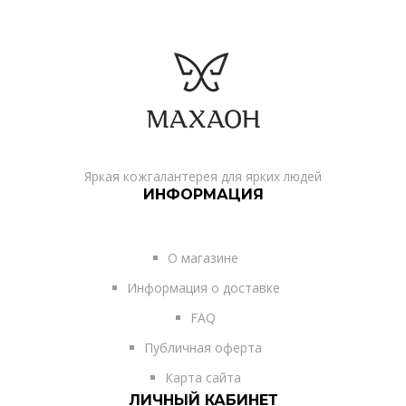
Яркая кожгалантерея для ярких людей
ИНФОРМАЦИЯ
О магазине
Информация о доставке
FAQ
Публичная оферта
Карта сайта
ЛИЧНЫЙ КАБИНЕТ