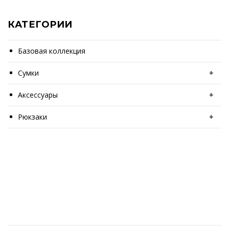
КАТЕГОРИИ
Базовая коллекция
Сумки
+
Аксессуары
+
Рюкзаки
+