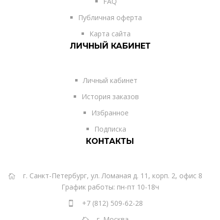
FAQ
Публичная оферта
Карта сайта
ЛИЧНЫЙ КАБИНЕТ
Личный кабинет
История заказов
Избранное
Подписка
КОНТАКТЫ
г. Санкт-Петербург, ул. Ломаная д. 11, корп. 2, офис 8
График работы: пн-пт 10-18ч
+7 (812) 509-62-28
г. Москва