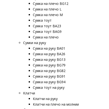
Сумка на плечо BG12
Сумка на плечо L
Сумка на плечо M
Сумка тоут
Сумка тоут BA23
Сумка тоут BAG9
Сумка на плечо
Сумки на руку
Сумка на руку BA01
Сумка на руку BA26
Сумка на руку BG13
Сумка на руку BG79
Сумка на руку BG82
Сумка на руку BG91
Сумка на руку BG94
Сумка тоут на руку
Клатчи
Клатчи на руку
Клатчи на плечо на молнии