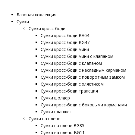
Базовая коллекция
Сумки
Сумки кросс-боди
Сумки кросс-боди BA04
Сумки кросс-боди BG47
Сумки кросс-боди мини
Сумки кросс-боди мини с клапаном
Сумки кросс-боди с клапаном
Сумки кросс-боди с накладным карманом
Сумки кросс-боди с поворотным замком
Сумки кросс-боди с хлястиком
Сумки кросс-боди трапеция
Сумки шолдер
Сумки кросс-боди с боковыми карманами
Сумки планшет
Сумки на плечо
Сумка на плече BG85
Сумка на плечо BG11