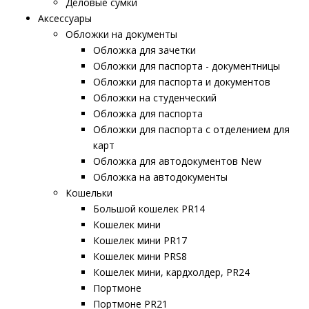
Деловые сумки
Аксессуары
Обложки на документы
Обложка для зачетки
Обложки для паспорта - документницы
Обложки для паспорта и документов
Обложки на студенческий
Обложка для паспорта
Обложки для паспорта с отделением для
карт
Обложка для автодокументов New
Обложка на автодокументы
Кошельки
Большой кошелек PR14
Кошелек мини
Кошелек мини PR17
Кошелек мини PRS8
Кошелек мини, кардхолдер, PR24
Портмоне
Портмоне PR21