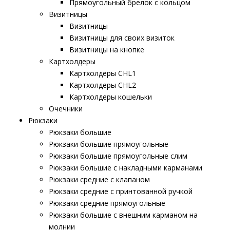
Прямоугольный брелок с кольцом
Визитницы
Визитницы
Визитницы для своих визиток
Визитницы на кнопке
Картхолдеры
Картхолдеры CHL1
Картхолдеры CHL2
Картхолдеры кошельки
Очечники
Рюкзаки
Рюкзаки большие
Рюкзаки большие прямоугольные
Рюкзаки большие прямоугольные слим
Рюкзаки большие с накладными карманами
Рюкзаки средние с клапаном
Рюкзаки средние с принтованной ручкой
Рюкзаки средние прямоугольные
Рюкзаки большие с внешним карманом на
молнии