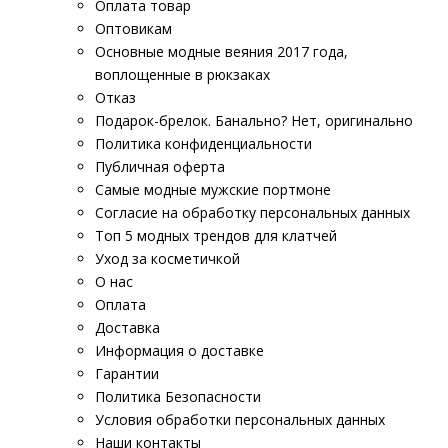
Оплата товар
Оптовикам
Основные модные веяния 2017 года,
воплощенные в рюкзаках
Отказ
Подарок-брелок. Банально? Нет, оригинально
Политика конфиденциальности
Публичная оферта
Самые модные мужские портмоне
Согласие на обработку персональных данных
Топ 5 модных трендов для клатчей
Уход за косметичкой
О нас
Оплата
Доставка
Информация о доставке
Гарантии
Политика Безопасности
Условия обработки персональных данных
Наши контакты