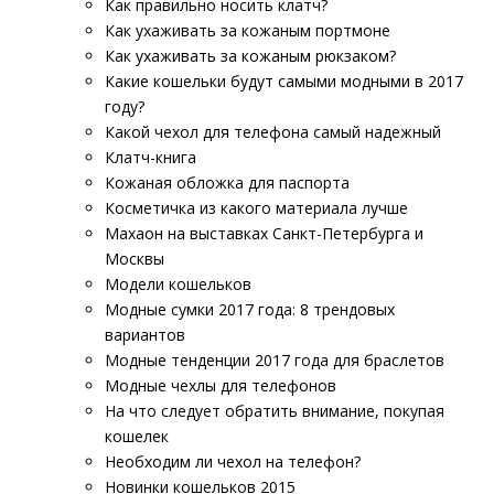
Как правильно носить клатч?
Как ухаживать за кожаным портмоне
Как ухаживать за кожаным рюкзаком?
Какие кошельки будут самыми модными в 2017
году?
Какой чехол для телефона самый надежный
Клатч-книга
Кожаная обложка для паспорта
Косметичка из какого материала лучше
Махаон на выставках Санкт-Петербурга и
Москвы
Модели кошельков
Модные сумки 2017 года: 8 трендовых
вариантов
Модные тенденции 2017 года для браслетов
Модные чехлы для телефонов
На что следует обратить внимание, покупая
кошелек
Необходим ли чехол на телефон?
Новинки кошельков 2015