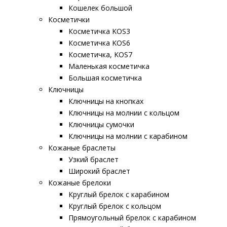
Кошелек большой
Косметички
Косметичка KOS3
Косметичка KOS6
Косметичка, KOS7
Маленькая косметичка
Большая косметичка
Ключницы
Ключницы на кнопках
Ключницы на молнии c кольцом
Ключницы сумочки
Ключницы на молнии с карабином
Кожаные браслеты
Узкий браслет
Широкий браслет
Кожаные брелоки
Круглый брелок с карабином
Круглый брелок с кольцом
Прямоугольный брелок с карабином