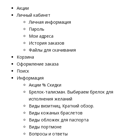
Акции
Личный кабинет
Личная информация
Пароль
Мои адреса
История заказов
Файлы для скачивания
Корзина
Оформление заказа
Поиск
Информация
Акции % Скидки
Брелок-талисман. Выбираем брелок для
исполнения желаний
Виды визитниц. Краткий обзор.
Виды кожаных браслетов
Виды обложек для паспорта
Виды портмоне
Вопросы и ответы