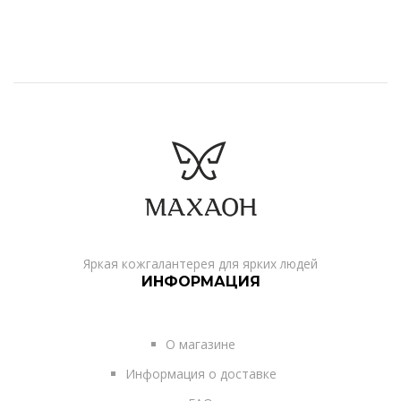
Яркая кожгалантерея для ярких людей
ИНФОРМАЦИЯ
О магазине
Информация о доставке