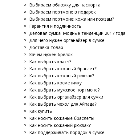
Выбираем обложку для паспорта
Выбираем портмоне в подарок
Выбираем портмоне: кожа или кожзам?
Гарантия и подлинность
Деловая сумка. Модные тенденции 2017 года
Для чего нужен органайзер в сумке
Доставка товар
Зачем нужен брелок
Как выбрать клатч?
Как выбрать кожаный браслет?
Как выбрать кожаный рюкзак?
Как выбрать косметичку
Как выбрать мужское портмоне?
Как выбрать органайзер для сумки
Как выбрать чехол для Айпада?
Как купить
Как носить кожаные браслеты
Как носить кожаный рюкзак?
Как поддерживать порядок в сумке