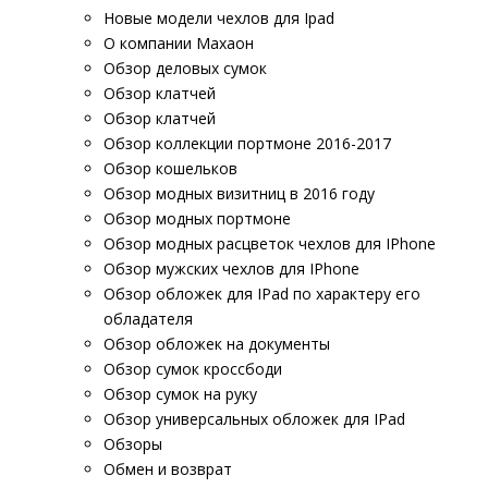
Новые модели чехлов для Ipad
О компании Махаон
Обзор деловых сумок
Обзор клатчей
Обзор клатчей
Обзор коллекции портмоне 2016-2017
Обзор кошельков
Обзор модных визитниц в 2016 году
Обзор модных портмоне
Обзор модных расцветок чехлов для IPhone
Обзор мужских чехлов для IPhone
Обзор обложек для IPad по характеру его
обладателя
Обзор обложек на документы
Обзор сумок кроссбоди
Обзор сумок на руку
Обзор универсальных обложек для IPad
Обзоры
Обмен и возврат