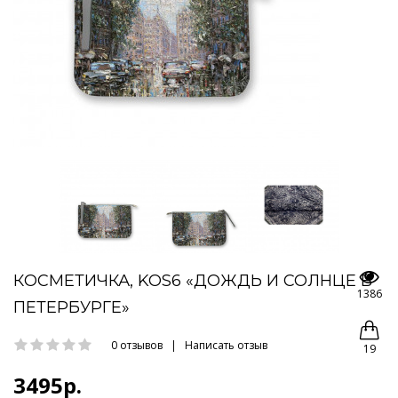
КОСМЕТИЧКА, KOS6 «ДОЖДЬ И СОЛНЦЕ В
1386
ПЕТЕРБУРГЕ»
0 отзывов
|
Написать отзыв
19
3495р.