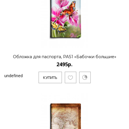
Обложка для паспорта, PAS1 «Бабочки большие»
2495р.
undefined
КУПИТЬ