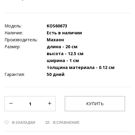
Модель:
KOS60673
Наличие:
Есть в наличии
Производитель:
Махаон
Размер:
длина - 20 см
высота - 12.5 см
ширина - 1 см
толщина материала - 0.12 см
Гарантия:
50 дней
В ЗАКЛАДКИ
В СРАВНЕНИЕ