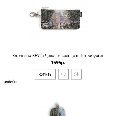
Ключница KEY2 «Дождь и солнце в Петербурге»
1595р.
КУПИТЬ
undefined