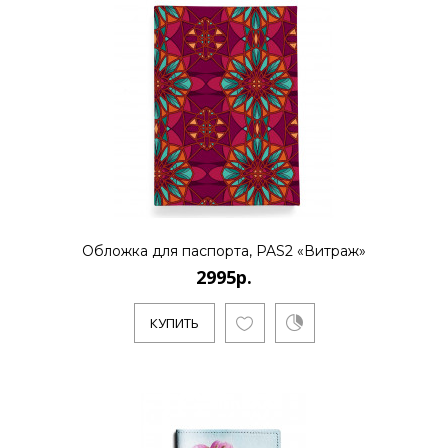
Обложка для паспорта, PAS2 «Витраж»
2995р.
КУПИТЬ