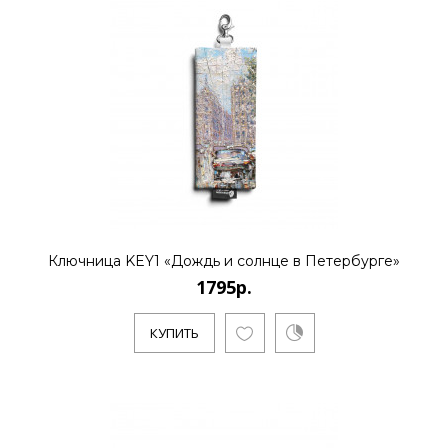
Ключница KEY1 «Дождь и солнце в Петербурге»
1795р.
КУПИТЬ