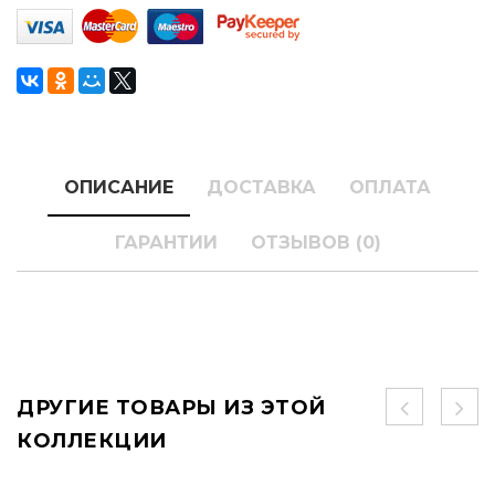
ОПИСАНИЕ
ДОСТАВКА
ОПЛАТА
ГАРАНТИИ
ОТЗЫВОВ (0)
ДРУГИЕ ТОВАРЫ ИЗ ЭТОЙ
КОЛЛЕКЦИИ