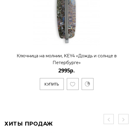
Ключница на молнии, KEY4 «Дождь и солнце в
Петербурге»
2995р.
КУПИТЬ
ХИТЫ ПРОДАЖ