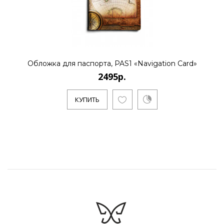
Обложка для паспорта, PAS1 «Navigation Card»
2495р.
КУПИТЬ