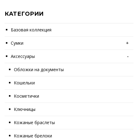
КАТЕГОРИИ
Базовая коллекция
Сумки
+
Аксессуары
-
Обложки на документы
Кошельки
Косметички
Ключницы
Кожаные браслеты
Кожаные брелоки