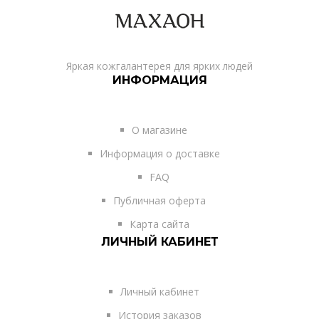
Яркая кожгалантерея для ярких людей
ИНФОРМАЦИЯ
О магазине
Информация о доставке
FAQ
Публичная оферта
Карта сайта
ЛИЧНЫЙ КАБИНЕТ
Личный кабинет
История заказов