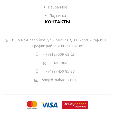
Избранное
Подписка
КОНТАКТЫ
г. Санкт-Петербург, ул. Ломаная д. 11, корп. 2, офис 8
График работы: пн-пт 10-18ч
+7 (812) 509-62-28
г. Москва
+7 (499) 450-85-86
shop@mahaon.com