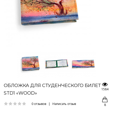
ОБЛОЖКА ДЛЯ СТУДЕНЧЕСКОГО БИЛЕТ
1584
STD1 «WOOD»
0 отзывов
|
Написать отзыв
8