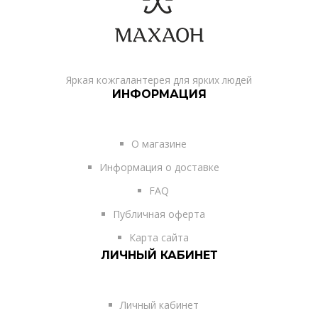
Яркая кожгалантерея для ярких людей
ИНФОРМАЦИЯ
О магазине
Информация о доставке
FAQ
Публичная оферта
Карта сайта
ЛИЧНЫЙ КАБИНЕТ
Личный кабинет