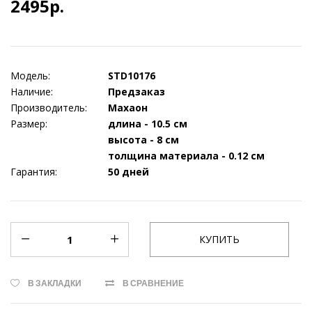
2495р.
Модель:
STD10176
Наличие:
Предзаказ
Производитель:
Махаон
Размер:
длина - 10.5 см
высота - 8 см
толщина материала - 0.12 см
Гарантия:
50 дней
В ЗАКЛАДКИ
В СРАВНЕНИЕ