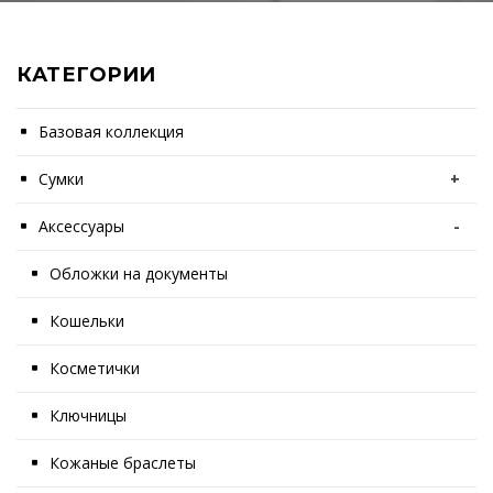
КАТЕГОРИИ
Базовая коллекция
Сумки
+
Аксессуары
-
Обложки на документы
Кошельки
Косметички
Ключницы
Кожаные браслеты