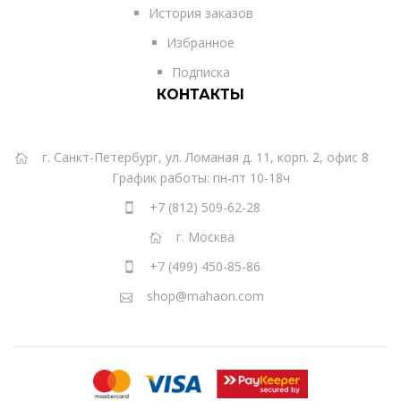
История заказов
Избранное
Подписка
КОНТАКТЫ
г. Санкт-Петербург, ул. Ломаная д. 11, корп. 2, офис 8
График работы: пн-пт 10-18ч
+7 (812) 509-62-28
г. Москва
+7 (499) 450-85-86
shop@mahaon.com