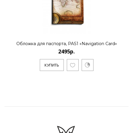
Обложка для паспорта, PAS1 «Navigation Card»
2495р.
КУПИТЬ