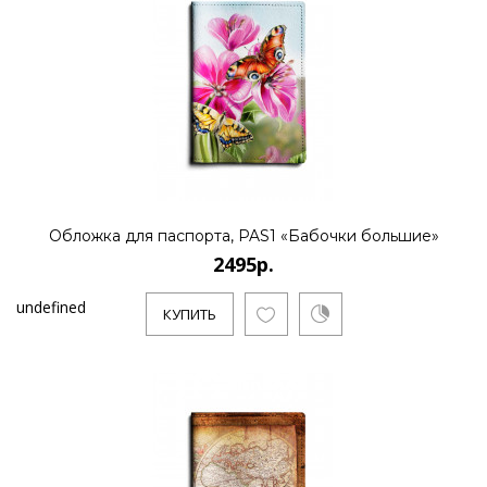
Обложка для паспорта, PAS1 «Бабочки большие»
2495р.
undefined
КУПИТЬ