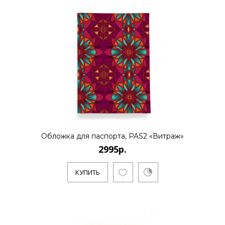
Обложка для паспорта, PAS2 «Витраж»
2995р.
КУПИТЬ