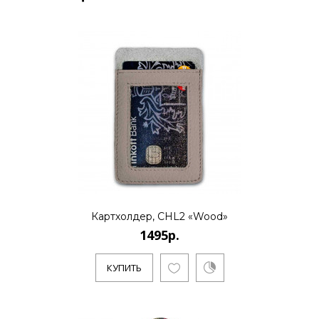
Картхолдер, CHL2 «Wood»
1495р.
КУПИТЬ