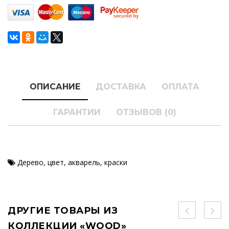
ОПИСАНИЕ
ДОСТАВКА
ОПЛАТА
ГАРАНТИИ
ОТЗЫВОВ (0)
Дерево
,
цвет
,
акварель
,
краски
ДРУГИЕ ТОВАРЫ ИЗ
КОЛЛЕКЦИИ «WOOD»