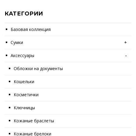
КАТЕГОРИИ
Базовая коллекция
Сумки
+
Аксессуары
-
Обложки на документы
Кошельки
Косметички
Ключницы
Кожаные браслеты
Кожаные брелоки