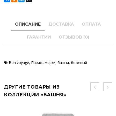
ОПИСАНИЕ
ДОСТАВКА
ОПЛАТА
ГАРАНТИИ
ОТЗЫВОВ (0)
Bon voyage
,
Париж
,
марки
,
башня
,
бежевый
ДРУГИЕ ТОВАРЫ ИЗ
КОЛЛЕКЦИИ «БАШНЯ»