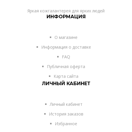
Яркая кожгалантерея для ярких людей
ИНФОРМАЦИЯ
О магазине
Информация о доставке
FAQ
Публичная оферта
Карта сайта
ЛИЧНЫЙ КАБИНЕТ
Личный кабинет
История заказов
Избранное