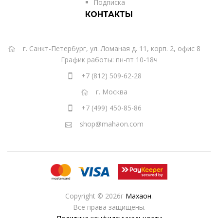
Подписка
КОНТАКТЫ
г. Санкт-Петербург, ул. Ломаная д. 11, корп. 2, офис 8
График работы: пн-пт 10-18ч
+7 (812) 509-62-28
г. Москва
+7 (499) 450-85-86
shop@mahaon.com
Copyright © 2026г
Махаон
.
Все права защищены.