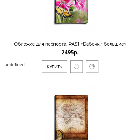
Обложка для паспорта, PAS1 «Бабочки большие»
2495р.
undefined
КУПИТЬ