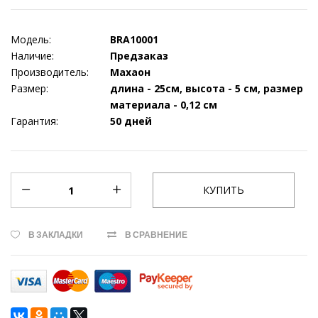
Модель:
BRA10001
Наличие:
Предзаказ
Производитель:
Махаон
Размер:
длина - 25см, высота - 5 см, размер
материала - 0,12 см
Гарантия:
50 дней
В ЗАКЛАДКИ
В СРАВНЕНИЕ