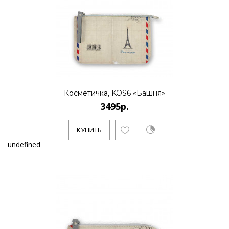
Косметичка, KOS6 «Башня»
3495р.
КУПИТЬ
undefined