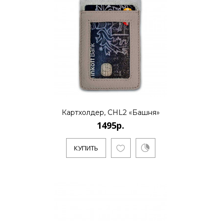
Картхолдер, CHL2 «Башня»
1495р.
КУПИТЬ