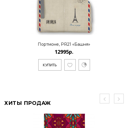
Портмоне, PR21 «Башня»
12995р.
КУПИТЬ
ХИТЫ ПРОДАЖ