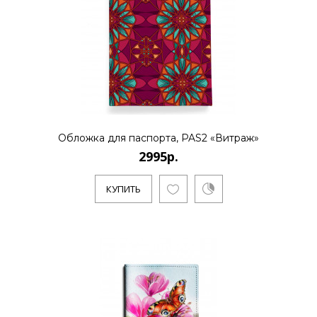
Обложка для паспорта, PAS2 «Витраж»
2995р.
КУПИТЬ