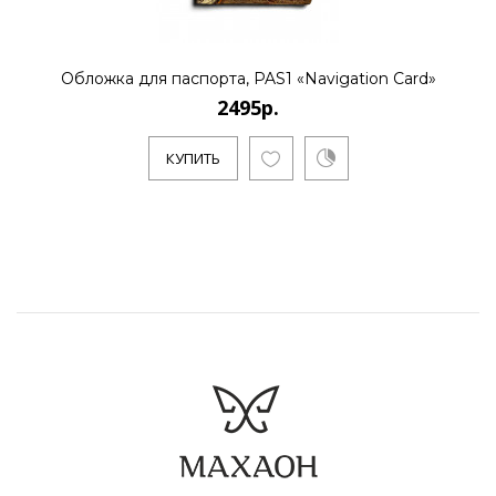
Обложка для паспорта, PAS1 «Navigation Card»
2495р.
КУПИТЬ