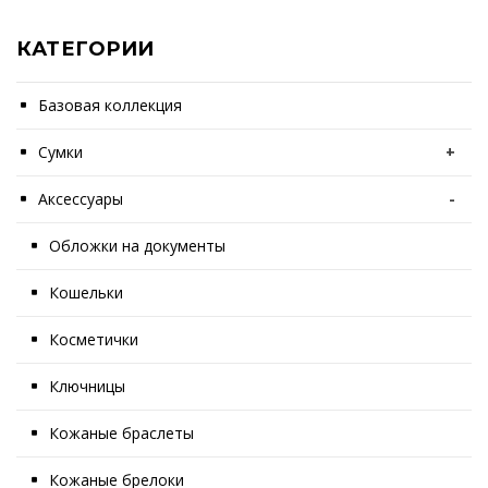
КАТЕГОРИИ
Базовая коллекция
Сумки
+
Аксессуары
-
Обложки на документы
Кошельки
Косметички
Ключницы
Кожаные браслеты
Кожаные брелоки