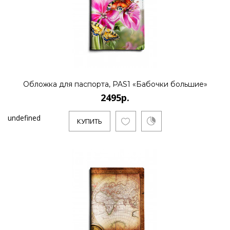
Обложка для паспорта, PAS1 «Бабочки большие»
2495р.
undefined
КУПИТЬ