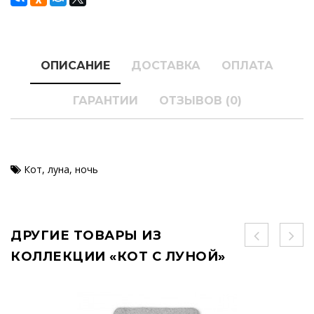
ОПИСАНИЕ
ДОСТАВКА
ОПЛАТА
ГАРАНТИИ
ОТЗЫВОВ (0)
Кот
,
луна
,
ночь
ДРУГИЕ ТОВАРЫ ИЗ
КОЛЛЕКЦИИ «КОТ С ЛУНОЙ»