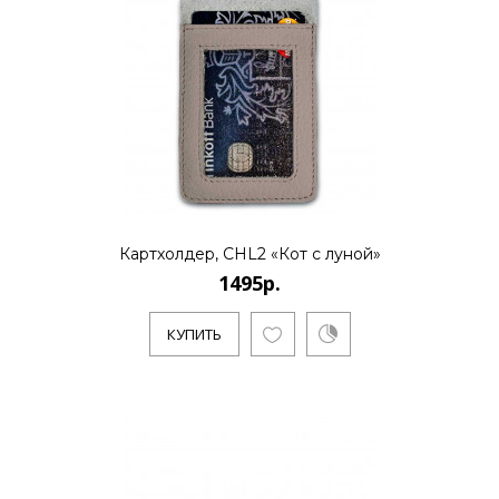
Картхолдер, CHL2 «Кот с луной»
1495р.
КУПИТЬ