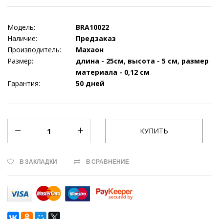
Модель:
BRA10022
Наличие:
Предзаказ
Производитель:
Махаон
Размер:
длина - 25см, высота - 5 см, размер
материала - 0,12 см
Гарантия:
50 дней
В ЗАКЛАДКИ
В СРАВНЕНИЕ