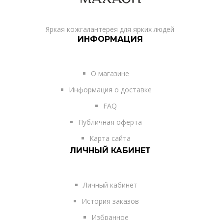
Яркая кожгалантерея для ярких людей
ИНФОРМАЦИЯ
О магазине
Информация о доставке
FAQ
Публичная оферта
Карта сайта
ЛИЧНЫЙ КАБИНЕТ
Личный кабинет
История заказов
Избранное