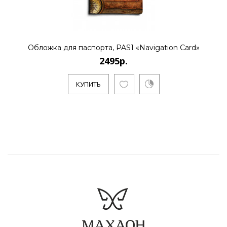
Обложка для паспорта, PAS1 «Navigation Card»
2495р.
КУПИТЬ