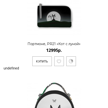
Портмоне, PR21 «Кот с луной»
12995р.
КУПИТЬ
undefined