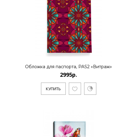
Обложка для паспорта, PAS2 «Витраж»
2995р.
КУПИТЬ