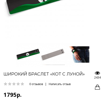
ШИРОКИЙ БРАСЛЕТ «КОТ С ЛУНОЙ»
2434
0 отзывов
|
Написать отзыв
1795р.