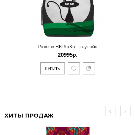
Рюкзак BK16 «Кот с луной»
20995р.
КУПИТЬ
ХИТЫ ПРОДАЖ