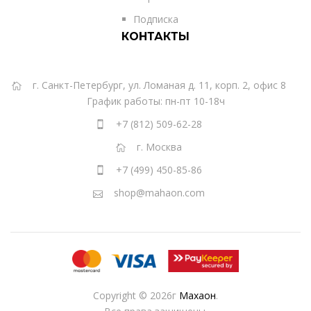
Подписка
КОНТАКТЫ
г. Санкт-Петербург, ул. Ломаная д. 11, корп. 2, офис 8
График работы: пн-пт 10-18ч
+7 (812) 509-62-28
г. Москва
+7 (499) 450-85-86
shop@mahaon.com
Copyright © 2026г
Махаон
.