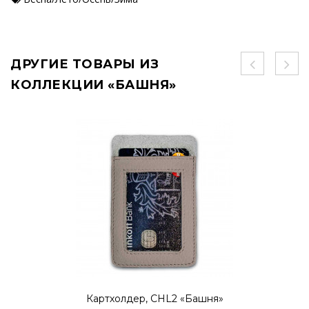
ДРУГИЕ ТОВАРЫ ИЗ
КОЛЛЕКЦИИ «БАШНЯ»
Картхолдер, CHL2 «Башня»