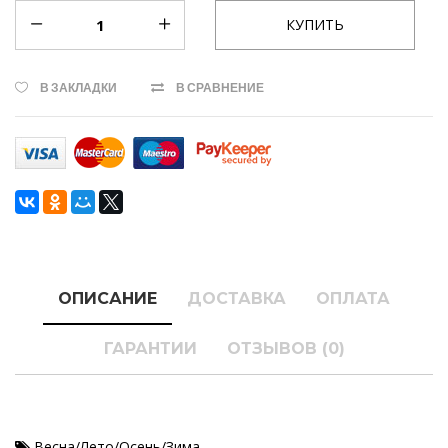
В ЗАКЛАДКИ
В СРАВНЕНИЕ
ОПИСАНИЕ
ДОСТАВКА
ОПЛАТА
ГАРАНТИИ
ОТЗЫВОВ (0)
Весна/Лето/Осень/Зима