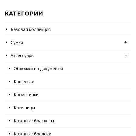
КАТЕГОРИИ
Базовая коллекция
Сумки
+
Аксессуары
-
Обложки на документы
Кошельки
Косметички
Ключницы
Кожаные браслеты
Кожаные брелоки