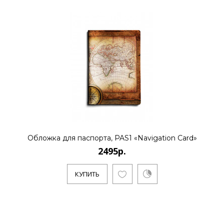
Обложка для паспорта, PAS1 «Navigation Card»
2495р.
КУПИТЬ