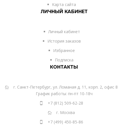
Карта сайта
ЛИЧНЫЙ КАБИНЕТ
Личный кабинет
История заказов
Избранное
Подписка
КОНТАКТЫ
г. Санкт-Петербург, ул. Ломаная д. 11, корп. 2, офис 8
График работы: пн-пт 10-18ч
+7 (812) 509-62-28
г. Москва
+7 (499) 450-85-86