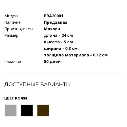
Модель:
BRA20001
Наличие:
Предзаказ
Производитель:
Махаон
Размер:
длина - 24 см
высота - 5 см
ширина - 0.3 см
толщина материала - 0.12 см
Гарантия:
50 дней
ДОСТУПНЫЕ ВАРИАНТЫ
ЦВЕТ КОЖИ