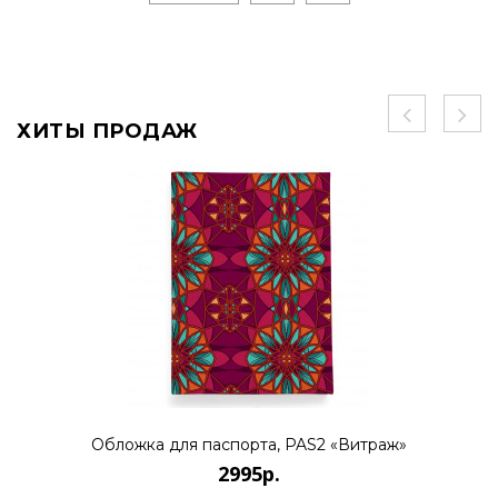
ХИТЫ ПРОДАЖ
Обложка для паспорта, PAS2 «Витраж»
2995р.