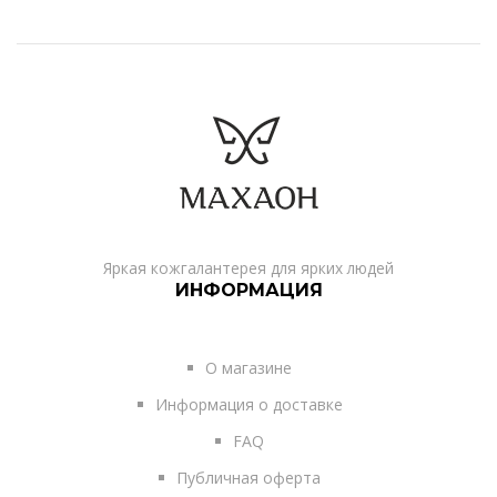
Яркая кожгалантерея для ярких людей
ИНФОРМАЦИЯ
О магазине
Информация о доставке
FAQ
Публичная оферта