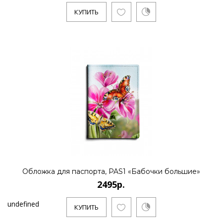
КУПИТЬ
Обложка для паспорта, PAS1 «Бабочки большие»
2495р.
undefined
КУПИТЬ