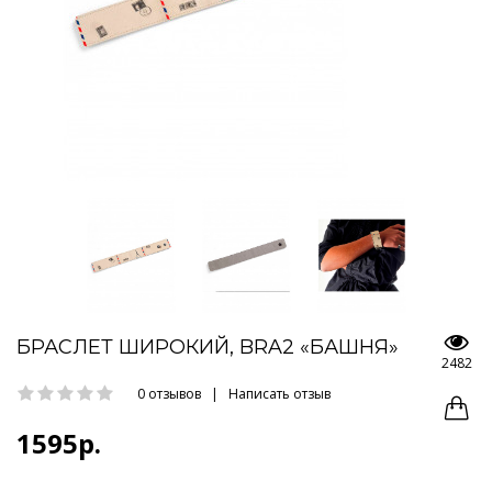
БРАСЛЕТ ШИРОКИЙ, BRA2 «БАШНЯ»
2482
0 отзывов
|
Написать отзыв
1595р.