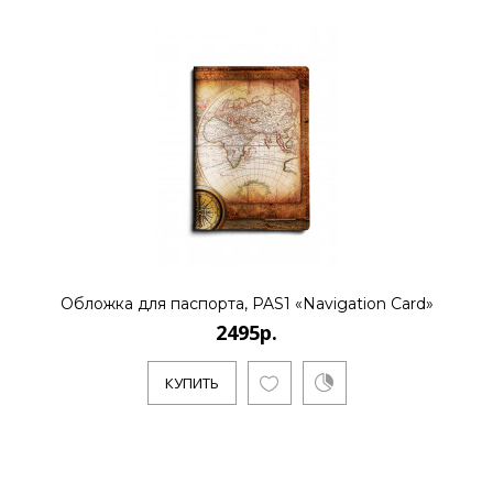
Обложка для паспорта, PAS1 «Navigation Card»
2495р.
КУПИТЬ