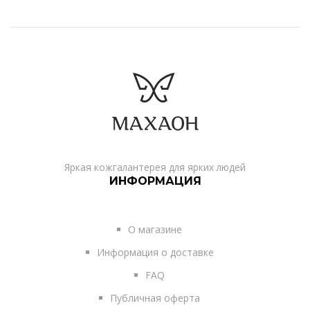
Яркая кожгалантерея для ярких людей
ИНФОРМАЦИЯ
О магазине
Информация о доставке
FAQ
Публичная оферта