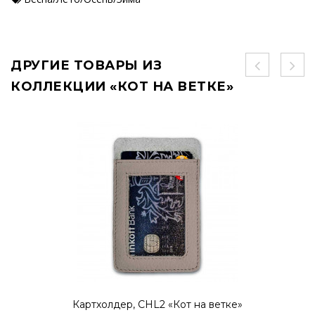
ДРУГИЕ ТОВАРЫ ИЗ
КОЛЛЕКЦИИ «КОТ НА ВЕТКЕ»
Картхолдер, CHL2 «Кот на ветке»