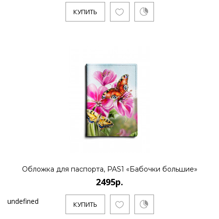
КУПИТЬ
Обложка для паспорта, PAS1 «Бабочки большие»
2495р.
undefined
КУПИТЬ