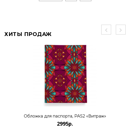
ХИТЫ ПРОДАЖ
Обложка для паспорта, PAS2 «Витраж»
2995р.