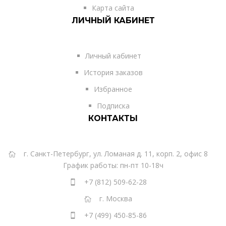
Карта сайта
ЛИЧНЫЙ КАБИНЕТ
Личный кабинет
История заказов
Избранное
Подписка
КОНТАКТЫ
г. Санкт-Петербург, ул. Ломаная д. 11, корп. 2, офис 8
График работы: пн-пт 10-18ч
+7 (812) 509-62-28
г. Москва
+7 (499) 450-85-86