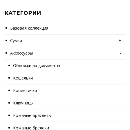
КАТЕГОРИИ
Базовая коллекция
Сумки
+
Аксессуары
-
Обложки на документы
Кошельки
Косметички
Ключницы
Кожаные браслеты
Кожаные брелоки