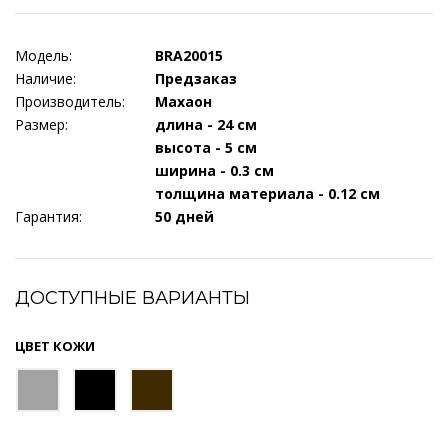
Модель:
BRA20015
Наличие:
Предзаказ
Производитель:
Махаон
Размер:
длина - 24 см
высота - 5 см
ширина - 0.3 см
толщина материала - 0.12 см
Гарантия:
50 дней
ДОСТУПНЫЕ ВАРИАНТЫ
ЦВЕТ КОЖИ