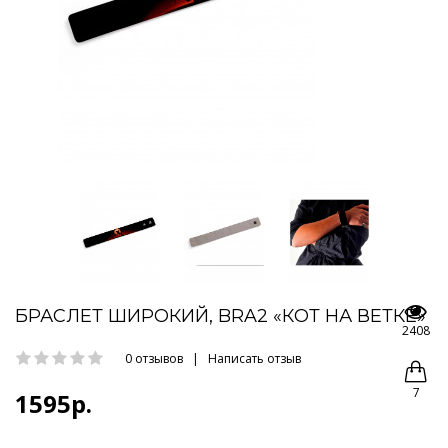
БРАСЛЕТ ШИРОКИЙ, BRA2 «КОТ НА ВЕТКЕ»
2408
0 отзывов
|
Написать отзыв
7
1595р.