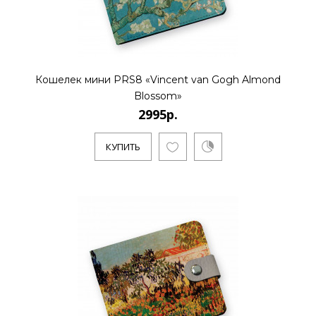
КУПИТЬ
Кошелек мини PRS8 «Vincent van Gogh Almond
Blossom»
2995р.
КУПИТЬ