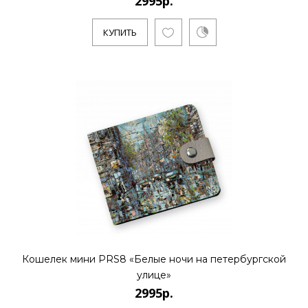
2995р.
КУПИТЬ
Кошелек мини PRS8 «Белые ночи на петербургской
улице»
2995р.