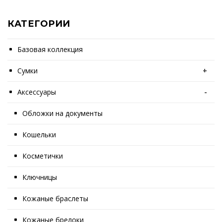
КАТЕГОРИИ
Базовая коллекция
Сумки
+
Аксессуары
-
Обложки на документы
Кошельки
Косметички
Ключницы
Кожаные браслеты
Кожаные брелоки