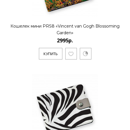
Кошелек мини PRS8 «Vincent van Gogh Blossoming
Garden»
2995р.
КУПИТЬ