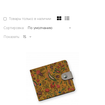
Товары только в наличии
Сортировка:
Показать:
2995р.
..
КУПИТЬ