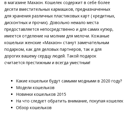
в магазине Махаон. Кошелек содержит в себе более
десяти вместительных кармашков, предназначенных
для хранения различных пластиковых карт ( кредитных,
дисконтных и прочих). Довольно немало места
предоставляется непосредственно и для самих купюр,
имеется отделение на молнии для мелочи. Кожаные
кошельки женские «Махаон» станут замечательным
подарком, как для деловых партнеров, так и для
дорогих вашему сердцу людей. Такой подарок
считается престижным и всегда уместным!
Какие кошельки будут самыми модными в 2020 году?
Модели кошельков
Новинки кошельков 2015
На что следует обратить внимание, покупая кошелек
Обзор кошельков