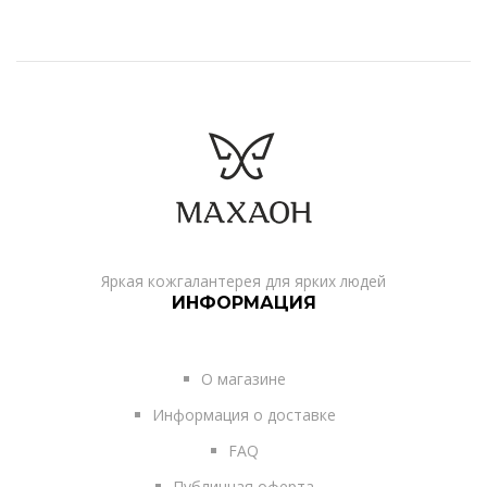
Яркая кожгалантерея для ярких людей
ИНФОРМАЦИЯ
О магазине
Информация о доставке
FAQ
Публичная оферта