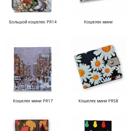
Большой кошелек PR14
Кошелек мини
Кошелек мини PR17
Кошелек мини PRS8