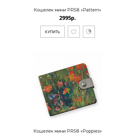
2995р.
Кошелек мини PRS8 «Pattern»
2995р.
..
КУПИТЬ
КУПИТЬ
2995р.
..
КУПИТЬ
Кошелек мини PRS8 «Poppies»