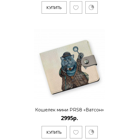
КУПИТЬ
Кошелек мини PRS8 «Ватсон»
2995р.
КУПИТЬ