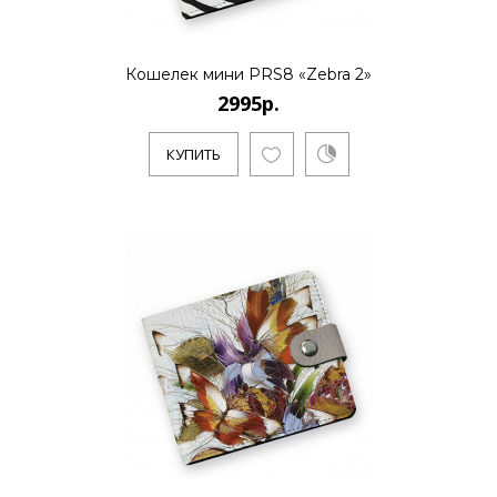
Кошелек мини PRS8 «Zebra 2»
2995р.
КУПИТЬ