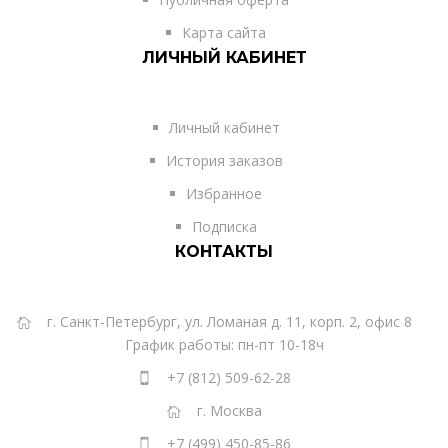
Карта сайта
ЛИЧНЫЙ КАБИНЕТ
Личный кабинет
История заказов
Избранное
Подписка
КОНТАКТЫ
г. Санкт-Петербург, ул. Ломаная д. 11, корп. 2, офис 8
График работы: пн-пт 10-18ч
+7 (812) 509-62-28
г. Москва
+7 (499) 450-85-86