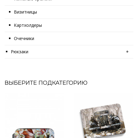
Визитницы
Картхолдеры
Очечники
Рюкзаки
+
ВЫБЕРИТЕ ПОДКАТЕГОРИЮ