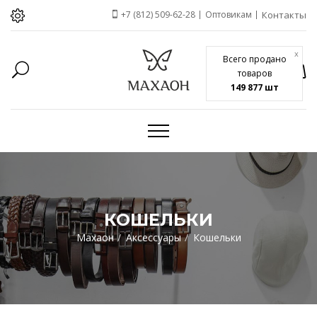
+7 (812) 509-62-28
Оптовикам
Контакты
x
Всего продано
товаров
149 877 шт
КОШЕЛЬКИ
Махаон
Аксессуары
Кошельки