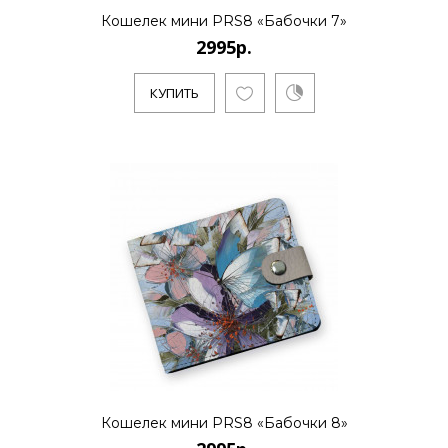
Кошелек мини PRS8 «Бабочки 7»
2995р.
КУПИТЬ
Кошелек мини PRS8 «Бабочки 8»