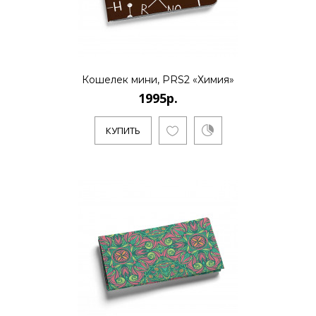
Кошелек мини, PRS2 «Химия»
1995р.
КУПИТЬ