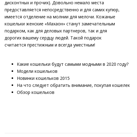
дисконтных и прочих). Довольно немало места
предоставляется непосредственно и для самих купюр,
имеется отделение на молнии для мелочи. Кожаные
кошельки женские «Махаон» станут замечательным
подарком, как для деловых партнеров, так и для
дорогих вашему сердцу людей. Такой подарок
считается престижным и всегда уместным!
Какие кошельки будут самыми модными в 2020 году?
Модели кошельков
Новинки кошельков 2015
На что следует обратить внимание, покупая кошелек
Обзор кошельков