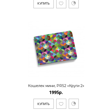
КУПИТЬ
1995р.
..
КУПИТЬ
1995р.
..
Кошелек мини, PRS2 «Круги 2»
1995р.
КУПИТЬ
КУПИТЬ