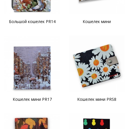
Большой кошелек PR14
Кошелек мини
Кошелек мини PR17
Кошелек мини PRS8