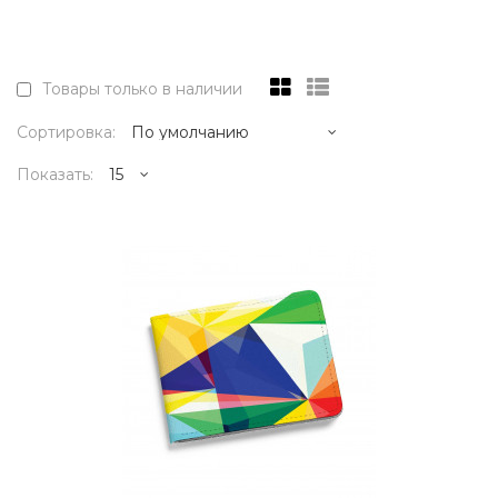
Товары только в наличии
Сортировка:
Показать:
1995р.
..
КУПИТЬ