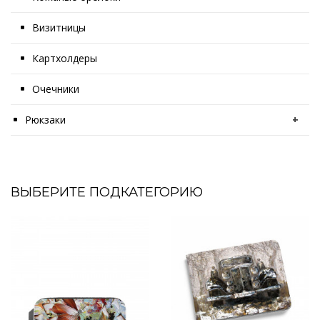
Визитницы
Картхолдеры
Очечники
Рюкзаки
+
ВЫБЕРИТЕ ПОДКАТЕГОРИЮ