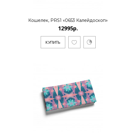
Кошелек, PRS1 «0653 Калейдоскоп»
12995р.
КУПИТЬ