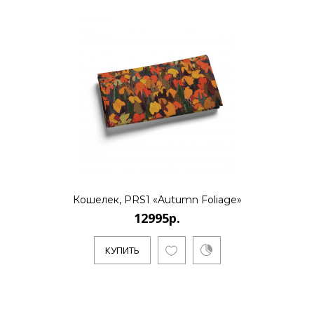
Кошелек, PRS1 «Autumn Foliage»
12995р.
КУПИТЬ