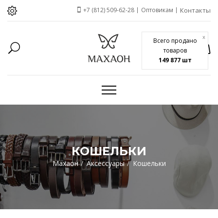
+7 (812) 509-62-28
Оптовикам
Контакты
x
Всего продано
товаров
149 877 шт
КОШЕЛЬКИ
Махаон
Аксессуары
Кошельки