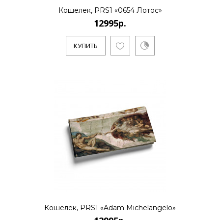
Кошелек, PRS1 «0654 Лотос»
12995р.
КУПИТЬ
Кошелек, PRS1 «Adam Michelangelo»