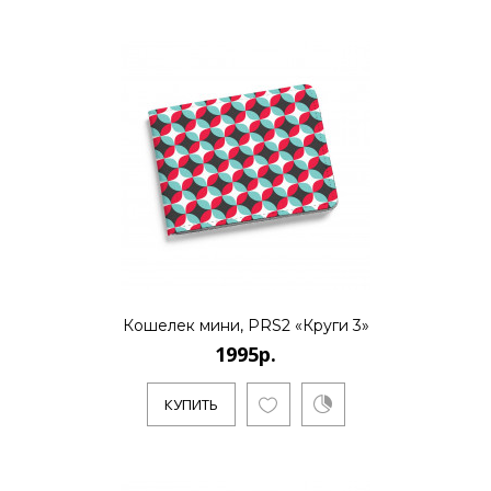
1995р.
..
КУПИТЬ
1995р.
Кошелек мини, PRS2 «Круги 3»
1995р.
..
КУПИТЬ
КУПИТЬ