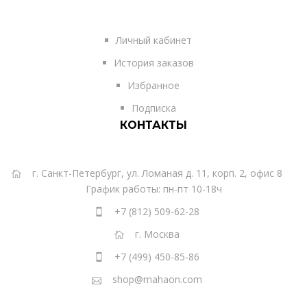
Личный кабинет
История заказов
Избранное
Подписка
КОНТАКТЫ
г. Санкт-Петербург, ул. Ломаная д. 11, корп. 2, офис 8
График работы: пн-пт 10-18ч
+7 (812) 509-62-28
г. Москва
+7 (499) 450-85-86
shop@mahaon.com