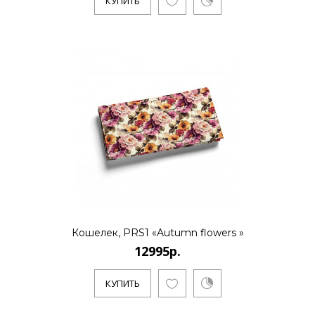
КУПИТЬ
Кошелек, PRS1 «Autumn flowers »
12995р.
КУПИТЬ