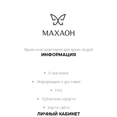
Яркая кожгалантерея для ярких людей
ИНФОРМАЦИЯ
О магазине
Информация о доставке
FAQ
Публичная оферта
Карта сайта
ЛИЧНЫЙ КАБИНЕТ