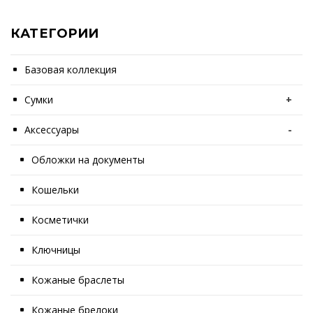
КАТЕГОРИИ
Базовая коллекция
Сумки
+
Аксессуары
-
Обложки на документы
Кошельки
Косметички
Ключницы
Кожаные браслеты
Кожаные брелоки