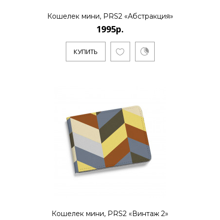
1995р.
Кошелек мини, PRS2 «Абстракция»
1995р.
..
КУПИТЬ
КУПИТЬ
1995р.
..
КУПИТЬ
Кошелек мини, PRS2 «Винтаж 2»