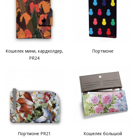
Кошелек мини, кардхолдер,
Портмоне
PR24
Портмоне PR21
Кошелек большой