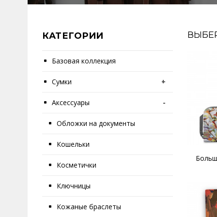
ВЫБЕ
КАТЕГОРИИ
Базовая коллекция
Сумки
+
Аксессуары
-
Обложки на документы
Кошельки
Больш
Косметички
Ключницы
Кожаные браслеты