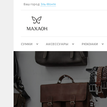
Ваш город:
Эль-Монте
СУМКИ
АКСЕССУАРЫ
РЮКЗАКИ