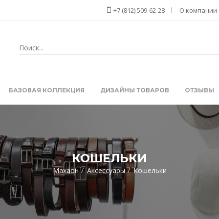
+7 (812) 509-62-28
О компании
БАЗОВАЯ КОЛЛЕКЦИЯ
ДИЗАЙНЫ ТОВАРОВ
ОТЗЫВЫ
КОШЕЛЬКИ
Махаон
Аксессуары
Кошельки