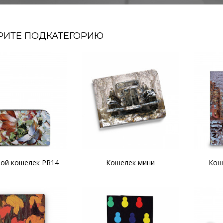
РИТЕ ПОДКАТЕГОРИЮ
ой кошелек PR14
Кошелек мини
Кош