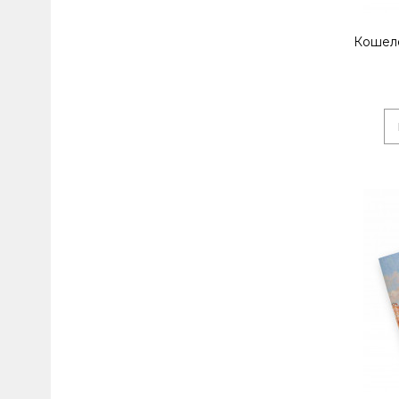
Кошел