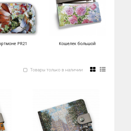
ортмоне PR21
Кошелек большой
Товары только в наличии